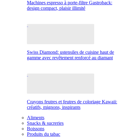
Machines espresso à porte-filtre Gastroback:
design compact, plaisir illimité
Swiss Diamond: ustensiles de cuisine haut de
gamme avec revêtement renforcé au diamant
Crayons feutres et feutres de coloriage Kawaii:
créatifs, mignons, inspirants
Aliments
Snacks & sucreries
Boissons
Produits du tabac