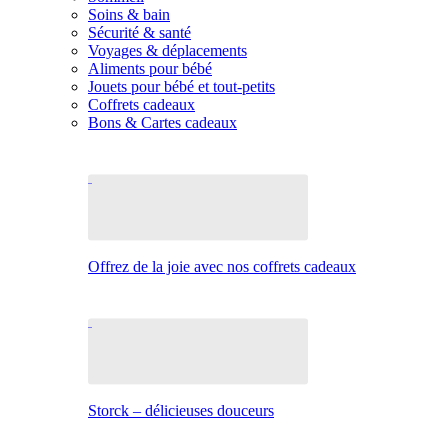
Soins & bain
Sécurité & santé
Voyages & déplacements
Aliments pour bébé
Jouets pour bébé et tout-petits
Coffrets cadeaux
Bons & Cartes cadeaux
Offrez de la joie avec nos coffrets cadeaux
Storck – délicieuses douceurs