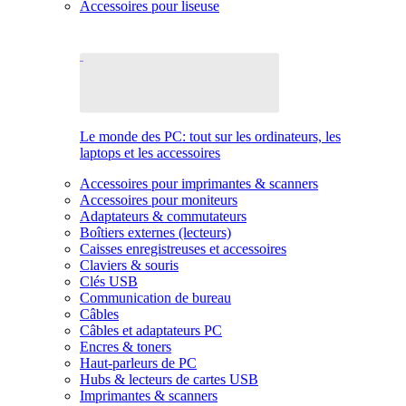
Accessoires pour liseuse
Le monde des PC: tout sur les ordinateurs, les
laptops et les accessoires
Accessoires pour imprimantes & scanners
Accessoires pour moniteurs
Adaptateurs & commutateurs
Boîtiers externes (lecteurs)
Caisses enregistreuses et accessoires
Claviers & souris
Clés USB
Communication de bureau
Câbles
Câbles et adaptateurs PC
Encres & toners
Haut-parleurs de PC
Hubs & lecteurs de cartes USB
Imprimantes & scanners