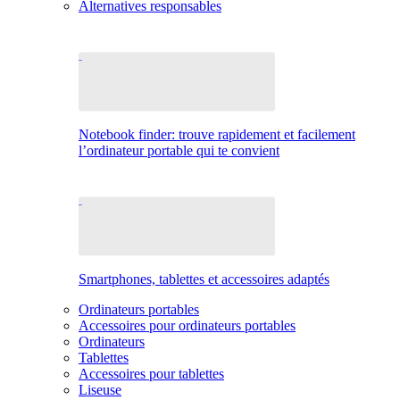
Alternatives responsables
Notebook finder: trouve rapidement et facilement
l’ordinateur portable qui te convient
Smartphones, tablettes et accessoires adaptés
Ordinateurs portables
Accessoires pour ordinateurs portables
Ordinateurs
Tablettes
Accessoires pour tablettes
Liseuse