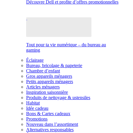
Découvre Dell et profite d’offres promotionnelles
Tout pour ta vie numérique – du bureau au
gaming
Éclairage
Bureau, bricolage & papeterie
Chambre d’enfant
Gros appareils ménagers
Petits appareils ménagers
Articles ménagers
Inspiration saisonnière
Produits de nettoyage & ustensiles
Habitat
Idée cadeau
Bons & Cartes cadeaux
Promotions
Nouveau dans l’assortiment
Alternatives responsables