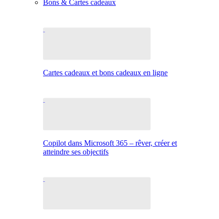
Bons & Cartes cadeaux
Cartes cadeaux et bons cadeaux en ligne
Copilot dans Microsoft 365 – rêver, créer et
atteindre ses objectifs