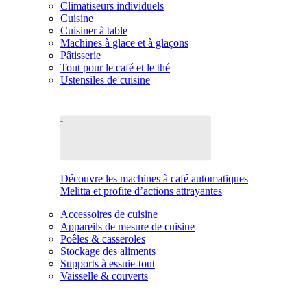
Climatiseurs individuels
Cuisine
Cuisiner à table
Machines à glace et à glaçons
Pâtisserie
Tout pour le café et le thé
Ustensiles de cuisine
Découvre les machines à café automatiques
Melitta et profite d’actions attrayantes
Accessoires de cuisine
Appareils de mesure de cuisine
Poêles & casseroles
Stockage des aliments
Supports à essuie-tout
Vaisselle & couverts