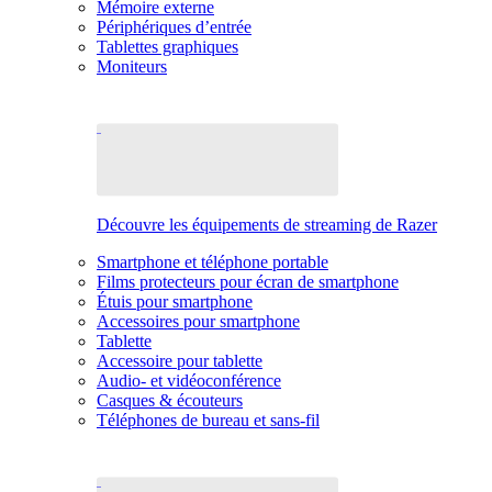
Mémoire externe
Périphériques d’entrée
Tablettes graphiques
Moniteurs
Découvre les équipements de streaming de Razer
Smartphone et téléphone portable
Films protecteurs pour écran de smartphone
Étuis pour smartphone
Accessoires pour smartphone
Tablette
Accessoire pour tablette
Audio- et vidéoconférence
Casques & écouteurs
Téléphones de bureau et sans-fil