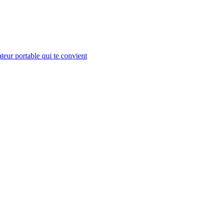
teur portable qui te convient