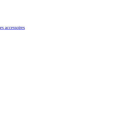
les accessoires