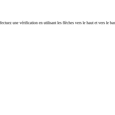
ectuez une vérification en utilisant les flèches vers le haut et vers le ba