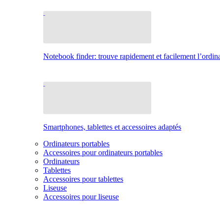
Notebook finder: trouve rapidement et facilement l’ordina
Smartphones, tablettes et accessoires adaptés
Ordinateurs portables
Accessoires pour ordinateurs portables
Ordinateurs
Tablettes
Accessoires pour tablettes
Liseuse
Accessoires pour liseuse