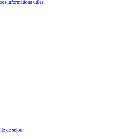
tres informations utiles
le de séjour