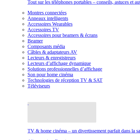
Tout sur les téléphones portables – conseils, astuces et au
Montres connectées
Anneaux intelligents
Accessoires Wearables
Accessoires TV
Accessoires pour beamers & écrans
Beamer
Composants média
Câbles & adaptateurs AV
Lecteurs & enregistreurs
Lecteurs d’affichage dynamique
Solutions professionnelles d’affichage
Son pour home cinéma
Technologies de réception TV & SAT
Téléviseurs
TV & home cinéma – un divertissement parfait dans la sal