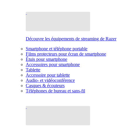
Découvre les équipements de streaming de Razer
Smartphone et téléphone portable
Films protecteurs pour écran de smartphone
Étuis pour smartphone
Accessoires pour smartphone
Tablette
Accessoire pour tablette
Audio- et vidéoconférence
Casques & écouteurs
Téléphones de bureau et sans-fil