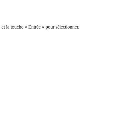
s et la touche « Entrée » pour sélectionner.