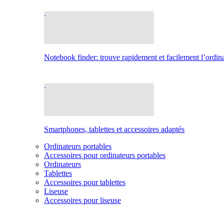
Notebook finder: trouve rapidement et facilement l’ordina
Smartphones, tablettes et accessoires adaptés
Ordinateurs portables
Accessoires pour ordinateurs portables
Ordinateurs
Tablettes
Accessoires pour tablettes
Liseuse
Accessoires pour liseuse