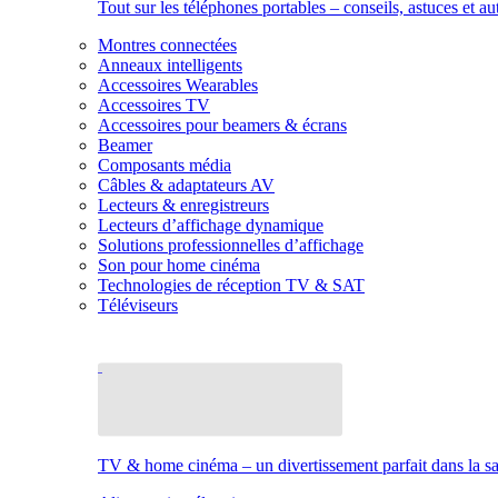
Tout sur les téléphones portables – conseils, astuces et au
Montres connectées
Anneaux intelligents
Accessoires Wearables
Accessoires TV
Accessoires pour beamers & écrans
Beamer
Composants média
Câbles & adaptateurs AV
Lecteurs & enregistreurs
Lecteurs d’affichage dynamique
Solutions professionnelles d’affichage
Son pour home cinéma
Technologies de réception TV & SAT
Téléviseurs
TV & home cinéma – un divertissement parfait dans la sal