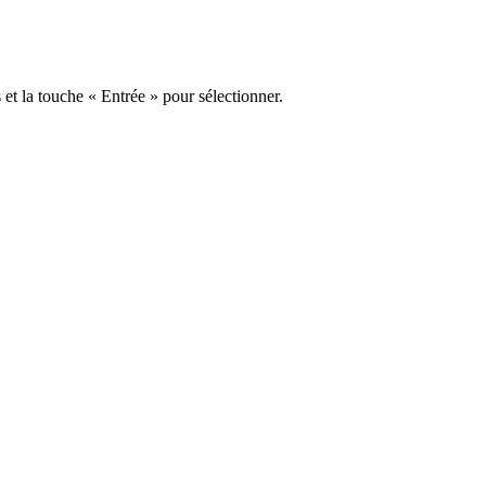
s et la touche « Entrée » pour sélectionner.