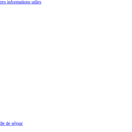
tres informations utiles
le de séjour