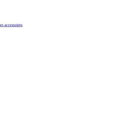
les accessoires