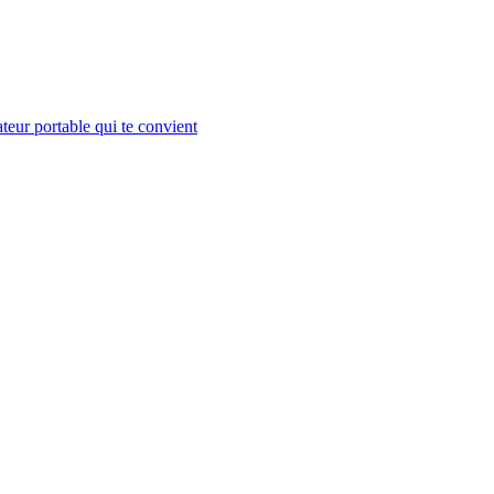
teur portable qui te convient