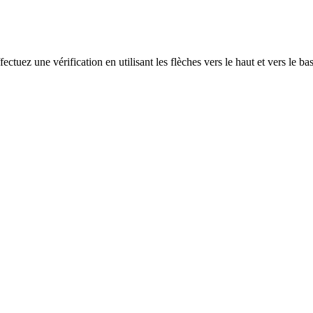
ectuez une vérification en utilisant les flèches vers le haut et vers le ba