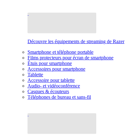
Découvre les équipements de streaming de Razer
Smartphone et téléphone portable
Films protecteurs pour écran de smartphone
Étuis pour smartphone
Accessoires pour smartphone
Tablette
Accessoire pour tablette
Audio- et vidéoconférence
Casques & écouteurs
Téléphones de bureau et sans-fil