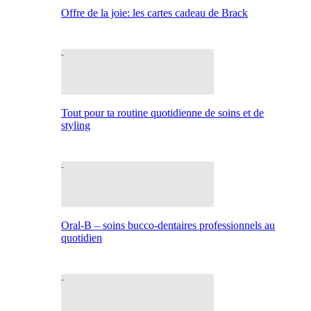
Offre de la joie: les cartes cadeau de Brack
Tout pour ta routine quotidienne de soins et de
styling
Oral-B – soins bucco-dentaires professionnels au
quotidien