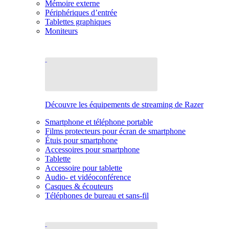
Mémoire externe
Périphériques d’entrée
Tablettes graphiques
Moniteurs
Découvre les équipements de streaming de Razer
Smartphone et téléphone portable
Films protecteurs pour écran de smartphone
Étuis pour smartphone
Accessoires pour smartphone
Tablette
Accessoire pour tablette
Audio- et vidéoconférence
Casques & écouteurs
Téléphones de bureau et sans-fil