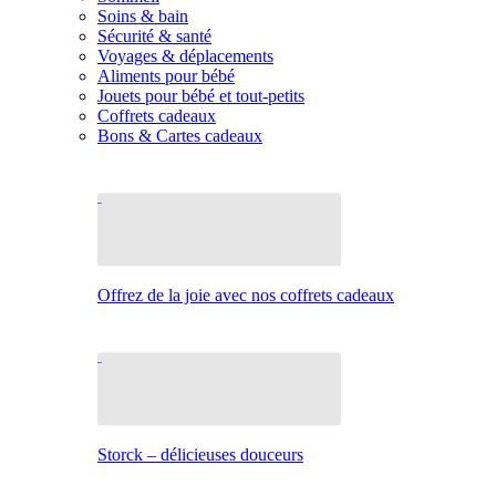
Soins & bain
Sécurité & santé
Voyages & déplacements
Aliments pour bébé
Jouets pour bébé et tout-petits
Coffrets cadeaux
Bons & Cartes cadeaux
Offrez de la joie avec nos coffrets cadeaux
Storck – délicieuses douceurs