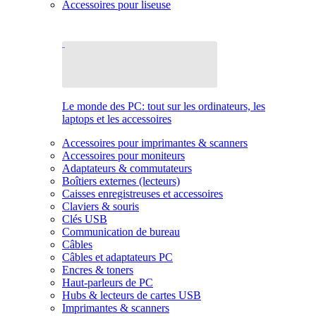
Accessoires pour liseuse
Le monde des PC: tout sur les ordinateurs, les
laptops et les accessoires
Accessoires pour imprimantes & scanners
Accessoires pour moniteurs
Adaptateurs & commutateurs
Boîtiers externes (lecteurs)
Caisses enregistreuses et accessoires
Claviers & souris
Clés USB
Communication de bureau
Câbles
Câbles et adaptateurs PC
Encres & toners
Haut-parleurs de PC
Hubs & lecteurs de cartes USB
Imprimantes & scanners