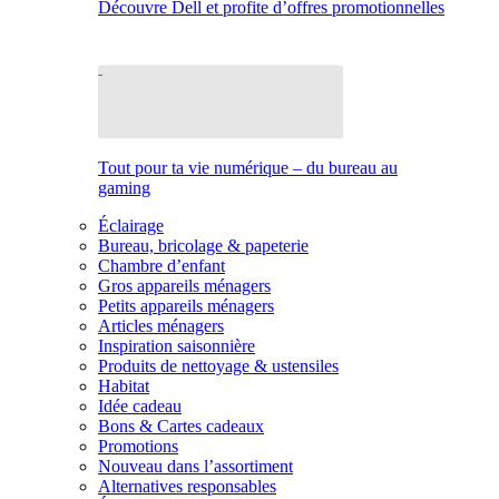
Découvre Dell et profite d’offres promotionnelles
Tout pour ta vie numérique – du bureau au
gaming
Éclairage
Bureau, bricolage & papeterie
Chambre d’enfant
Gros appareils ménagers
Petits appareils ménagers
Articles ménagers
Inspiration saisonnière
Produits de nettoyage & ustensiles
Habitat
Idée cadeau
Bons & Cartes cadeaux
Promotions
Nouveau dans l’assortiment
Alternatives responsables