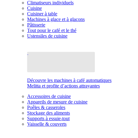
Climatiseurs individuels
Cuisine
Cuisiner à table
Machines à glace et à glaçons
Pâtisserie
Tout pour le café et le thé
Ustensiles de cuisine
Découvre les machines à café automatiques
Melitta et profite d’actions attrayantes
Accessoires de cuisine
Appareils de mesure de cuisine
Poêles & casseroles
Stockage des aliments
Supports à essuie-tout
Vaisselle & couverts