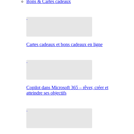
Bons & Cartes cadeaux
Cartes cadeaux et bons cadeaux en ligne
Copilot dans Microsoft 365 – rêver, créer et
atteindre ses objectifs