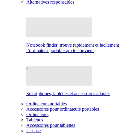
Alternatives responsables
Notebook finder: trouve rapidement et facilement
l’ordinateur portable qui te convient
Smartphones, tablettes et accessoires adaptés
Ordinateurs portables
Accessoires pour ordinateurs portables
Ordinateurs
Tablettes
Accessoires pour tablettes
Liseuse