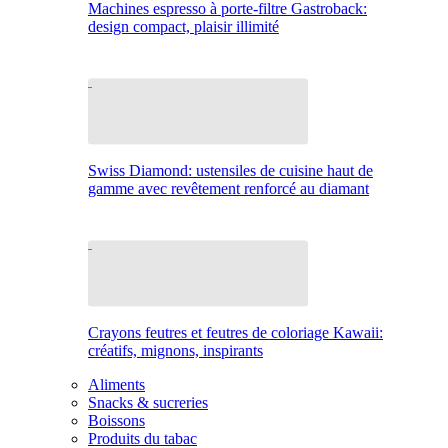
Machines espresso à porte-filtre Gastroback:
design compact, plaisir illimité
Swiss Diamond: ustensiles de cuisine haut de
gamme avec revêtement renforcé au diamant
Crayons feutres et feutres de coloriage Kawaii:
créatifs, mignons, inspirants
Aliments
Snacks & sucreries
Boissons
Produits du tabac