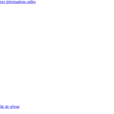
tres informations utiles
le de séjour