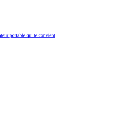
teur portable qui te convient