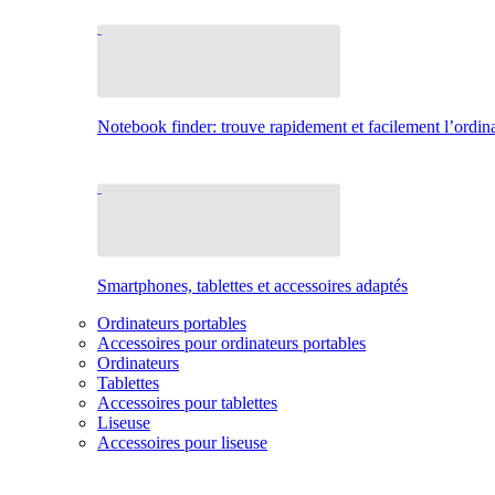
Notebook finder: trouve rapidement et facilement l’ordina
Smartphones, tablettes et accessoires adaptés
Ordinateurs portables
Accessoires pour ordinateurs portables
Ordinateurs
Tablettes
Accessoires pour tablettes
Liseuse
Accessoires pour liseuse