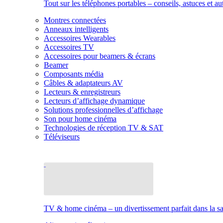
Tout sur les téléphones portables – conseils, astuces et au
Montres connectées
Anneaux intelligents
Accessoires Wearables
Accessoires TV
Accessoires pour beamers & écrans
Beamer
Composants média
Câbles & adaptateurs AV
Lecteurs & enregistreurs
Lecteurs d’affichage dynamique
Solutions professionnelles d’affichage
Son pour home cinéma
Technologies de réception TV & SAT
Téléviseurs
TV & home cinéma – un divertissement parfait dans la sal