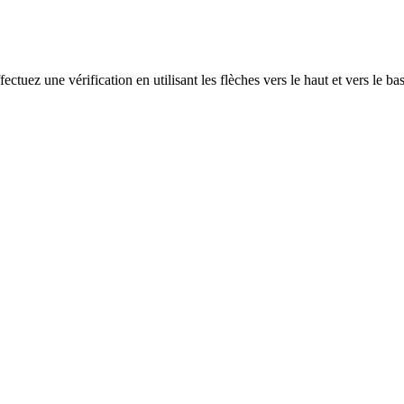
ectuez une vérification en utilisant les flèches vers le haut et vers le ba