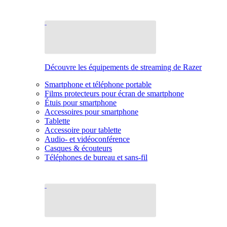
Découvre les équipements de streaming de Razer
Smartphone et téléphone portable
Films protecteurs pour écran de smartphone
Étuis pour smartphone
Accessoires pour smartphone
Tablette
Accessoire pour tablette
Audio- et vidéoconférence
Casques & écouteurs
Téléphones de bureau et sans-fil