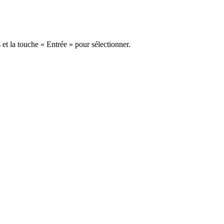
s et la touche « Entrée » pour sélectionner.