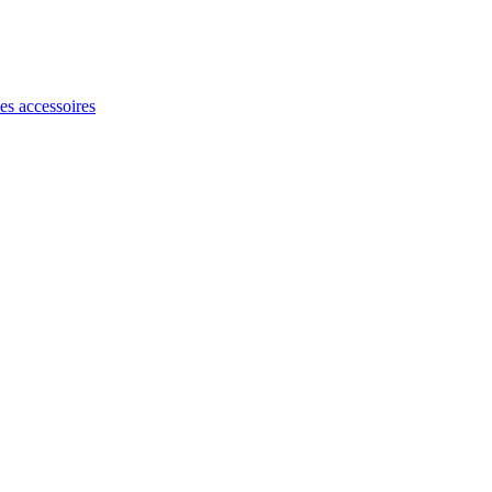
les accessoires