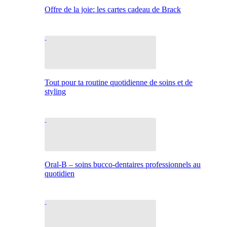
Offre de la joie: les cartes cadeau de Brack
Tout pour ta routine quotidienne de soins et de
styling
Oral-B – soins bucco-dentaires professionnels au
quotidien