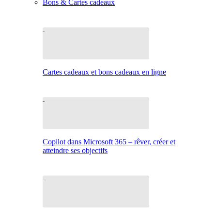
Bons & Cartes cadeaux
Cartes cadeaux et bons cadeaux en ligne
Copilot dans Microsoft 365 – rêver, créer et
atteindre ses objectifs