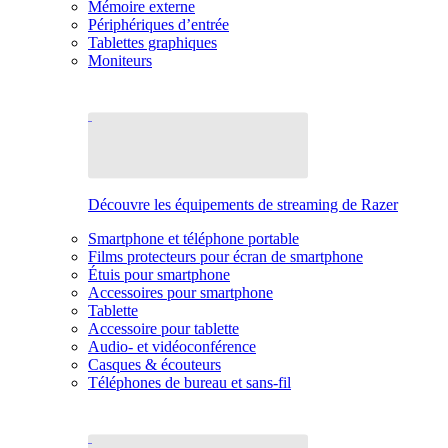
Mémoire externe
Périphériques d’entrée
Tablettes graphiques
Moniteurs
Découvre les équipements de streaming de Razer
Smartphone et téléphone portable
Films protecteurs pour écran de smartphone
Étuis pour smartphone
Accessoires pour smartphone
Tablette
Accessoire pour tablette
Audio- et vidéoconférence
Casques & écouteurs
Téléphones de bureau et sans-fil