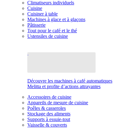
Climatiseurs individuels
Cuisine
Cuisiner à table
Machines à glace et à glaçons
Pâtisserie
Tout pour le café et le thé
Ustensiles de cuisine
Découvre les machines à café automatiques
Melitta et profite d’actions attrayantes
Accessoires de cuisine
Appareils de mesure de cuisine
Poêles & casseroles
Stockage des aliments
Supports à essuie-tout
Vaisselle & couverts