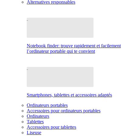
Alternatives responsables
Notebook finder: trouve rapidement et facilement
l’ordinateur portable qui te convient
Smartphones, tablettes et accessoires adaptés
Ordinateurs portables
Accessoires pour ordinateurs portables
Ordinateurs
Tablettes
Accessoires pour tablettes
Liseuse