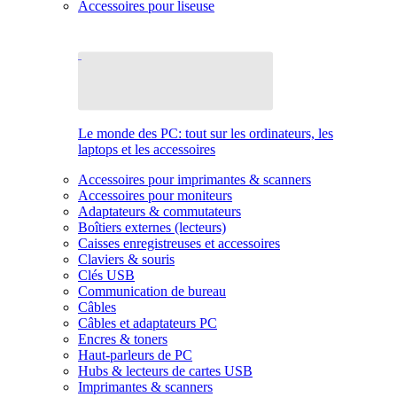
Accessoires pour liseuse
Le monde des PC: tout sur les ordinateurs, les
laptops et les accessoires
Accessoires pour imprimantes & scanners
Accessoires pour moniteurs
Adaptateurs & commutateurs
Boîtiers externes (lecteurs)
Caisses enregistreuses et accessoires
Claviers & souris
Clés USB
Communication de bureau
Câbles
Câbles et adaptateurs PC
Encres & toners
Haut-parleurs de PC
Hubs & lecteurs de cartes USB
Imprimantes & scanners