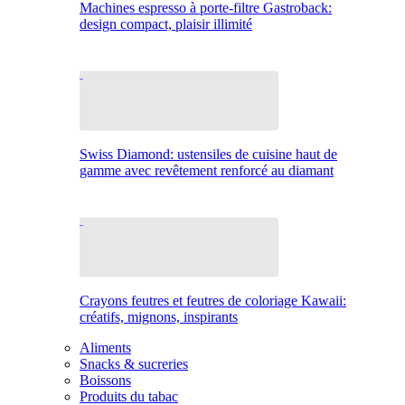
Machines espresso à porte-filtre Gastroback:
design compact, plaisir illimité
Swiss Diamond: ustensiles de cuisine haut de
gamme avec revêtement renforcé au diamant
Crayons feutres et feutres de coloriage Kawaii:
créatifs, mignons, inspirants
Aliments
Snacks & sucreries
Boissons
Produits du tabac