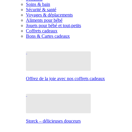
Soins & bain
Sécurité & santé
Voyages & déplacements
Aliments pour bébé
Jouets pour bébé et tout-petits
Coffrets cadeaux
Bons & Cartes cadeaux
Offrez de la joie avec nos coffrets cadeaux
Storck – délicieuses douceurs