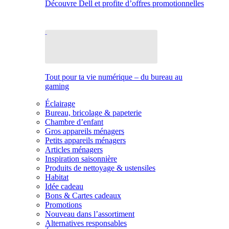
Découvre Dell et profite d’offres promotionnelles
Tout pour ta vie numérique – du bureau au
gaming
Éclairage
Bureau, bricolage & papeterie
Chambre d’enfant
Gros appareils ménagers
Petits appareils ménagers
Articles ménagers
Inspiration saisonnière
Produits de nettoyage & ustensiles
Habitat
Idée cadeau
Bons & Cartes cadeaux
Promotions
Nouveau dans l’assortiment
Alternatives responsables