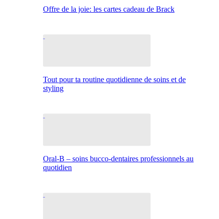
Offre de la joie: les cartes cadeau de Brack
Tout pour ta routine quotidienne de soins et de
styling
Oral-B – soins bucco-dentaires professionnels au
quotidien