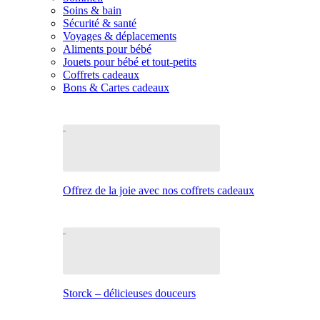
Soins & bain
Sécurité & santé
Voyages & déplacements
Aliments pour bébé
Jouets pour bébé et tout-petits
Coffrets cadeaux
Bons & Cartes cadeaux
Offrez de la joie avec nos coffrets cadeaux
Storck – délicieuses douceurs