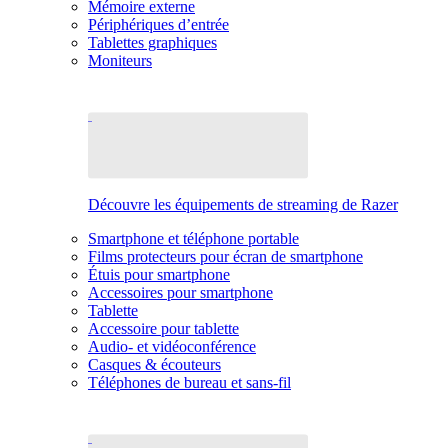
Mémoire externe
Périphériques d’entrée
Tablettes graphiques
Moniteurs
Découvre les équipements de streaming de Razer
Smartphone et téléphone portable
Films protecteurs pour écran de smartphone
Étuis pour smartphone
Accessoires pour smartphone
Tablette
Accessoire pour tablette
Audio- et vidéoconférence
Casques & écouteurs
Téléphones de bureau et sans-fil