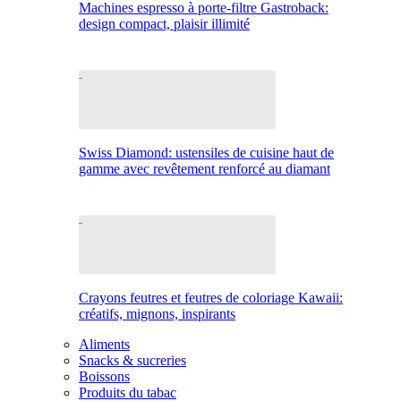
Machines espresso à porte-filtre Gastroback:
design compact, plaisir illimité
Swiss Diamond: ustensiles de cuisine haut de
gamme avec revêtement renforcé au diamant
Crayons feutres et feutres de coloriage Kawaii:
créatifs, mignons, inspirants
Aliments
Snacks & sucreries
Boissons
Produits du tabac