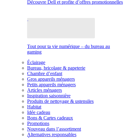
Découvre Dell et profite d’offres promotionnelles
Tout pour ta vie numérique – du bureau au
gaming
Éclairage
Bureau, bricolage & papeterie
Chambre d’enfant
Gros appareils ménagers
Petits appareils ménagers
Articles ménagers
Inspiration saisonnière
Produits de nettoyage & ustensiles
Habitat
Idée cadeau
Bons & Cartes cadeaux
Promotions
Nouveau dans l’assortiment
Alternatives responsables