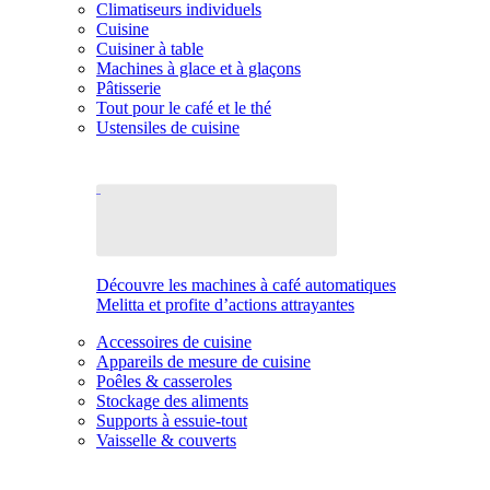
Climatiseurs individuels
Cuisine
Cuisiner à table
Machines à glace et à glaçons
Pâtisserie
Tout pour le café et le thé
Ustensiles de cuisine
Découvre les machines à café automatiques
Melitta et profite d’actions attrayantes
Accessoires de cuisine
Appareils de mesure de cuisine
Poêles & casseroles
Stockage des aliments
Supports à essuie-tout
Vaisselle & couverts