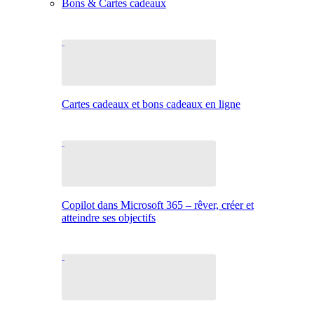
Bons & Cartes cadeaux
Cartes cadeaux et bons cadeaux en ligne
Copilot dans Microsoft 365 – rêver, créer et
atteindre ses objectifs