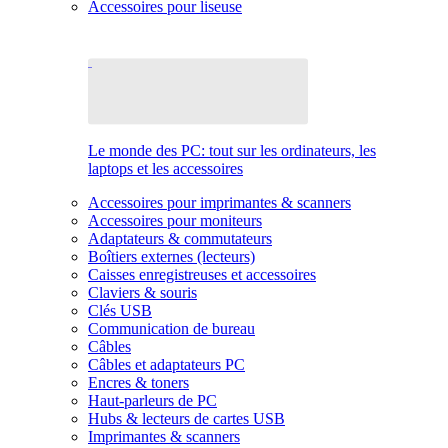
Accessoires pour liseuse
Le monde des PC: tout sur les ordinateurs, les
laptops et les accessoires
Accessoires pour imprimantes & scanners
Accessoires pour moniteurs
Adaptateurs & commutateurs
Boîtiers externes (lecteurs)
Caisses enregistreuses et accessoires
Claviers & souris
Clés USB
Communication de bureau
Câbles
Câbles et adaptateurs PC
Encres & toners
Haut-parleurs de PC
Hubs & lecteurs de cartes USB
Imprimantes & scanners