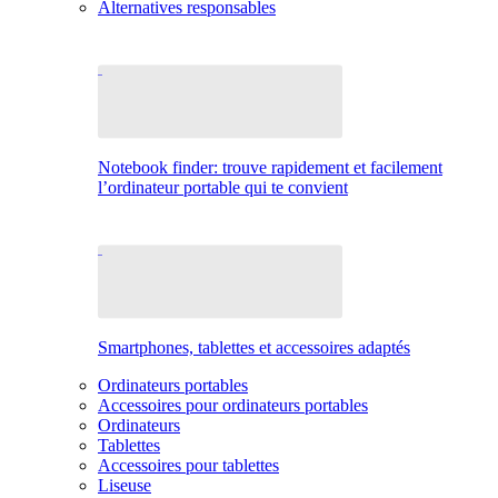
Alternatives responsables
Notebook finder: trouve rapidement et facilement
l’ordinateur portable qui te convient
Smartphones, tablettes et accessoires adaptés
Ordinateurs portables
Accessoires pour ordinateurs portables
Ordinateurs
Tablettes
Accessoires pour tablettes
Liseuse