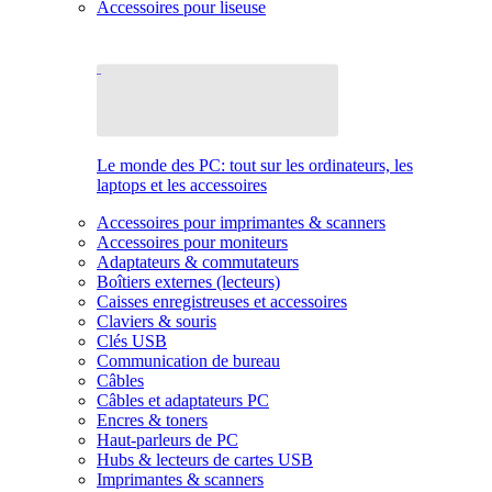
Accessoires pour liseuse
Le monde des PC: tout sur les ordinateurs, les
laptops et les accessoires
Accessoires pour imprimantes & scanners
Accessoires pour moniteurs
Adaptateurs & commutateurs
Boîtiers externes (lecteurs)
Caisses enregistreuses et accessoires
Claviers & souris
Clés USB
Communication de bureau
Câbles
Câbles et adaptateurs PC
Encres & toners
Haut-parleurs de PC
Hubs & lecteurs de cartes USB
Imprimantes & scanners