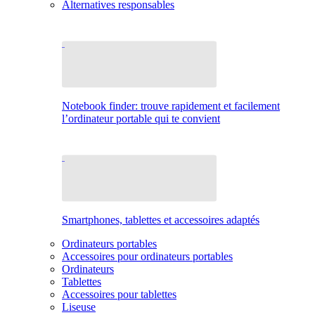
Alternatives responsables
Notebook finder: trouve rapidement et facilement
l’ordinateur portable qui te convient
Smartphones, tablettes et accessoires adaptés
Ordinateurs portables
Accessoires pour ordinateurs portables
Ordinateurs
Tablettes
Accessoires pour tablettes
Liseuse