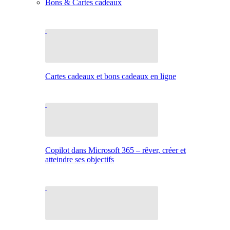
Bons & Cartes cadeaux
Cartes cadeaux et bons cadeaux en ligne
Copilot dans Microsoft 365 – rêver, créer et
atteindre ses objectifs