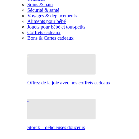
Soins & bain
Sécurité & santé
Voyages & déplacements
Aliments pour bébé
Jouets pour bébé et tout-petits
Coffrets cadeaux
Bons & Cartes cadeaux
Offrez de la joie avec nos coffrets cadeaux
Storck – délicieuses douceurs