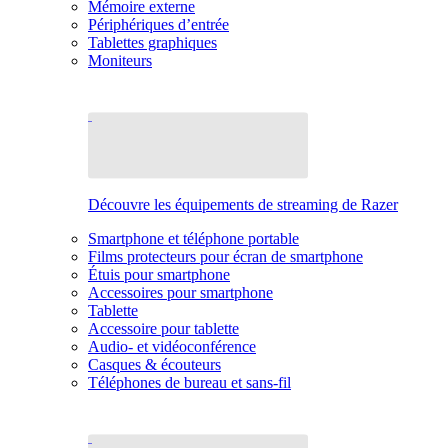
Mémoire externe
Périphériques d’entrée
Tablettes graphiques
Moniteurs
Découvre les équipements de streaming de Razer
Smartphone et téléphone portable
Films protecteurs pour écran de smartphone
Étuis pour smartphone
Accessoires pour smartphone
Tablette
Accessoire pour tablette
Audio- et vidéoconférence
Casques & écouteurs
Téléphones de bureau et sans-fil