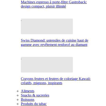
Machines espresso à porte-filtre Gastroback:
design compact, plaisir illimité
Swiss Diamond: ustensiles de cuisine haut de
gamme avec revêtement renforcé au diamant
Crayons feutres et feutres de coloriage Kawaii:
créatifs, mignons, inspirants
Aliments
Snacks & sucreries
Boissons
Produits du tabac