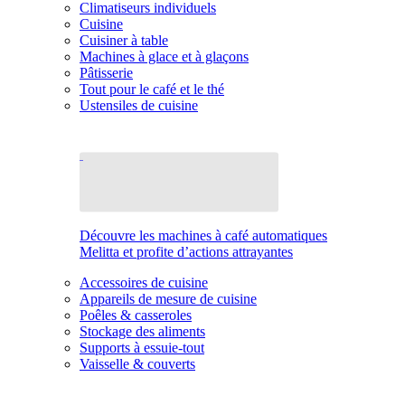
Climatiseurs individuels
Cuisine
Cuisiner à table
Machines à glace et à glaçons
Pâtisserie
Tout pour le café et le thé
Ustensiles de cuisine
Découvre les machines à café automatiques
Melitta et profite d’actions attrayantes
Accessoires de cuisine
Appareils de mesure de cuisine
Poêles & casseroles
Stockage des aliments
Supports à essuie-tout
Vaisselle & couverts