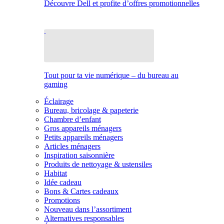
Découvre Dell et profite d’offres promotionnelles
Tout pour ta vie numérique – du bureau au
gaming
Éclairage
Bureau, bricolage & papeterie
Chambre d’enfant
Gros appareils ménagers
Petits appareils ménagers
Articles ménagers
Inspiration saisonnière
Produits de nettoyage & ustensiles
Habitat
Idée cadeau
Bons & Cartes cadeaux
Promotions
Nouveau dans l’assortiment
Alternatives responsables