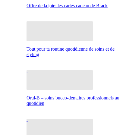
Offre de la joie: les cartes cadeau de Brack
Tout pour ta routine quotidienne de soins et de
styling
Oral-B – soins bucco-dentaires professionnels au
quotidien