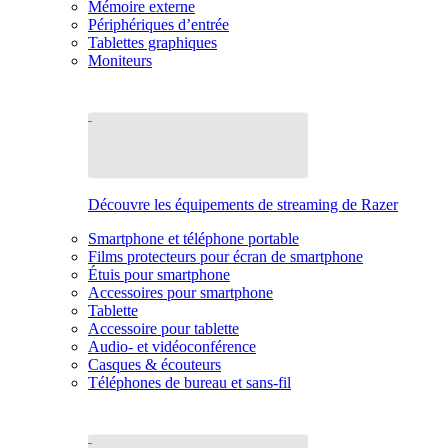
Mémoire externe
Périphériques d’entrée
Tablettes graphiques
Moniteurs
Découvre les équipements de streaming de Razer
Smartphone et téléphone portable
Films protecteurs pour écran de smartphone
Étuis pour smartphone
Accessoires pour smartphone
Tablette
Accessoire pour tablette
Audio- et vidéoconférence
Casques & écouteurs
Téléphones de bureau et sans-fil