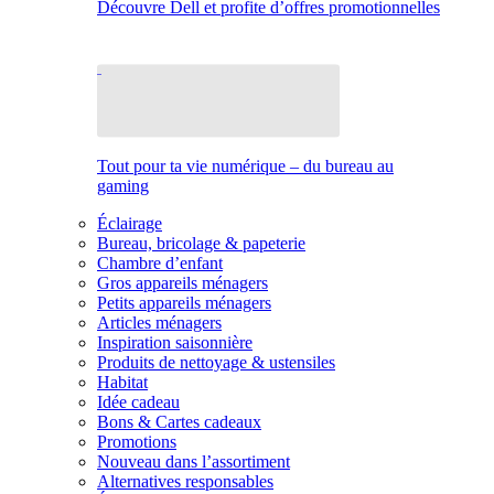
Découvre Dell et profite d’offres promotionnelles
Tout pour ta vie numérique – du bureau au
gaming
Éclairage
Bureau, bricolage & papeterie
Chambre d’enfant
Gros appareils ménagers
Petits appareils ménagers
Articles ménagers
Inspiration saisonnière
Produits de nettoyage & ustensiles
Habitat
Idée cadeau
Bons & Cartes cadeaux
Promotions
Nouveau dans l’assortiment
Alternatives responsables