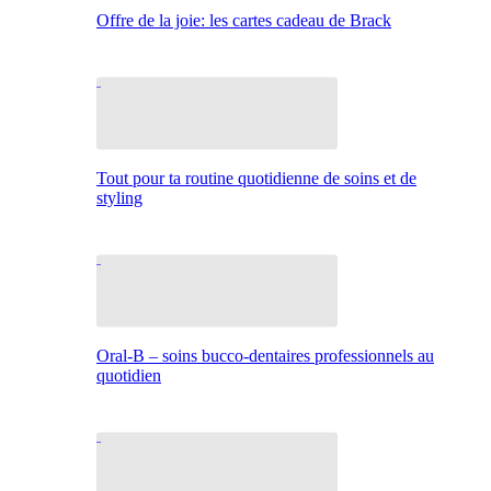
Offre de la joie: les cartes cadeau de Brack
Tout pour ta routine quotidienne de soins et de
styling
Oral-B – soins bucco-dentaires professionnels au
quotidien