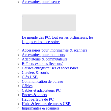
Accessoires pour liseuse
Le monde des PC: tout sur les ordinateurs, les
laptops et les accessoires
Accessoires pour imprimantes & scanners
Accessoires pour moniteurs
Adaptateurs & commutateurs
Boîtiers externes (lecteurs)
Caisses enregistreuses et accessoires
Claviers & souris
Clés USB
Communication de bureau
Câbles
Câbles et adaptateurs PC
Encres & toners
Haut-parleurs de PC
Hubs & lecteurs de cartes USB
Imprimantes & scanners