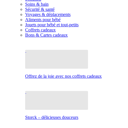
Soins & bain
Sécurité & santé
Voyages & déplacements
Aliments pour bébé
Jouets pour bébé et tout-petits
Coffrets cadeaux
Bons & Cartes cadeaux
Offrez de la joie avec nos coffrets cadeaux
Storck – délicieuses douceurs