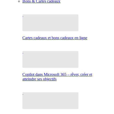
Bons & Cartes cadeaux
Cartes cadeaux et bons cadeaux en ligne
Copilot dans Microsoft 365 – rêver, créer et
atteindre ses objectifs