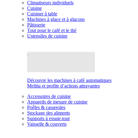
Climatiseurs individuels
Cuisine
Cuisiner à table
Machines à glace et à glaçons
Pâtisserie
Tout pour le café et le thé
Ustensiles de cuisine
Découvre les machines à café automatiques
Melitta et profite d’actions attrayantes
Accessoires de cuisine
Appareils de mesure de cuisine
Poêles & casseroles
Stockage des aliments
Supports à essuie-tout
Vaisselle & couverts