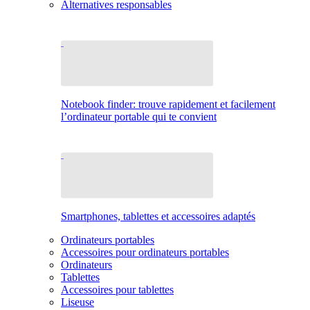
Alternatives responsables
Notebook finder: trouve rapidement et facilement
l’ordinateur portable qui te convient
Smartphones, tablettes et accessoires adaptés
Ordinateurs portables
Accessoires pour ordinateurs portables
Ordinateurs
Tablettes
Accessoires pour tablettes
Liseuse