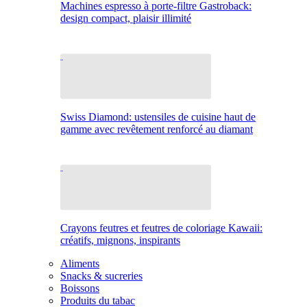
Machines espresso à porte-filtre Gastroback:
design compact, plaisir illimité
Swiss Diamond: ustensiles de cuisine haut de
gamme avec revêtement renforcé au diamant
Crayons feutres et feutres de coloriage Kawaii:
créatifs, mignons, inspirants
Aliments
Snacks & sucreries
Boissons
Produits du tabac