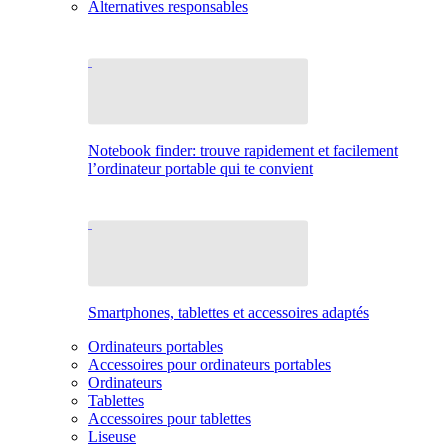
Alternatives responsables
Notebook finder: trouve rapidement et facilement
l’ordinateur portable qui te convient
Smartphones, tablettes et accessoires adaptés
Ordinateurs portables
Accessoires pour ordinateurs portables
Ordinateurs
Tablettes
Accessoires pour tablettes
Liseuse