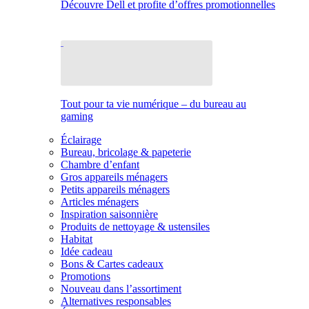
Découvre Dell et profite d’offres promotionnelles
Tout pour ta vie numérique – du bureau au
gaming
Éclairage
Bureau, bricolage & papeterie
Chambre d’enfant
Gros appareils ménagers
Petits appareils ménagers
Articles ménagers
Inspiration saisonnière
Produits de nettoyage & ustensiles
Habitat
Idée cadeau
Bons & Cartes cadeaux
Promotions
Nouveau dans l’assortiment
Alternatives responsables