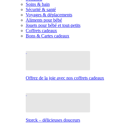
Soins & bain
Sécurité & santé
Voyages & déplacements
Aliments pour bébé
Jouets pour bébé et tout-petits
Coffrets cadeaux
Bons & Cartes cadeaux
Offrez de la joie avec nos coffrets cadeaux
Storck – délicieuses douceurs