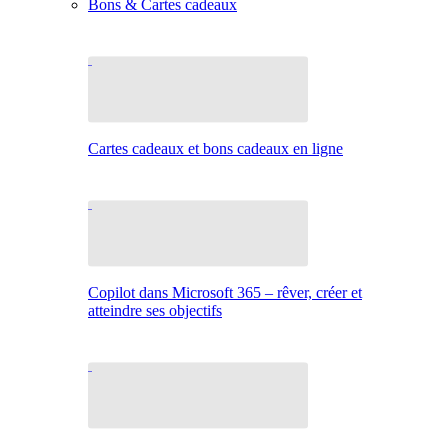
Bons & Cartes cadeaux
Cartes cadeaux et bons cadeaux en ligne
Copilot dans Microsoft 365 – rêver, créer et
atteindre ses objectifs