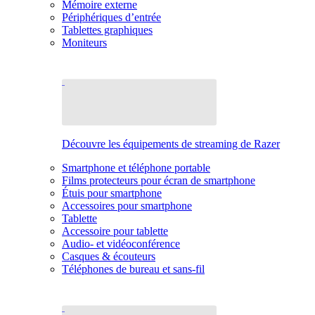
Mémoire externe
Périphériques d’entrée
Tablettes graphiques
Moniteurs
Découvre les équipements de streaming de Razer
Smartphone et téléphone portable
Films protecteurs pour écran de smartphone
Étuis pour smartphone
Accessoires pour smartphone
Tablette
Accessoire pour tablette
Audio- et vidéoconférence
Casques & écouteurs
Téléphones de bureau et sans-fil