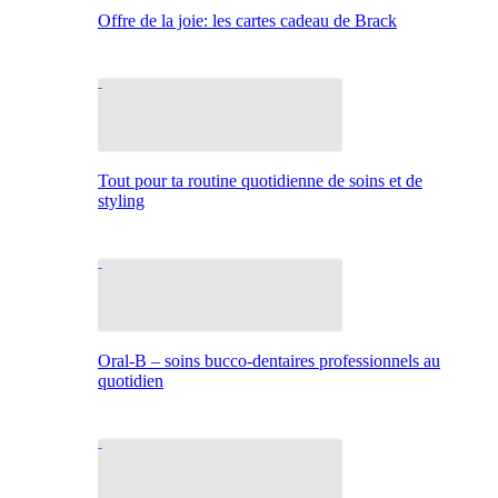
Offre de la joie: les cartes cadeau de Brack
Tout pour ta routine quotidienne de soins et de
styling
Oral-B – soins bucco-dentaires professionnels au
quotidien