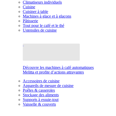
Climatiseurs individuels
Cuisine
Cuisiner à table
Machines à glace et à glaçons
Pâtisserie
Tout pour le café et le thé
Ustensiles de cuisine
Découvre les machines à café automatiques
Melitta et profite d’actions attrayantes
Accessoires de cuisine
Appareils de mesure de cuisine
Poêles & casseroles
Stockage des aliments
Supports à essuie-tout
Vaisselle & couverts