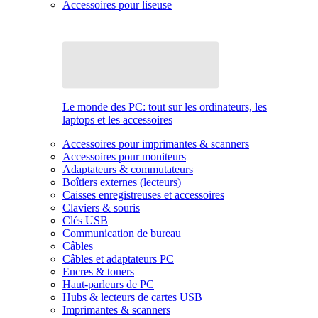
Accessoires pour liseuse
Le monde des PC: tout sur les ordinateurs, les
laptops et les accessoires
Accessoires pour imprimantes & scanners
Accessoires pour moniteurs
Adaptateurs & commutateurs
Boîtiers externes (lecteurs)
Caisses enregistreuses et accessoires
Claviers & souris
Clés USB
Communication de bureau
Câbles
Câbles et adaptateurs PC
Encres & toners
Haut-parleurs de PC
Hubs & lecteurs de cartes USB
Imprimantes & scanners