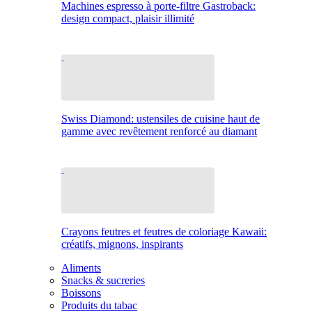
Machines espresso à porte-filtre Gastroback:
design compact, plaisir illimité
Swiss Diamond: ustensiles de cuisine haut de
gamme avec revêtement renforcé au diamant
Crayons feutres et feutres de coloriage Kawaii:
créatifs, mignons, inspirants
Aliments
Snacks & sucreries
Boissons
Produits du tabac