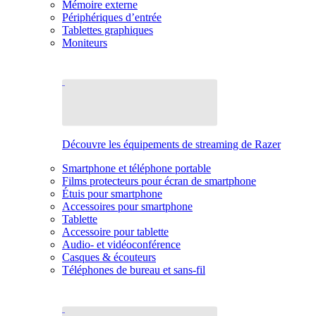
Mémoire externe
Périphériques d’entrée
Tablettes graphiques
Moniteurs
Découvre les équipements de streaming de Razer
Smartphone et téléphone portable
Films protecteurs pour écran de smartphone
Étuis pour smartphone
Accessoires pour smartphone
Tablette
Accessoire pour tablette
Audio- et vidéoconférence
Casques & écouteurs
Téléphones de bureau et sans-fil