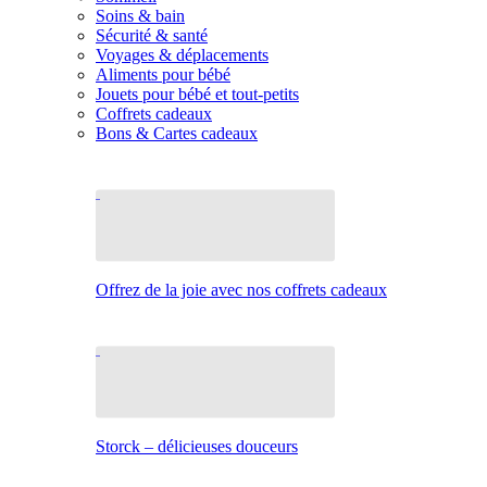
Soins & bain
Sécurité & santé
Voyages & déplacements
Aliments pour bébé
Jouets pour bébé et tout-petits
Coffrets cadeaux
Bons & Cartes cadeaux
Offrez de la joie avec nos coffrets cadeaux
Storck – délicieuses douceurs