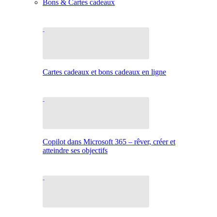
Bons & Cartes cadeaux
Cartes cadeaux et bons cadeaux en ligne
Copilot dans Microsoft 365 – rêver, créer et
atteindre ses objectifs