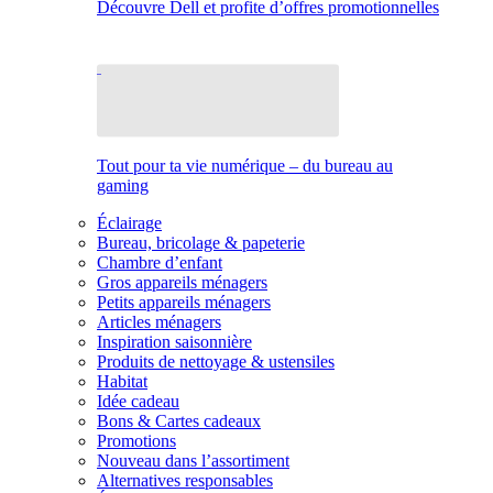
Découvre Dell et profite d’offres promotionnelles
Tout pour ta vie numérique – du bureau au
gaming
Éclairage
Bureau, bricolage & papeterie
Chambre d’enfant
Gros appareils ménagers
Petits appareils ménagers
Articles ménagers
Inspiration saisonnière
Produits de nettoyage & ustensiles
Habitat
Idée cadeau
Bons & Cartes cadeaux
Promotions
Nouveau dans l’assortiment
Alternatives responsables