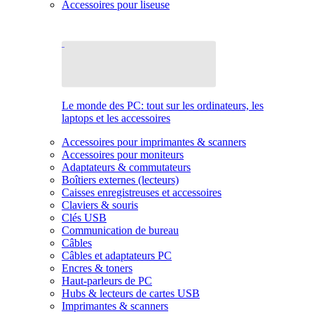
Accessoires pour liseuse
Le monde des PC: tout sur les ordinateurs, les
laptops et les accessoires
Accessoires pour imprimantes & scanners
Accessoires pour moniteurs
Adaptateurs & commutateurs
Boîtiers externes (lecteurs)
Caisses enregistreuses et accessoires
Claviers & souris
Clés USB
Communication de bureau
Câbles
Câbles et adaptateurs PC
Encres & toners
Haut-parleurs de PC
Hubs & lecteurs de cartes USB
Imprimantes & scanners