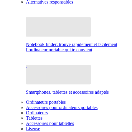
Alternatives responsables
Notebook finder: trouve rapidement et facilement
l’ordinateur portable qui te convient
Smartphones, tablettes et accessoires adaptés
Ordinateurs portables
Accessoires pour ordinateurs portables
Ordinateurs
Tablettes
Accessoires pour tablettes
Liseuse