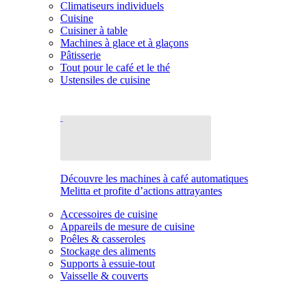
Climatiseurs individuels
Cuisine
Cuisiner à table
Machines à glace et à glaçons
Pâtisserie
Tout pour le café et le thé
Ustensiles de cuisine
Découvre les machines à café automatiques
Melitta et profite d’actions attrayantes
Accessoires de cuisine
Appareils de mesure de cuisine
Poêles & casseroles
Stockage des aliments
Supports à essuie-tout
Vaisselle & couverts