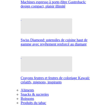
Machines espresso à porte-filtre Gastroback:
design compact, plaisir illimité
Swiss Diamond: ustensiles de cuisine haut de
gamme avec revêtement renforcé au diamant
Crayons feutres et feutres de coloriage Kawaii:
créatifs, mignons, inspirants
Aliments
Snacks & sucreries
Boissons
Produits du tabac