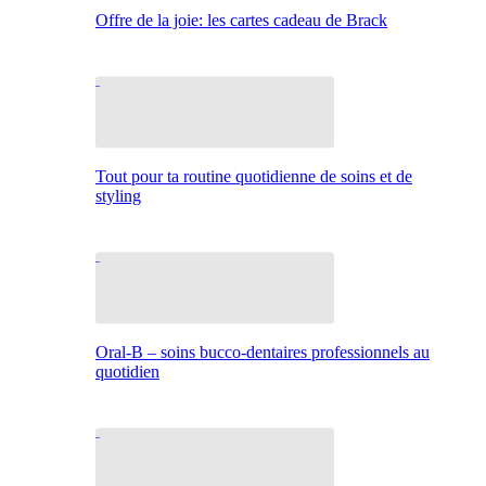
Offre de la joie: les cartes cadeau de Brack
Tout pour ta routine quotidienne de soins et de
styling
Oral-B – soins bucco-dentaires professionnels au
quotidien