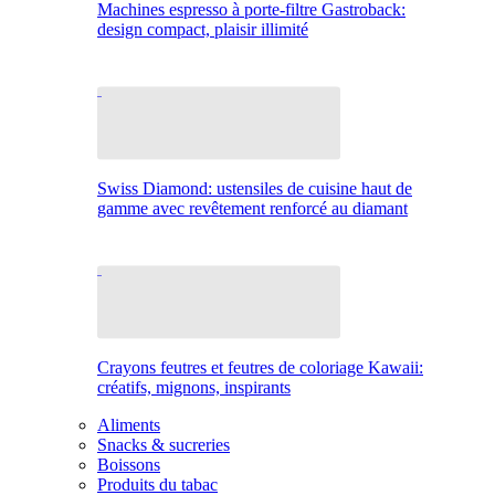
Machines espresso à porte-filtre Gastroback:
design compact, plaisir illimité
Swiss Diamond: ustensiles de cuisine haut de
gamme avec revêtement renforcé au diamant
Crayons feutres et feutres de coloriage Kawaii:
créatifs, mignons, inspirants
Aliments
Snacks & sucreries
Boissons
Produits du tabac