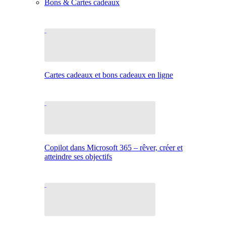
Bons & Cartes cadeaux
Cartes cadeaux et bons cadeaux en ligne
Copilot dans Microsoft 365 – rêver, créer et
atteindre ses objectifs