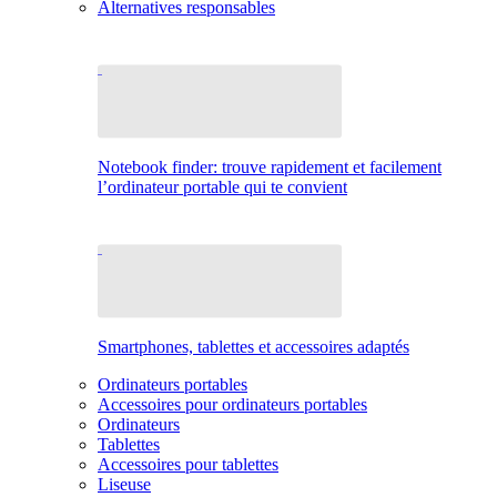
Alternatives responsables
Notebook finder: trouve rapidement et facilement
l’ordinateur portable qui te convient
Smartphones, tablettes et accessoires adaptés
Ordinateurs portables
Accessoires pour ordinateurs portables
Ordinateurs
Tablettes
Accessoires pour tablettes
Liseuse