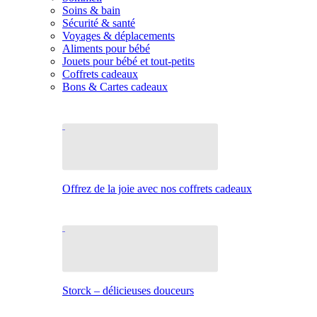
Soins & bain
Sécurité & santé
Voyages & déplacements
Aliments pour bébé
Jouets pour bébé et tout-petits
Coffrets cadeaux
Bons & Cartes cadeaux
Offrez de la joie avec nos coffrets cadeaux
Storck – délicieuses douceurs