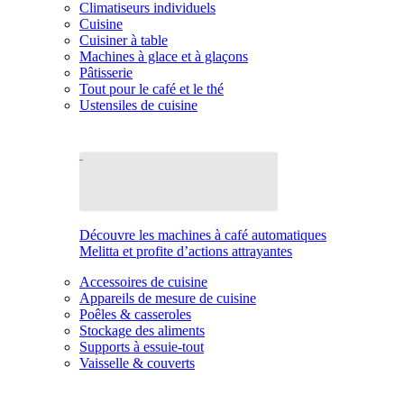
Climatiseurs individuels
Cuisine
Cuisiner à table
Machines à glace et à glaçons
Pâtisserie
Tout pour le café et le thé
Ustensiles de cuisine
Découvre les machines à café automatiques
Melitta et profite d’actions attrayantes
Accessoires de cuisine
Appareils de mesure de cuisine
Poêles & casseroles
Stockage des aliments
Supports à essuie-tout
Vaisselle & couverts