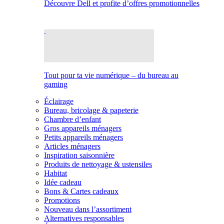
Découvre Dell et profite d’offres promotionnelles
Tout pour ta vie numérique – du bureau au
gaming
Éclairage
Bureau, bricolage & papeterie
Chambre d’enfant
Gros appareils ménagers
Petits appareils ménagers
Articles ménagers
Inspiration saisonnière
Produits de nettoyage & ustensiles
Habitat
Idée cadeau
Bons & Cartes cadeaux
Promotions
Nouveau dans l’assortiment
Alternatives responsables