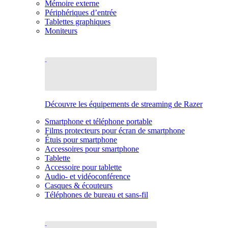
Mémoire externe
Périphériques d’entrée
Tablettes graphiques
Moniteurs
Découvre les équipements de streaming de Razer
Smartphone et téléphone portable
Films protecteurs pour écran de smartphone
Étuis pour smartphone
Accessoires pour smartphone
Tablette
Accessoire pour tablette
Audio- et vidéoconférence
Casques & écouteurs
Téléphones de bureau et sans-fil