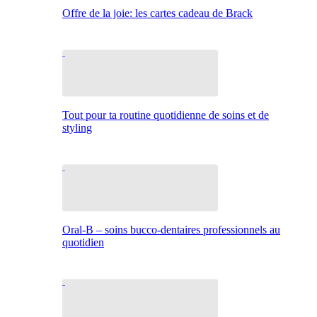
Offre de la joie: les cartes cadeau de Brack
Tout pour ta routine quotidienne de soins et de
styling
Oral-B – soins bucco-dentaires professionnels au
quotidien