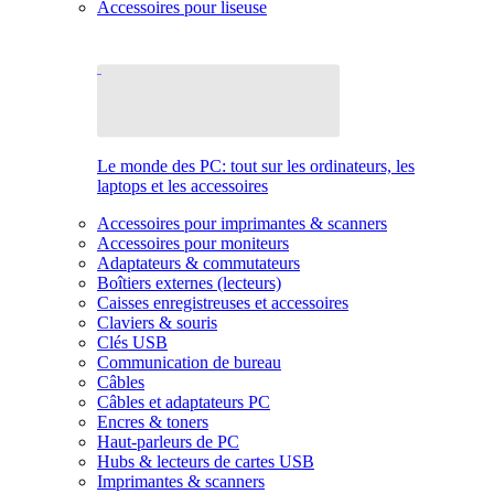
Accessoires pour liseuse
Le monde des PC: tout sur les ordinateurs, les
laptops et les accessoires
Accessoires pour imprimantes & scanners
Accessoires pour moniteurs
Adaptateurs & commutateurs
Boîtiers externes (lecteurs)
Caisses enregistreuses et accessoires
Claviers & souris
Clés USB
Communication de bureau
Câbles
Câbles et adaptateurs PC
Encres & toners
Haut-parleurs de PC
Hubs & lecteurs de cartes USB
Imprimantes & scanners