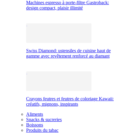
Machines espresso à porte-filtre Gastroback:
design compact, plaisir illimité
Swiss Diamond: ustensiles de cuisine haut de
gamme avec revêtement renforcé au diamant
Crayons feutres et feutres de coloriage Kawaii:
créatifs, mignons, inspirants
Aliments
Snacks & sucreries
Boissons
Produits du tabac