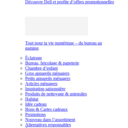
Découvre Dell et profite d’offres promotionnelles
Tout pour ta vie numérique – du bureau au
gaming
Éclairage
Bureau, bricolage & papeterie
Chambre d’enfant
Gros appareils ménagers
Petits appareils ménagers
Articles ménagers
Inspiration saisonnière
Produits de nettoyage & ustensiles
Habitat
Idée cadeau
Bons & Cartes cadeaux
Promotions
Nouveau dans l’assortiment
Alternatives responsables