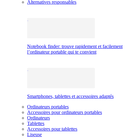
Alternatives responsables
Notebook finder: trouve rapidement et facilement
l’ordinateur portable qui te convient
Smartphones, tablettes et accessoires adaptés
Ordinateurs portables
Accessoires pour ordinateurs portables
Ordinateurs
Tablettes
Accessoires pour tablettes
Liseuse