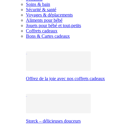
Soins & bain
Sécurité & santé
Voyages & déplacements
Aliments pour bébé
Jouets pour bébé et tout-petits
Coffrets cadeaux
Bons & Cartes cadeaux
Offrez de la joie avec nos coffrets cadeaux
Storck – délicieuses douceurs