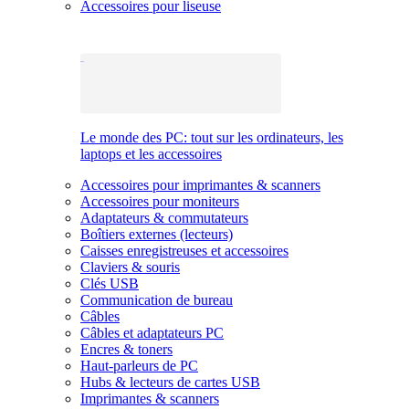
Accessoires pour liseuse
Le monde des PC: tout sur les ordinateurs, les
laptops et les accessoires
Accessoires pour imprimantes & scanners
Accessoires pour moniteurs
Adaptateurs & commutateurs
Boîtiers externes (lecteurs)
Caisses enregistreuses et accessoires
Claviers & souris
Clés USB
Communication de bureau
Câbles
Câbles et adaptateurs PC
Encres & toners
Haut-parleurs de PC
Hubs & lecteurs de cartes USB
Imprimantes & scanners