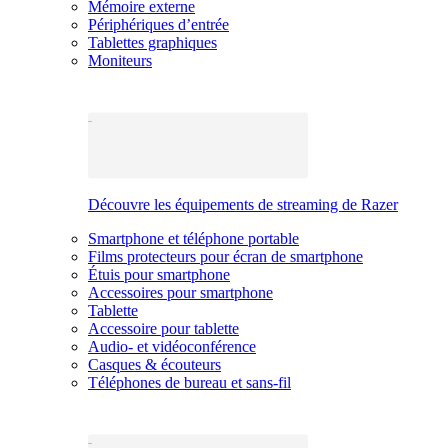
Mémoire externe
Périphériques d’entrée
Tablettes graphiques
Moniteurs
Découvre les équipements de streaming de Razer
Smartphone et téléphone portable
Films protecteurs pour écran de smartphone
Étuis pour smartphone
Accessoires pour smartphone
Tablette
Accessoire pour tablette
Audio- et vidéoconférence
Casques & écouteurs
Téléphones de bureau et sans-fil