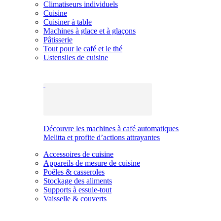
Climatiseurs individuels
Cuisine
Cuisiner à table
Machines à glace et à glaçons
Pâtisserie
Tout pour le café et le thé
Ustensiles de cuisine
Découvre les machines à café automatiques
Melitta et profite d’actions attrayantes
Accessoires de cuisine
Appareils de mesure de cuisine
Poêles & casseroles
Stockage des aliments
Supports à essuie-tout
Vaisselle & couverts