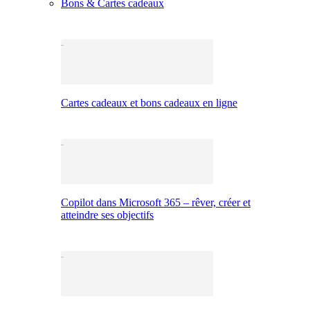
Bons & Cartes cadeaux
Cartes cadeaux et bons cadeaux en ligne
Copilot dans Microsoft 365 – rêver, créer et
atteindre ses objectifs