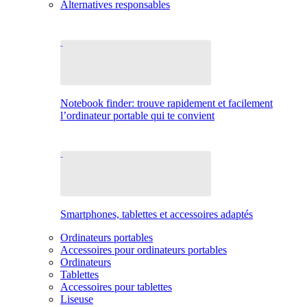
Alternatives responsables
Notebook finder: trouve rapidement et facilement
l’ordinateur portable qui te convient
Smartphones, tablettes et accessoires adaptés
Ordinateurs portables
Accessoires pour ordinateurs portables
Ordinateurs
Tablettes
Accessoires pour tablettes
Liseuse