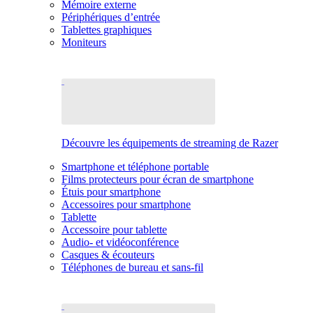
Mémoire externe
Périphériques d’entrée
Tablettes graphiques
Moniteurs
Découvre les équipements de streaming de Razer
Smartphone et téléphone portable
Films protecteurs pour écran de smartphone
Étuis pour smartphone
Accessoires pour smartphone
Tablette
Accessoire pour tablette
Audio- et vidéoconférence
Casques & écouteurs
Téléphones de bureau et sans-fil