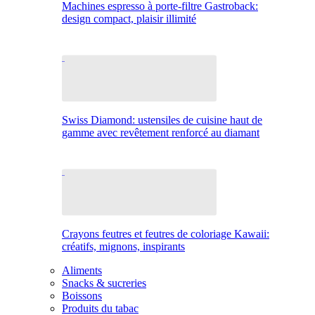
Machines espresso à porte-filtre Gastroback:
design compact, plaisir illimité
Swiss Diamond: ustensiles de cuisine haut de
gamme avec revêtement renforcé au diamant
Crayons feutres et feutres de coloriage Kawaii:
créatifs, mignons, inspirants
Aliments
Snacks & sucreries
Boissons
Produits du tabac