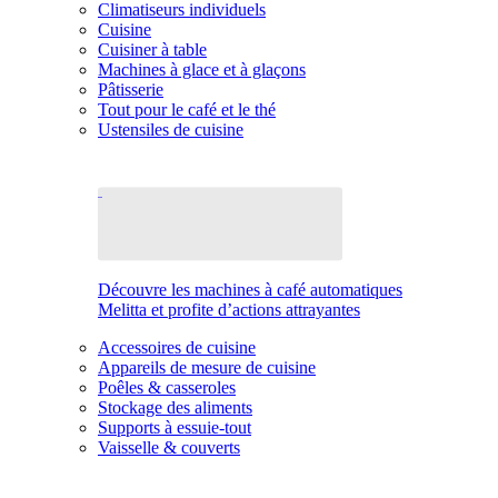
Climatiseurs individuels
Cuisine
Cuisiner à table
Machines à glace et à glaçons
Pâtisserie
Tout pour le café et le thé
Ustensiles de cuisine
Découvre les machines à café automatiques
Melitta et profite d’actions attrayantes
Accessoires de cuisine
Appareils de mesure de cuisine
Poêles & casseroles
Stockage des aliments
Supports à essuie-tout
Vaisselle & couverts