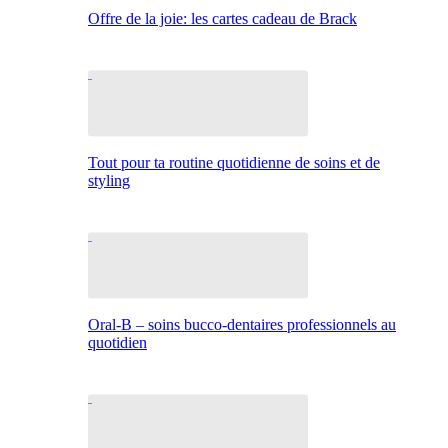
Offre de la joie: les cartes cadeau de Brack
Tout pour ta routine quotidienne de soins et de
styling
Oral-B – soins bucco-dentaires professionnels au
quotidien