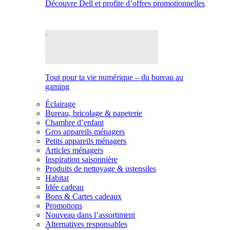
Découvre Dell et profite d’offres promotionnelles
Tout pour ta vie numérique – du bureau au
gaming
Éclairage
Bureau, bricolage & papeterie
Chambre d’enfant
Gros appareils ménagers
Petits appareils ménagers
Articles ménagers
Inspiration saisonnière
Produits de nettoyage & ustensiles
Habitat
Idée cadeau
Bons & Cartes cadeaux
Promotions
Nouveau dans l’assortiment
Alternatives responsables