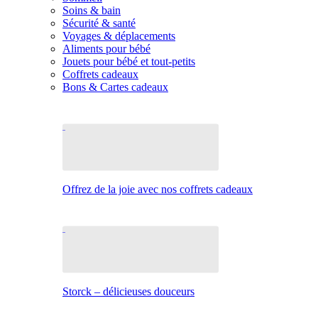
Soins & bain
Sécurité & santé
Voyages & déplacements
Aliments pour bébé
Jouets pour bébé et tout-petits
Coffrets cadeaux
Bons & Cartes cadeaux
Offrez de la joie avec nos coffrets cadeaux
Storck – délicieuses douceurs