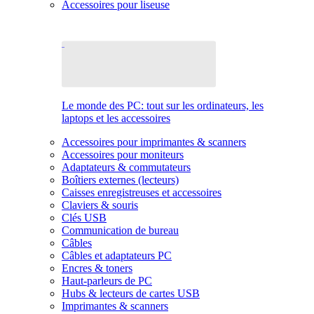
Accessoires pour liseuse
Le monde des PC: tout sur les ordinateurs, les
laptops et les accessoires
Accessoires pour imprimantes & scanners
Accessoires pour moniteurs
Adaptateurs & commutateurs
Boîtiers externes (lecteurs)
Caisses enregistreuses et accessoires
Claviers & souris
Clés USB
Communication de bureau
Câbles
Câbles et adaptateurs PC
Encres & toners
Haut-parleurs de PC
Hubs & lecteurs de cartes USB
Imprimantes & scanners