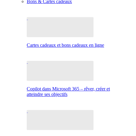
Bons & Cartes cadeaux
Cartes cadeaux et bons cadeaux en ligne
Copilot dans Microsoft 365 – rêver, créer et
atteindre ses objectifs