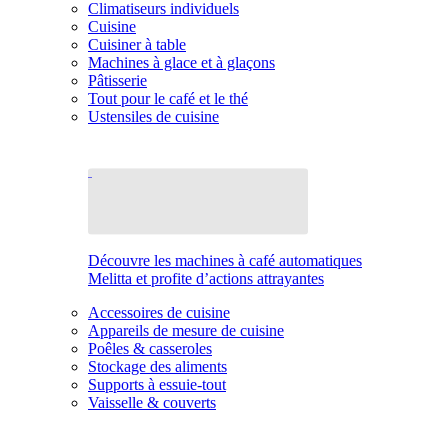
Climatiseurs individuels
Cuisine
Cuisiner à table
Machines à glace et à glaçons
Pâtisserie
Tout pour le café et le thé
Ustensiles de cuisine
Découvre les machines à café automatiques
Melitta et profite d’actions attrayantes
Accessoires de cuisine
Appareils de mesure de cuisine
Poêles & casseroles
Stockage des aliments
Supports à essuie-tout
Vaisselle & couverts