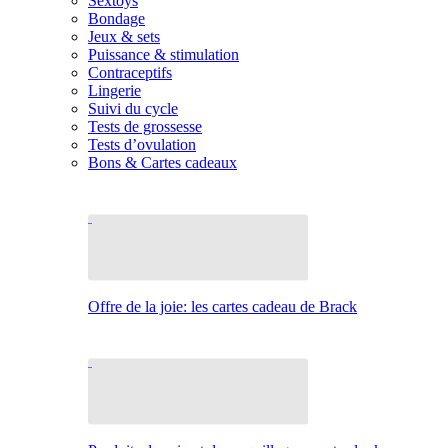
Sextoys
Bondage
Jeux & sets
Puissance & stimulation
Contraceptifs
Lingerie
Suivi du cycle
Tests de grossesse
Tests d’ovulation
Bons & Cartes cadeaux
Offre de la joie: les cartes cadeau de Brack