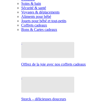
Soins & bain
Sécurité & santé
Voyages & déplacements
Aliments pour bébé
Jouets pour bébé et tout-petits
Coffrets cadeaux
Bons & Cartes cadeaux
Offrez de la joie avec nos coffrets cadeaux
Storck – délicieuses douceurs