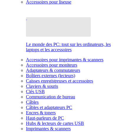
Accessoires pour liseuse
Le monde des PC: tout sur les ordinateurs, les
laptops et les accessoires
Accessoires pour imprimantes & scanners
Accessoires pour moniteurs
Adaptateurs & commutateurs
Boîtiers externes (lecteurs)
Caisses enregistreuses et accessoires
Claviers & souris
Clés USB
Communication de bureau
Câbles
Câbles et adaptateurs PC
Encres & toners
Haut-parleurs de PC
Hubs & lecteurs de cartes USB
Imprimantes & scanners