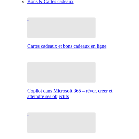
Bons & Cartes cadeaux
Cartes cadeaux et bons cadeaux en ligne
Copilot dans Microsoft 365 – rêver, créer et
atteindre ses objectifs