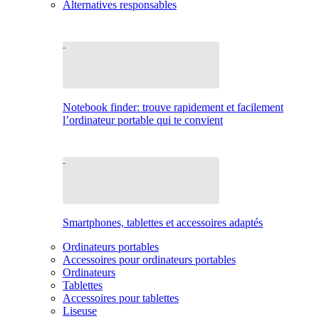
Alternatives responsables
Notebook finder: trouve rapidement et facilement
l’ordinateur portable qui te convient
Smartphones, tablettes et accessoires adaptés
Ordinateurs portables
Accessoires pour ordinateurs portables
Ordinateurs
Tablettes
Accessoires pour tablettes
Liseuse