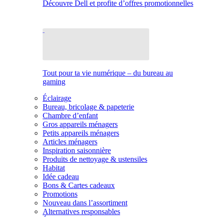
Découvre Dell et profite d’offres promotionnelles
Tout pour ta vie numérique – du bureau au
gaming
Éclairage
Bureau, bricolage & papeterie
Chambre d’enfant
Gros appareils ménagers
Petits appareils ménagers
Articles ménagers
Inspiration saisonnière
Produits de nettoyage & ustensiles
Habitat
Idée cadeau
Bons & Cartes cadeaux
Promotions
Nouveau dans l’assortiment
Alternatives responsables