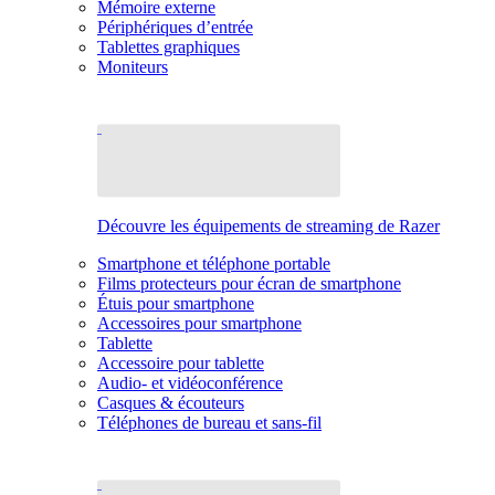
Mémoire externe
Périphériques d’entrée
Tablettes graphiques
Moniteurs
Découvre les équipements de streaming de Razer
Smartphone et téléphone portable
Films protecteurs pour écran de smartphone
Étuis pour smartphone
Accessoires pour smartphone
Tablette
Accessoire pour tablette
Audio- et vidéoconférence
Casques & écouteurs
Téléphones de bureau et sans-fil