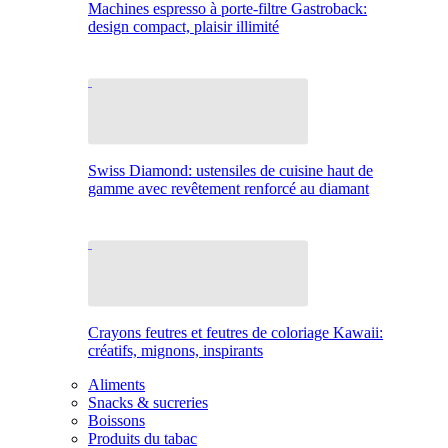
Machines espresso à porte-filtre Gastroback:
design compact, plaisir illimité
Swiss Diamond: ustensiles de cuisine haut de
gamme avec revêtement renforcé au diamant
Crayons feutres et feutres de coloriage Kawaii:
créatifs, mignons, inspirants
Aliments
Snacks & sucreries
Boissons
Produits du tabac