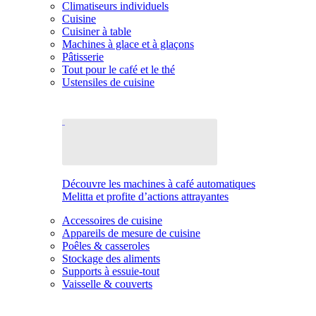
Climatiseurs individuels
Cuisine
Cuisiner à table
Machines à glace et à glaçons
Pâtisserie
Tout pour le café et le thé
Ustensiles de cuisine
Découvre les machines à café automatiques
Melitta et profite d’actions attrayantes
Accessoires de cuisine
Appareils de mesure de cuisine
Poêles & casseroles
Stockage des aliments
Supports à essuie-tout
Vaisselle & couverts