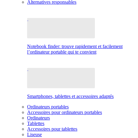
Alternatives responsables
Notebook finder: trouve rapidement et facilement
l’ordinateur portable qui te convient
Smartphones, tablettes et accessoires adaptés
Ordinateurs portables
Accessoires pour ordinateurs portables
Ordinateurs
Tablettes
Accessoires pour tablettes
Liseuse