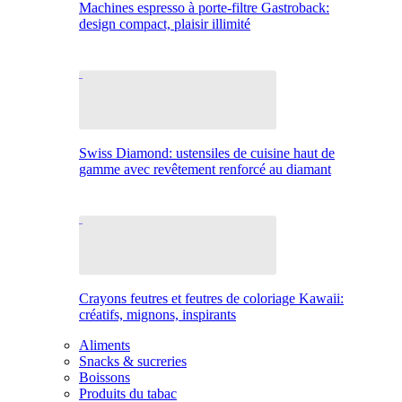
Machines espresso à porte-filtre Gastroback:
design compact, plaisir illimité
Swiss Diamond: ustensiles de cuisine haut de
gamme avec revêtement renforcé au diamant
Crayons feutres et feutres de coloriage Kawaii:
créatifs, mignons, inspirants
Aliments
Snacks & sucreries
Boissons
Produits du tabac