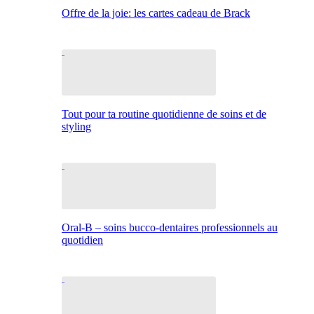
Offre de la joie: les cartes cadeau de Brack
Tout pour ta routine quotidienne de soins et de
styling
Oral-B – soins bucco-dentaires professionnels au
quotidien