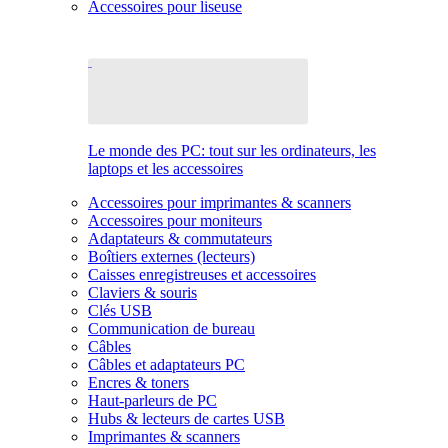
Accessoires pour liseuse
Le monde des PC: tout sur les ordinateurs, les
laptops et les accessoires
Accessoires pour imprimantes & scanners
Accessoires pour moniteurs
Adaptateurs & commutateurs
Boîtiers externes (lecteurs)
Caisses enregistreuses et accessoires
Claviers & souris
Clés USB
Communication de bureau
Câbles
Câbles et adaptateurs PC
Encres & toners
Haut-parleurs de PC
Hubs & lecteurs de cartes USB
Imprimantes & scanners