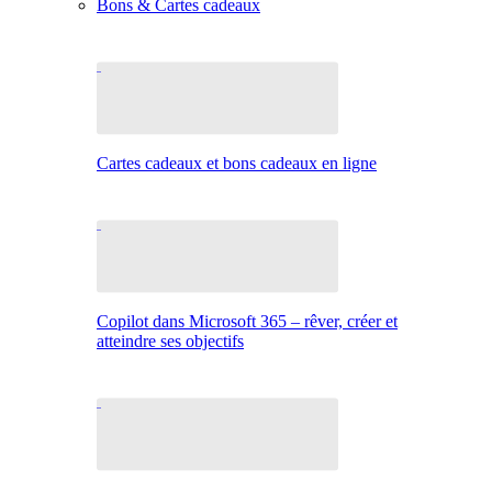
Bons & Cartes cadeaux
Cartes cadeaux et bons cadeaux en ligne
Copilot dans Microsoft 365 – rêver, créer et
atteindre ses objectifs