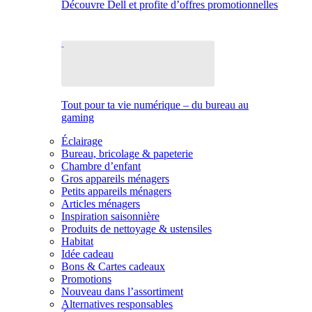
Découvre Dell et profite d’offres promotionnelles
Tout pour ta vie numérique – du bureau au
gaming
Éclairage
Bureau, bricolage & papeterie
Chambre d’enfant
Gros appareils ménagers
Petits appareils ménagers
Articles ménagers
Inspiration saisonnière
Produits de nettoyage & ustensiles
Habitat
Idée cadeau
Bons & Cartes cadeaux
Promotions
Nouveau dans l’assortiment
Alternatives responsables