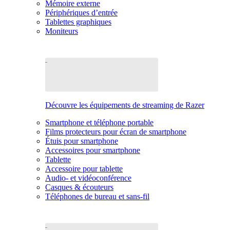
Mémoire externe
Périphériques d’entrée
Tablettes graphiques
Moniteurs
Découvre les équipements de streaming de Razer
Smartphone et téléphone portable
Films protecteurs pour écran de smartphone
Étuis pour smartphone
Accessoires pour smartphone
Tablette
Accessoire pour tablette
Audio- et vidéoconférence
Casques & écouteurs
Téléphones de bureau et sans-fil