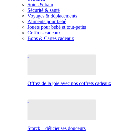
Soins & bain
Sécurité & santé
Voyages & déplacements
Aliments pour bébé
Jouets pour bébé et tout-petits
Coffrets cadeaux
Bons & Cartes cadeaux
Offrez de la joie avec nos coffrets cadeaux
Storck – délicieuses douceurs