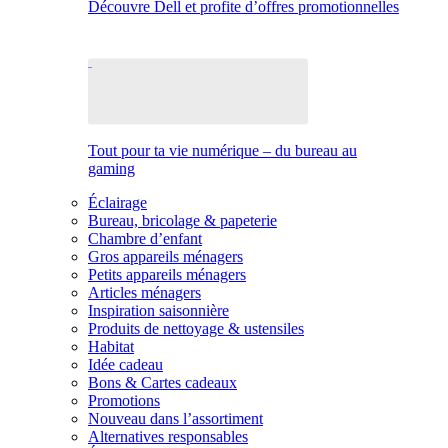
Découvre Dell et profite d’offres promotionnelles
Tout pour ta vie numérique – du bureau au
gaming
Éclairage
Bureau, bricolage & papeterie
Chambre d’enfant
Gros appareils ménagers
Petits appareils ménagers
Articles ménagers
Inspiration saisonnière
Produits de nettoyage & ustensiles
Habitat
Idée cadeau
Bons & Cartes cadeaux
Promotions
Nouveau dans l’assortiment
Alternatives responsables