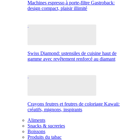
Machines espresso à porte-filtre Gastroback:
design compact, plaisir illimité
Swiss Diamond: ustensiles de cuisine haut de
gamme avec revêtement renforcé au diamant
Crayons feutres et feutres de coloriage Kawaii:
créatifs, mignons, inspirants
Aliments
Snacks & sucreries
Boissons
Produits du tabac