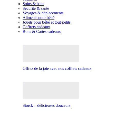
Soins & bain
Sécurité & santé
Voyages & déplacements
Aliments pour bébé
Jouets pour bébé et tout-petits
Coffrets cadeaux
Bons & Cartes cadeaux
Offrez de la joie avec nos coffrets cadeaux
Storck – délicieuses douceurs