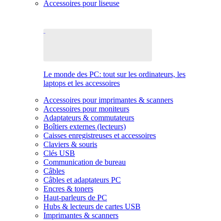
Accessoires pour liseuse
Le monde des PC: tout sur les ordinateurs, les
laptops et les accessoires
Accessoires pour imprimantes & scanners
Accessoires pour moniteurs
Adaptateurs & commutateurs
Boîtiers externes (lecteurs)
Caisses enregistreuses et accessoires
Claviers & souris
Clés USB
Communication de bureau
Câbles
Câbles et adaptateurs PC
Encres & toners
Haut-parleurs de PC
Hubs & lecteurs de cartes USB
Imprimantes & scanners