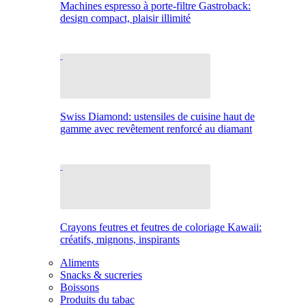
Machines espresso à porte-filtre Gastroback:
design compact, plaisir illimité
Swiss Diamond: ustensiles de cuisine haut de
gamme avec revêtement renforcé au diamant
Crayons feutres et feutres de coloriage Kawaii:
créatifs, mignons, inspirants
Aliments
Snacks & sucreries
Boissons
Produits du tabac