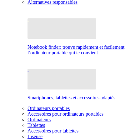
Alternatives responsables
Notebook finder: trouve rapidement et facilement
l’ordinateur portable qui te convient
Smartphones, tablettes et accessoires adaptés
Ordinateurs portables
Accessoires pour ordinateurs portables
Ordinateurs
Tablettes
Accessoires pour tablettes
Liseuse