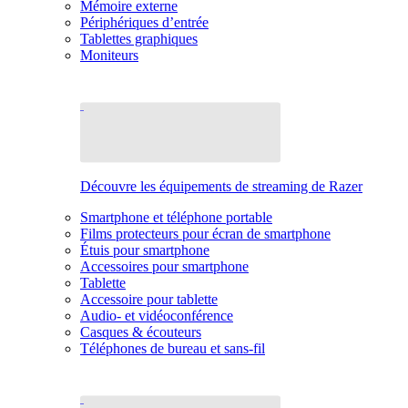
Mémoire externe
Périphériques d’entrée
Tablettes graphiques
Moniteurs
Découvre les équipements de streaming de Razer
Smartphone et téléphone portable
Films protecteurs pour écran de smartphone
Étuis pour smartphone
Accessoires pour smartphone
Tablette
Accessoire pour tablette
Audio- et vidéoconférence
Casques & écouteurs
Téléphones de bureau et sans-fil