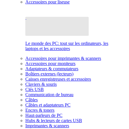
Accessoires pour liseuse
Le monde des PC: tout sur les ordinateurs, les
laptops et les accessoires
Accessoires pour imprimantes & scanners
Accessoires pour moniteurs
Adaptateurs & commutateurs
Boîtiers externes (lecteurs)
Caisses enregistreuses et accessoires
Claviers & souris
Clés USB
Communication de bureau
Câbles
Câbles et adaptateurs PC
Encres & toners
Haut-parleurs de PC
Hubs & lecteurs de cartes USB
Imprimantes & scanners