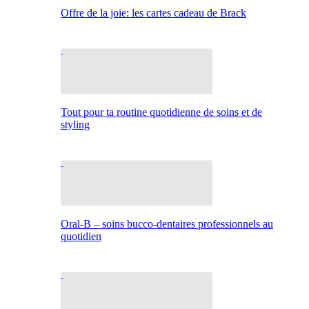
Offre de la joie: les cartes cadeau de Brack
Tout pour ta routine quotidienne de soins et de
styling
Oral-B – soins bucco-dentaires professionnels au
quotidien