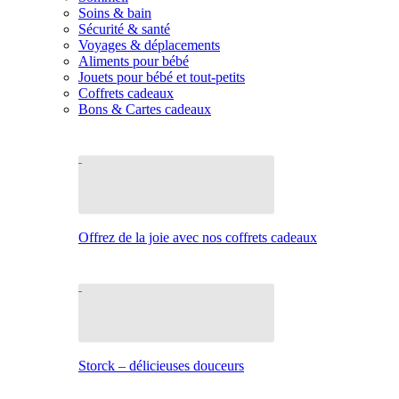
Soins & bain
Sécurité & santé
Voyages & déplacements
Aliments pour bébé
Jouets pour bébé et tout-petits
Coffrets cadeaux
Bons & Cartes cadeaux
Offrez de la joie avec nos coffrets cadeaux
Storck – délicieuses douceurs