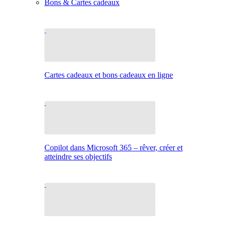
Bons & Cartes cadeaux
Cartes cadeaux et bons cadeaux en ligne
Copilot dans Microsoft 365 – rêver, créer et
atteindre ses objectifs