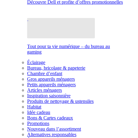
Découvre Dell et profite d’offres promotionnelles
Tout pour ta vie numérique – du bureau au
gaming
Éclairage
Bureau, bricolage & papeterie
Chambre d’enfant
Gros appareils ménagers
Petits appareils ménagers
Articles ménagers
Inspiration saisonnière
Produits de nettoyage & ustensiles
Habitat
Idée cadeau
Bons & Cartes cadeaux
Promotions
Nouveau dans l’assortiment
Alternatives responsables