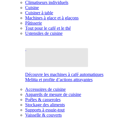
Climatiseurs individuels
Cuisine
Cuisiner à table
Machines à glace et à glaçons
Pâtisserie
Tout pour le café et le thé
Ustensiles de cuisine
Découvre les machines à café automatiques
Melitta et profite d’actions attrayantes
Accessoires de cuisine
Appareils de mesure de cuisine
Poêles & casseroles
Stockage des aliments
Supports à essuie-tout
Vaisselle & couverts