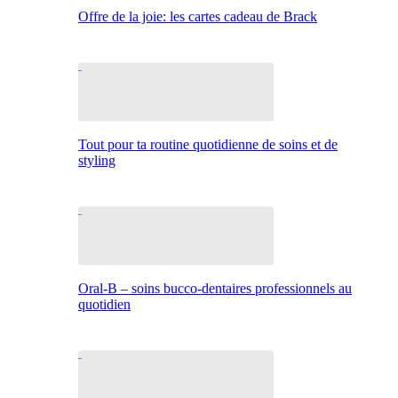
Offre de la joie: les cartes cadeau de Brack
Tout pour ta routine quotidienne de soins et de
styling
Oral-B – soins bucco-dentaires professionnels au
quotidien