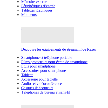
Mémoire externe
Périphériques d’entrée
Tablettes graphiques
Moniteurs
Découvre les équipements de streaming de Razer
Smartphone et téléphone portable
Films protecteurs pour écran de smartphone
Étuis pour smartphone
Accessoires pour smartphone
Tablette
Accessoire pour tablette
Audio- et vidéoconférence
Casques & écouteurs
Téléphones de bureau et sans-fil