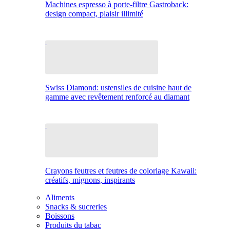
Machines espresso à porte-filtre Gastroback:
design compact, plaisir illimité
Swiss Diamond: ustensiles de cuisine haut de
gamme avec revêtement renforcé au diamant
Crayons feutres et feutres de coloriage Kawaii:
créatifs, mignons, inspirants
Aliments
Snacks & sucreries
Boissons
Produits du tabac