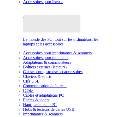
Accessoires pour liseuse
Le monde des PC: tout sur les ordinateurs, les
laptops et les accessoires
Accessoires pour imprimantes & scanners
Accessoires pour moniteurs
Adaptateurs & commutateurs
Boîtiers externes (lecteurs)
Caisses enregistreuses et accessoires
Claviers & souris
Clés USB
Communication de bureau
Câbles
Câbles et adaptateurs PC
Encres & toners
Haut-parleurs de PC
Hubs & lecteurs de cartes USB
Imprimantes & scanners