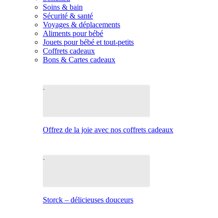
Soins & bain
Sécurité & santé
Voyages & déplacements
Aliments pour bébé
Jouets pour bébé et tout-petits
Coffrets cadeaux
Bons & Cartes cadeaux
Offrez de la joie avec nos coffrets cadeaux
Storck – délicieuses douceurs