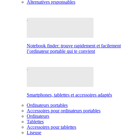
Alternatives responsables
Notebook finder: trouve rapidement et facilement
l’ordinateur portable qui te convient
Smartphones, tablettes et accessoires adaptés
Ordinateurs portables
Accessoires pour ordinateurs portables
Ordinateurs
Tablettes
Accessoires pour tablettes
Liseuse