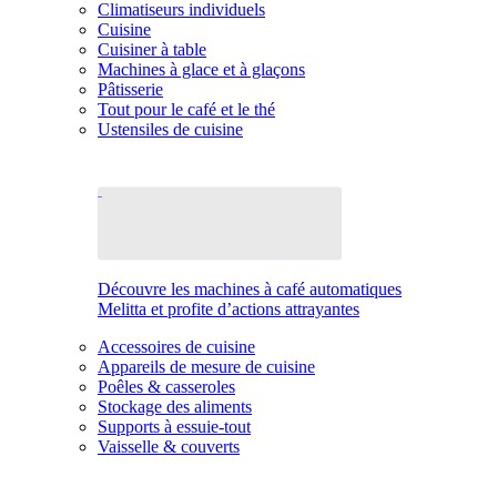
Climatiseurs individuels
Cuisine
Cuisiner à table
Machines à glace et à glaçons
Pâtisserie
Tout pour le café et le thé
Ustensiles de cuisine
Découvre les machines à café automatiques
Melitta et profite d’actions attrayantes
Accessoires de cuisine
Appareils de mesure de cuisine
Poêles & casseroles
Stockage des aliments
Supports à essuie-tout
Vaisselle & couverts