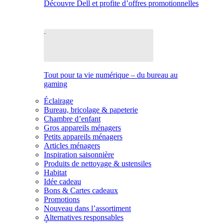
Découvre Dell et profite d’offres promotionnelles
Tout pour ta vie numérique – du bureau au
gaming
Éclairage
Bureau, bricolage & papeterie
Chambre d’enfant
Gros appareils ménagers
Petits appareils ménagers
Articles ménagers
Inspiration saisonnière
Produits de nettoyage & ustensiles
Habitat
Idée cadeau
Bons & Cartes cadeaux
Promotions
Nouveau dans l’assortiment
Alternatives responsables