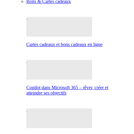
Bons & Cartes cadeaux
Cartes cadeaux et bons cadeaux en ligne
Copilot dans Microsoft 365 – rêver, créer et
atteindre ses objectifs