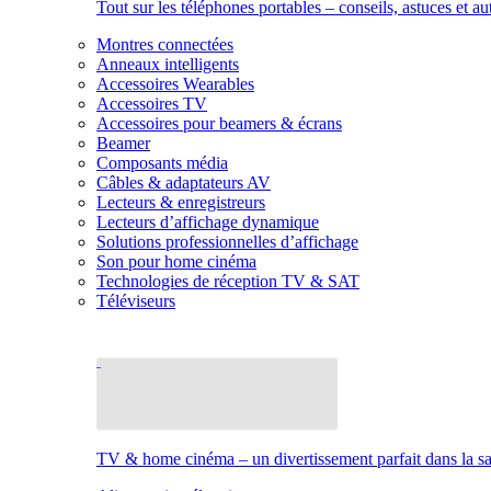
Tout sur les téléphones portables – conseils, astuces et au
Montres connectées
Anneaux intelligents
Accessoires Wearables
Accessoires TV
Accessoires pour beamers & écrans
Beamer
Composants média
Câbles & adaptateurs AV
Lecteurs & enregistreurs
Lecteurs d’affichage dynamique
Solutions professionnelles d’affichage
Son pour home cinéma
Technologies de réception TV & SAT
Téléviseurs
TV & home cinéma – un divertissement parfait dans la sal