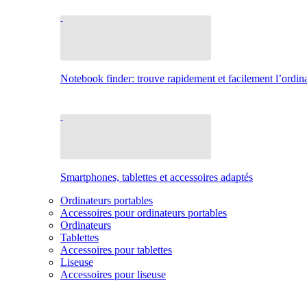
Notebook finder: trouve rapidement et facilement l’ordina
Smartphones, tablettes et accessoires adaptés
Ordinateurs portables
Accessoires pour ordinateurs portables
Ordinateurs
Tablettes
Accessoires pour tablettes
Liseuse
Accessoires pour liseuse