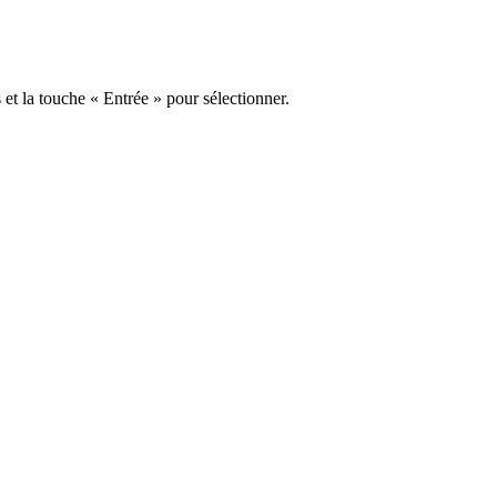
s et la touche « Entrée » pour sélectionner.