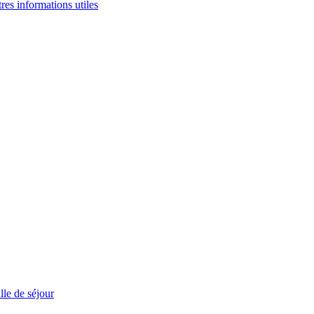
tres informations utiles
le de séjour