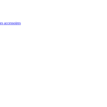
les accessoires