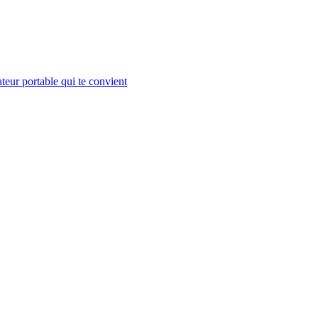
teur portable qui te convient