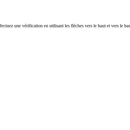
ectuez une vérification en utilisant les flèches vers le haut et vers le ba