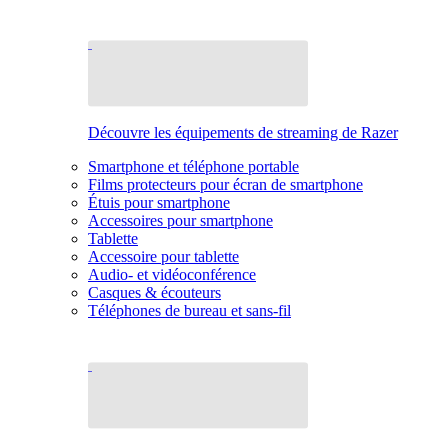
Découvre les équipements de streaming de Razer
Smartphone et téléphone portable
Films protecteurs pour écran de smartphone
Étuis pour smartphone
Accessoires pour smartphone
Tablette
Accessoire pour tablette
Audio- et vidéoconférence
Casques & écouteurs
Téléphones de bureau et sans-fil