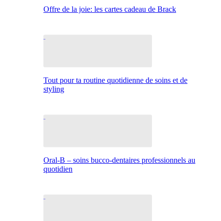
Offre de la joie: les cartes cadeau de Brack
Tout pour ta routine quotidienne de soins et de
styling
Oral-B – soins bucco-dentaires professionnels au
quotidien