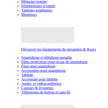
Mémoire externe
Périphériques d’entrée
Tablettes graphiques
Moniteurs
Découvre les équipements de streaming de Razer
Smartphone et téléphone portable
Films protecteurs pour écran de smartphone
Étuis pour smartphone
Accessoires pour smartphone
Tablette
Accessoire pour tablette
Audio- et vidéoconférence
Casques & écouteurs
Téléphones de bureau et sans-fil