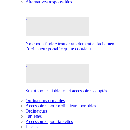
Alternatives responsables
Notebook finder: trouve rapidement et facilement
l’ordinateur portable qui te convient
Smartphones, tablettes et accessoires adaptés
Ordinateurs portables
Accessoires pour ordinateurs portables
Ordinateurs
Tablettes
Accessoires pour tablettes
Liseuse