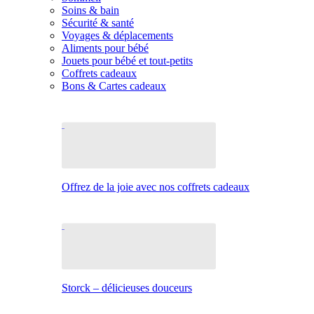
Soins & bain
Sécurité & santé
Voyages & déplacements
Aliments pour bébé
Jouets pour bébé et tout-petits
Coffrets cadeaux
Bons & Cartes cadeaux
Offrez de la joie avec nos coffrets cadeaux
Storck – délicieuses douceurs