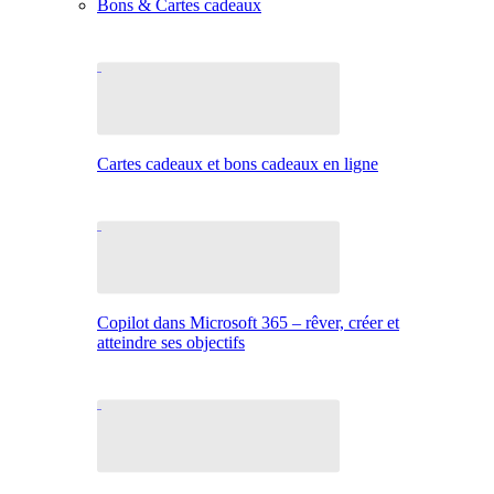
Bons & Cartes cadeaux
Cartes cadeaux et bons cadeaux en ligne
Copilot dans Microsoft 365 – rêver, créer et
atteindre ses objectifs