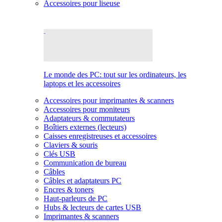
Accessoires pour liseuse
Le monde des PC: tout sur les ordinateurs, les
laptops et les accessoires
Accessoires pour imprimantes & scanners
Accessoires pour moniteurs
Adaptateurs & commutateurs
Boîtiers externes (lecteurs)
Caisses enregistreuses et accessoires
Claviers & souris
Clés USB
Communication de bureau
Câbles
Câbles et adaptateurs PC
Encres & toners
Haut-parleurs de PC
Hubs & lecteurs de cartes USB
Imprimantes & scanners