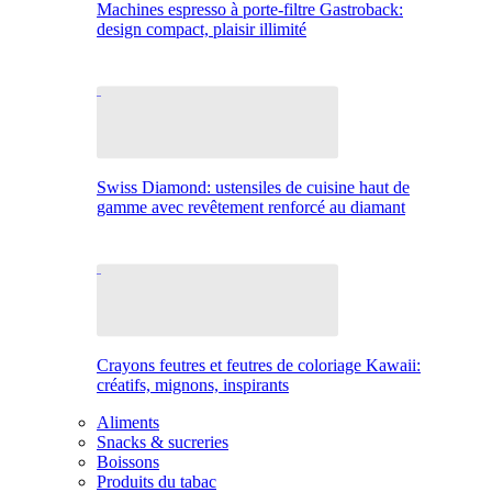
Machines espresso à porte-filtre Gastroback:
design compact, plaisir illimité
Swiss Diamond: ustensiles de cuisine haut de
gamme avec revêtement renforcé au diamant
Crayons feutres et feutres de coloriage Kawaii:
créatifs, mignons, inspirants
Aliments
Snacks & sucreries
Boissons
Produits du tabac