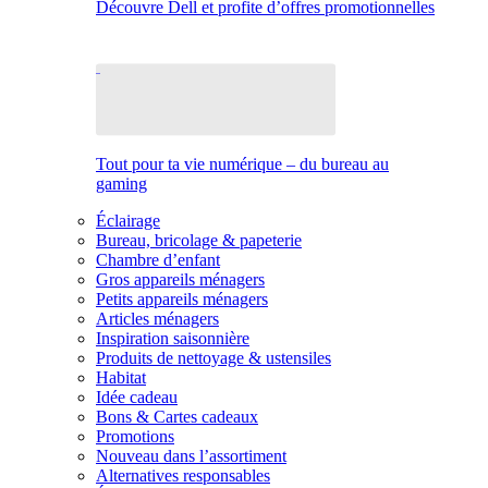
Découvre Dell et profite d’offres promotionnelles
Tout pour ta vie numérique – du bureau au
gaming
Éclairage
Bureau, bricolage & papeterie
Chambre d’enfant
Gros appareils ménagers
Petits appareils ménagers
Articles ménagers
Inspiration saisonnière
Produits de nettoyage & ustensiles
Habitat
Idée cadeau
Bons & Cartes cadeaux
Promotions
Nouveau dans l’assortiment
Alternatives responsables