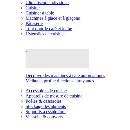
Climatiseurs individuels
Cuisine
Cuisiner à table
Machines à glace et à glaçons
Pâtisserie
Tout pour le café et le thé
Ustensiles de cuisine
Découvre les machines à café automatiques
Melitta et profite d’actions attrayantes
Accessoires de cuisine
Appareils de mesure de cuisine
Poêles & casseroles
Stockage des aliments
Supports à essuie-tout
Vaisselle & couverts