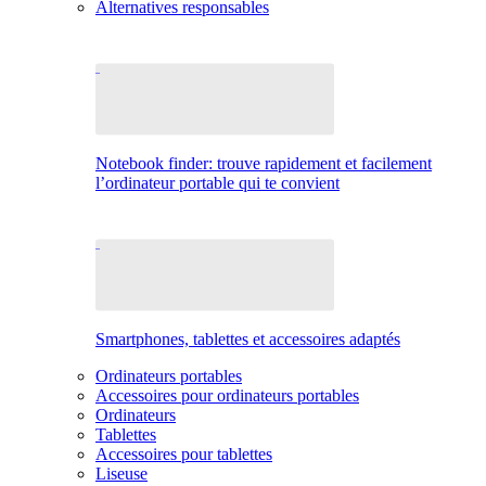
Alternatives responsables
Notebook finder: trouve rapidement et facilement
l’ordinateur portable qui te convient
Smartphones, tablettes et accessoires adaptés
Ordinateurs portables
Accessoires pour ordinateurs portables
Ordinateurs
Tablettes
Accessoires pour tablettes
Liseuse