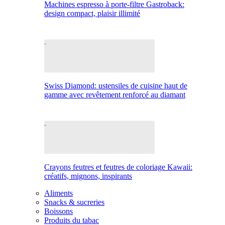
Machines espresso à porte-filtre Gastroback:
design compact, plaisir illimité
Swiss Diamond: ustensiles de cuisine haut de
gamme avec revêtement renforcé au diamant
Crayons feutres et feutres de coloriage Kawaii:
créatifs, mignons, inspirants
Aliments
Snacks & sucreries
Boissons
Produits du tabac