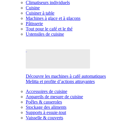
Climatiseurs individuels
Cuisine
Cuisiner à table
Machines à glace et à glaçons
Pâtisserie
Tout pour le café et le thé
Ustensiles de cuisine
Découvre les machines à café automatiques
Melitta et profite d’actions attrayantes
Accessoires de cuisine
Appareils de mesure de cuisine
Poêles & casseroles
Stockage des aliments
Supports à essuie-tout
Vaisselle & couverts