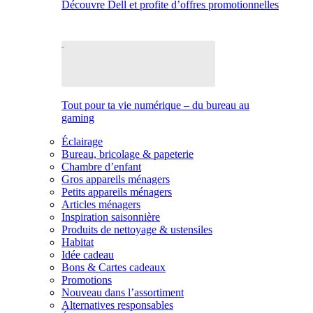
Découvre Dell et profite d’offres promotionnelles
Tout pour ta vie numérique – du bureau au
gaming
Éclairage
Bureau, bricolage & papeterie
Chambre d’enfant
Gros appareils ménagers
Petits appareils ménagers
Articles ménagers
Inspiration saisonnière
Produits de nettoyage & ustensiles
Habitat
Idée cadeau
Bons & Cartes cadeaux
Promotions
Nouveau dans l’assortiment
Alternatives responsables