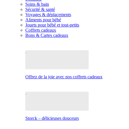
Soins & bain
Sécurité & santé
Voyages & déplacements
Aliments pour bébé
Jouets pour bébé et tout-petits
Coffrets cadeaux
Bons & Cartes cadeaux
Offrez de la joie avec nos coffrets cadeaux
Storck – délicieuses douceurs