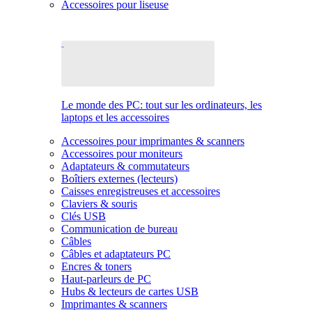
Accessoires pour liseuse
Le monde des PC: tout sur les ordinateurs, les
laptops et les accessoires
Accessoires pour imprimantes & scanners
Accessoires pour moniteurs
Adaptateurs & commutateurs
Boîtiers externes (lecteurs)
Caisses enregistreuses et accessoires
Claviers & souris
Clés USB
Communication de bureau
Câbles
Câbles et adaptateurs PC
Encres & toners
Haut-parleurs de PC
Hubs & lecteurs de cartes USB
Imprimantes & scanners