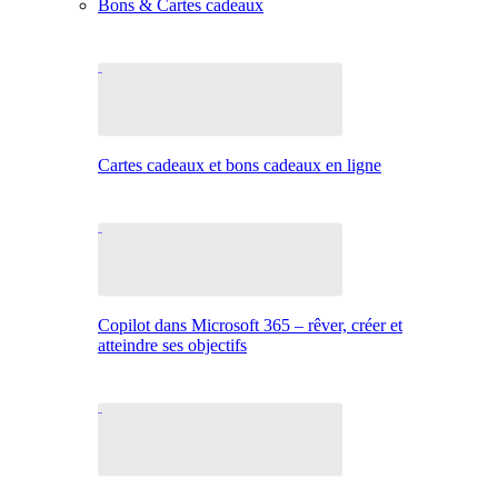
Bons & Cartes cadeaux
Cartes cadeaux et bons cadeaux en ligne
Copilot dans Microsoft 365 – rêver, créer et
atteindre ses objectifs