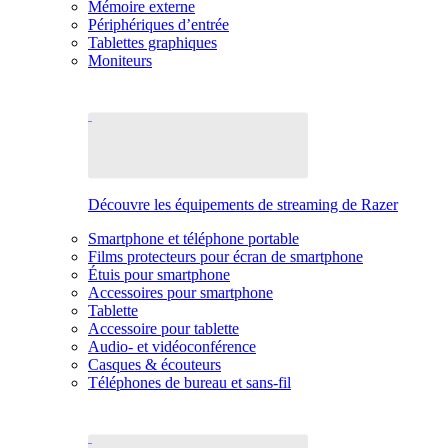
Mémoire externe
Périphériques d’entrée
Tablettes graphiques
Moniteurs
Découvre les équipements de streaming de Razer
Smartphone et téléphone portable
Films protecteurs pour écran de smartphone
Étuis pour smartphone
Accessoires pour smartphone
Tablette
Accessoire pour tablette
Audio- et vidéoconférence
Casques & écouteurs
Téléphones de bureau et sans-fil