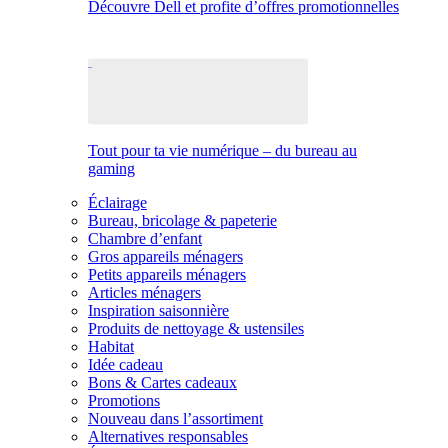
Découvre Dell et profite d’offres promotionnelles
Tout pour ta vie numérique – du bureau au
gaming
Éclairage
Bureau, bricolage & papeterie
Chambre d’enfant
Gros appareils ménagers
Petits appareils ménagers
Articles ménagers
Inspiration saisonnière
Produits de nettoyage & ustensiles
Habitat
Idée cadeau
Bons & Cartes cadeaux
Promotions
Nouveau dans l’assortiment
Alternatives responsables