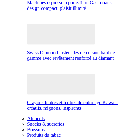
Machines espresso à porte-filtre Gastroback:
design compact, plaisir illimité
Swiss Diamond: ustensiles de cuisine haut de
gamme avec revêtement renforcé au diamant
Crayons feutres et feutres de coloriage Kawaii:
créatifs, mignons, inspirants
Aliments
Snacks & sucreries
Boissons
Produits du tabac