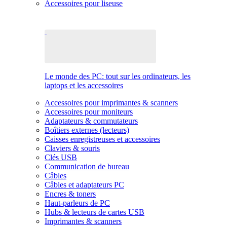
Accessoires pour liseuse
Le monde des PC: tout sur les ordinateurs, les
laptops et les accessoires
Accessoires pour imprimantes & scanners
Accessoires pour moniteurs
Adaptateurs & commutateurs
Boîtiers externes (lecteurs)
Caisses enregistreuses et accessoires
Claviers & souris
Clés USB
Communication de bureau
Câbles
Câbles et adaptateurs PC
Encres & toners
Haut-parleurs de PC
Hubs & lecteurs de cartes USB
Imprimantes & scanners