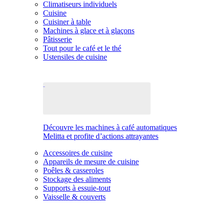
Climatiseurs individuels
Cuisine
Cuisiner à table
Machines à glace et à glaçons
Pâtisserie
Tout pour le café et le thé
Ustensiles de cuisine
Découvre les machines à café automatiques
Melitta et profite d’actions attrayantes
Accessoires de cuisine
Appareils de mesure de cuisine
Poêles & casseroles
Stockage des aliments
Supports à essuie-tout
Vaisselle & couverts