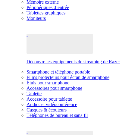
Mémoire externe
Périphériques d’entrée
Tablettes graphiques
Moniteurs
Découvre les équipements de streaming de Razer
Smartphone et téléphone portable
Films protecteurs pour écran de smartphone
Étuis pour smartphone
Accessoires pour smartphone
Tablette
Accessoire pour tablette
Audio- et vidéoconférence
Casques & écouteurs
Téléphones de bureau et sans-fil