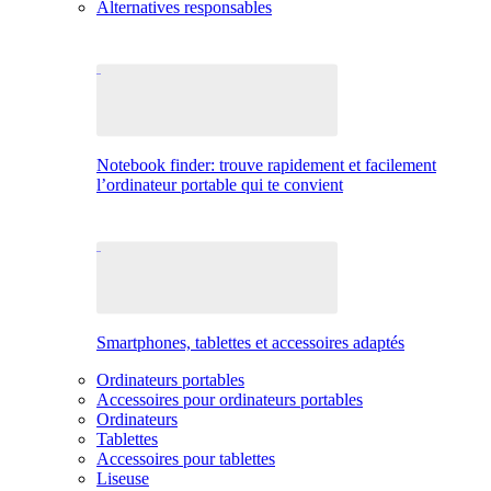
Alternatives responsables
Notebook finder: trouve rapidement et facilement
l’ordinateur portable qui te convient
Smartphones, tablettes et accessoires adaptés
Ordinateurs portables
Accessoires pour ordinateurs portables
Ordinateurs
Tablettes
Accessoires pour tablettes
Liseuse