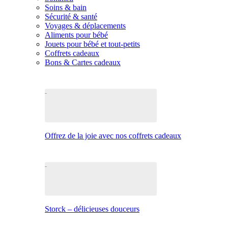
Soins & bain
Sécurité & santé
Voyages & déplacements
Aliments pour bébé
Jouets pour bébé et tout-petits
Coffrets cadeaux
Bons & Cartes cadeaux
Offrez de la joie avec nos coffrets cadeaux
Storck – délicieuses douceurs