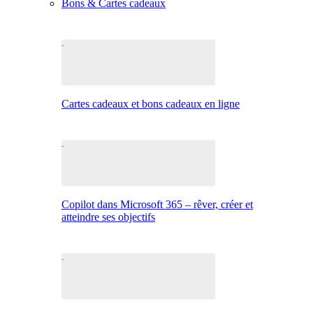
Bons & Cartes cadeaux
Cartes cadeaux et bons cadeaux en ligne
Copilot dans Microsoft 365 – rêver, créer et
atteindre ses objectifs