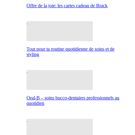
Offre de la joie: les cartes cadeau de Brack
Tout pour ta routine quotidienne de soins et de
styling
Oral-B – soins bucco-dentaires professionnels au
quotidien