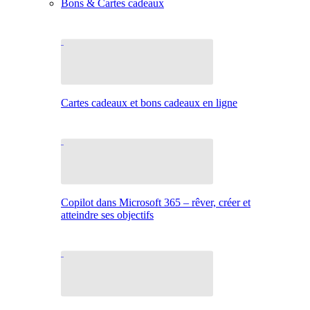
Bons & Cartes cadeaux
Cartes cadeaux et bons cadeaux en ligne
Copilot dans Microsoft 365 – rêver, créer et
atteindre ses objectifs