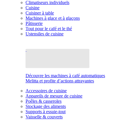
Climatiseurs individuels
Cuisine
Cuisiner à table
Machines à glace et à glaçons
Pâtisserie
Tout pour le café et le thé
Ustensiles de cuisine
Découvre les machines à café automatiques
Melitta et profite d’actions attrayantes
Accessoires de cuisine
Appareils de mesure de cuisine
Poêles & casseroles
Stockage des aliments
Supports à essuie-tout
Vaisselle & couverts