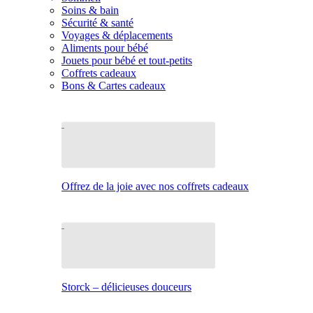
Soins & bain
Sécurité & santé
Voyages & déplacements
Aliments pour bébé
Jouets pour bébé et tout-petits
Coffrets cadeaux
Bons & Cartes cadeaux
Offrez de la joie avec nos coffrets cadeaux
Storck – délicieuses douceurs