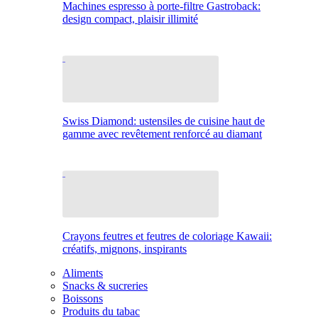
Machines espresso à porte-filtre Gastroback:
design compact, plaisir illimité
Swiss Diamond: ustensiles de cuisine haut de
gamme avec revêtement renforcé au diamant
Crayons feutres et feutres de coloriage Kawaii:
créatifs, mignons, inspirants
Aliments
Snacks & sucreries
Boissons
Produits du tabac