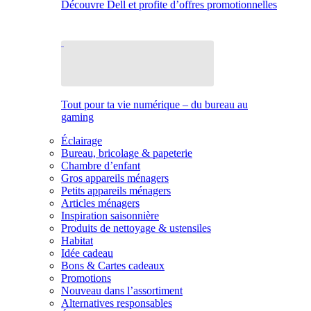
Découvre Dell et profite d’offres promotionnelles
Tout pour ta vie numérique – du bureau au
gaming
Éclairage
Bureau, bricolage & papeterie
Chambre d’enfant
Gros appareils ménagers
Petits appareils ménagers
Articles ménagers
Inspiration saisonnière
Produits de nettoyage & ustensiles
Habitat
Idée cadeau
Bons & Cartes cadeaux
Promotions
Nouveau dans l’assortiment
Alternatives responsables