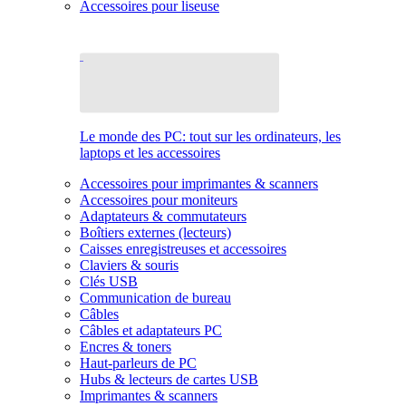
Accessoires pour liseuse
Le monde des PC: tout sur les ordinateurs, les
laptops et les accessoires
Accessoires pour imprimantes & scanners
Accessoires pour moniteurs
Adaptateurs & commutateurs
Boîtiers externes (lecteurs)
Caisses enregistreuses et accessoires
Claviers & souris
Clés USB
Communication de bureau
Câbles
Câbles et adaptateurs PC
Encres & toners
Haut-parleurs de PC
Hubs & lecteurs de cartes USB
Imprimantes & scanners