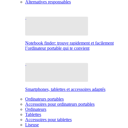
Alternatives responsables
Notebook finder: trouve rapidement et facilement
l’ordinateur portable qui te convient
Smartphones, tablettes et accessoires adaptés
Ordinateurs portables
Accessoires pour ordinateurs portables
Ordinateurs
Tablettes
Accessoires pour tablettes
Liseuse