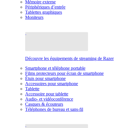
Mémoire externe
Périphériques d’entrée
Tablettes graphiques
Moniteurs
Découvre les équipements de streaming de Razer
Smartphone et téléphone portable
Films protecteurs pour écran de smartphone
Étuis pour smartphone
Accessoires pour smartphone
Tablette
Accessoire pour tablette
Audio- et vidéoconférence
Casques & écouteurs
Téléphones de bureau et sans-fil