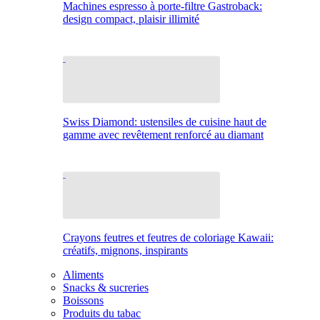
Machines espresso à porte-filtre Gastroback:
design compact, plaisir illimité
Swiss Diamond: ustensiles de cuisine haut de
gamme avec revêtement renforcé au diamant
Crayons feutres et feutres de coloriage Kawaii:
créatifs, mignons, inspirants
Aliments
Snacks & sucreries
Boissons
Produits du tabac