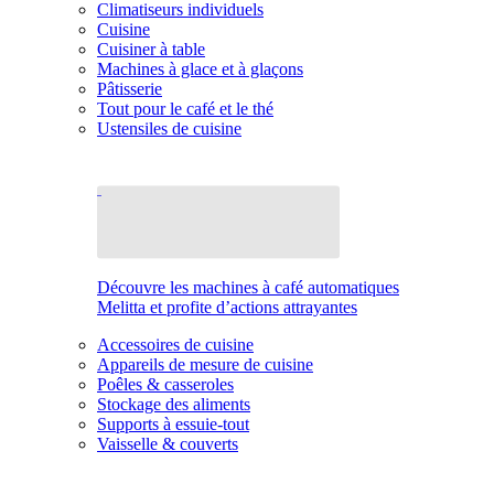
Climatiseurs individuels
Cuisine
Cuisiner à table
Machines à glace et à glaçons
Pâtisserie
Tout pour le café et le thé
Ustensiles de cuisine
Découvre les machines à café automatiques
Melitta et profite d’actions attrayantes
Accessoires de cuisine
Appareils de mesure de cuisine
Poêles & casseroles
Stockage des aliments
Supports à essuie-tout
Vaisselle & couverts