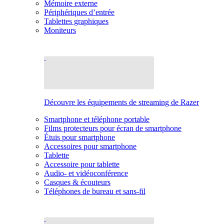
Mémoire externe
Périphériques d’entrée
Tablettes graphiques
Moniteurs
Découvre les équipements de streaming de Razer
Smartphone et téléphone portable
Films protecteurs pour écran de smartphone
Étuis pour smartphone
Accessoires pour smartphone
Tablette
Accessoire pour tablette
Audio- et vidéoconférence
Casques & écouteurs
Téléphones de bureau et sans-fil