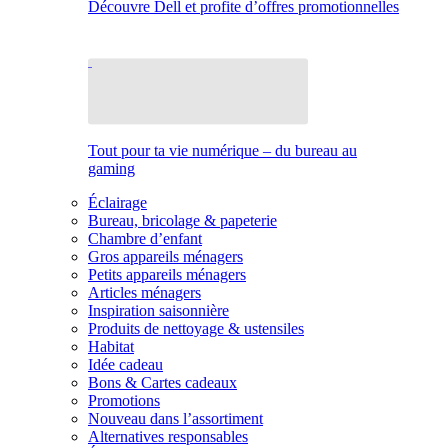
Découvre Dell et profite d’offres promotionnelles
Tout pour ta vie numérique – du bureau au
gaming
Éclairage
Bureau, bricolage & papeterie
Chambre d’enfant
Gros appareils ménagers
Petits appareils ménagers
Articles ménagers
Inspiration saisonnière
Produits de nettoyage & ustensiles
Habitat
Idée cadeau
Bons & Cartes cadeaux
Promotions
Nouveau dans l’assortiment
Alternatives responsables