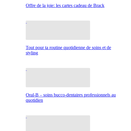
Offre de la joie: les cartes cadeau de Brack
Tout pour ta routine quotidienne de soins et de
styling
Oral-B – soins bucco-dentaires professionnels au
quotidien