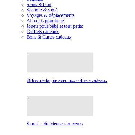
Soins & bain
Sécurité & santé
Voyages & déplacements
Aliments pour bébé
Jouets pour bébé et tout-petits
Coffrets cadeaux
Bons & Cartes cadeaux
Offrez de la joie avec nos coffrets cadeaux
Storck – délicieuses douceurs