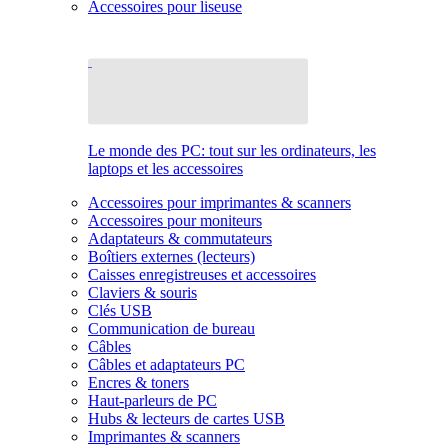
Accessoires pour liseuse
Le monde des PC: tout sur les ordinateurs, les
laptops et les accessoires
Accessoires pour imprimantes & scanners
Accessoires pour moniteurs
Adaptateurs & commutateurs
Boîtiers externes (lecteurs)
Caisses enregistreuses et accessoires
Claviers & souris
Clés USB
Communication de bureau
Câbles
Câbles et adaptateurs PC
Encres & toners
Haut-parleurs de PC
Hubs & lecteurs de cartes USB
Imprimantes & scanners