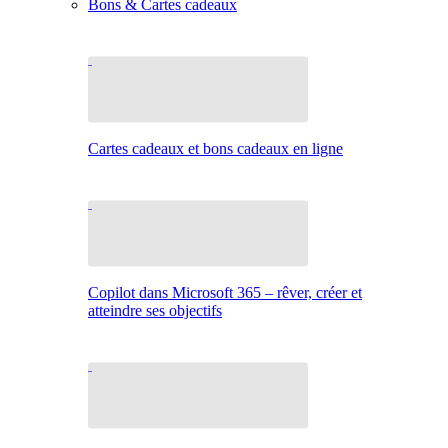
Bons & Cartes cadeaux
Cartes cadeaux et bons cadeaux en ligne
Copilot dans Microsoft 365 – rêver, créer et
atteindre ses objectifs