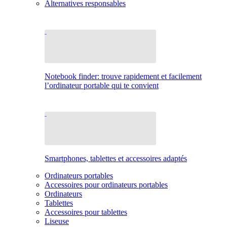
Alternatives responsables
Notebook finder: trouve rapidement et facilement
l’ordinateur portable qui te convient
Smartphones, tablettes et accessoires adaptés
Ordinateurs portables
Accessoires pour ordinateurs portables
Ordinateurs
Tablettes
Accessoires pour tablettes
Liseuse