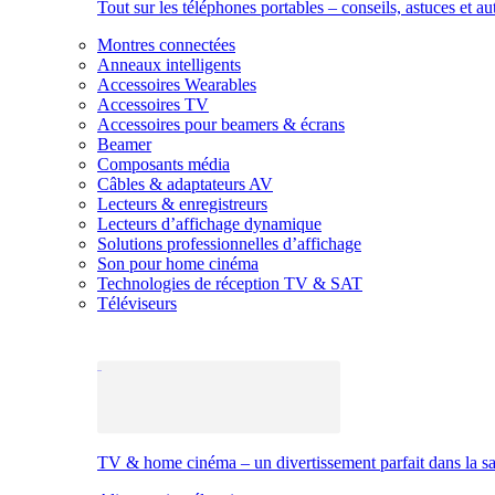
Tout sur les téléphones portables – conseils, astuces et au
Montres connectées
Anneaux intelligents
Accessoires Wearables
Accessoires TV
Accessoires pour beamers & écrans
Beamer
Composants média
Câbles & adaptateurs AV
Lecteurs & enregistreurs
Lecteurs d’affichage dynamique
Solutions professionnelles d’affichage
Son pour home cinéma
Technologies de réception TV & SAT
Téléviseurs
TV & home cinéma – un divertissement parfait dans la sal