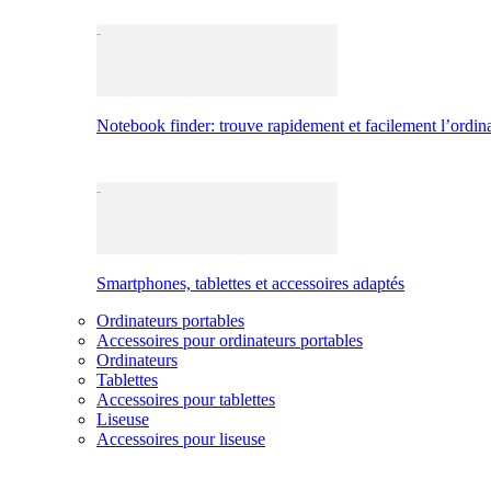
Notebook finder: trouve rapidement et facilement l’ordina
Smartphones, tablettes et accessoires adaptés
Ordinateurs portables
Accessoires pour ordinateurs portables
Ordinateurs
Tablettes
Accessoires pour tablettes
Liseuse
Accessoires pour liseuse