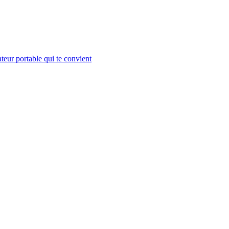
teur portable qui te convient