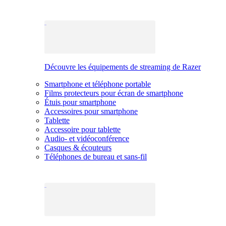
Découvre les équipements de streaming de Razer
Smartphone et téléphone portable
Films protecteurs pour écran de smartphone
Étuis pour smartphone
Accessoires pour smartphone
Tablette
Accessoire pour tablette
Audio- et vidéoconférence
Casques & écouteurs
Téléphones de bureau et sans-fil