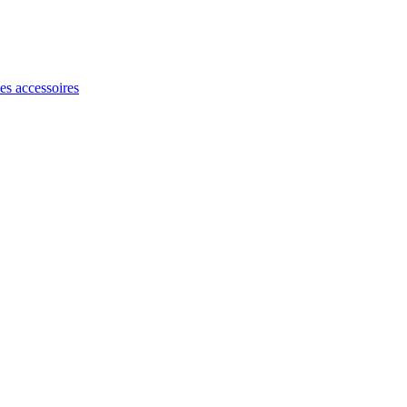
les accessoires