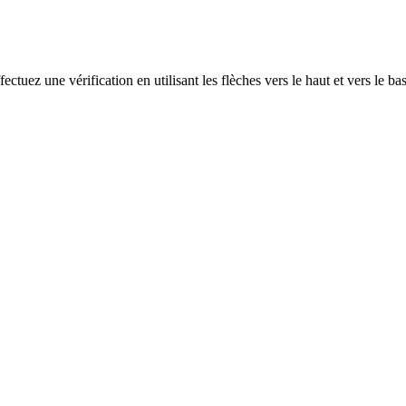
ectuez une vérification en utilisant les flèches vers le haut et vers le ba