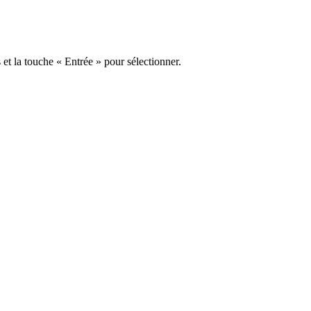
s et la touche « Entrée » pour sélectionner.