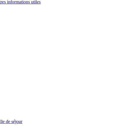
tres informations utiles
le de séjour