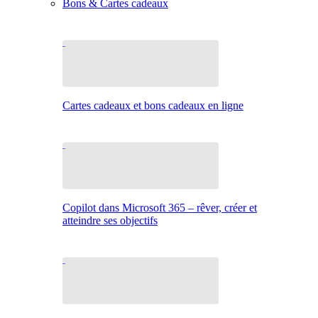
Bons & Cartes cadeaux
Cartes cadeaux et bons cadeaux en ligne
Copilot dans Microsoft 365 – rêver, créer et
atteindre ses objectifs