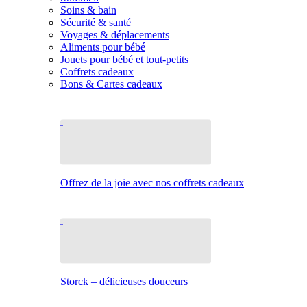
Soins & bain
Sécurité & santé
Voyages & déplacements
Aliments pour bébé
Jouets pour bébé et tout-petits
Coffrets cadeaux
Bons & Cartes cadeaux
Offrez de la joie avec nos coffrets cadeaux
Storck – délicieuses douceurs