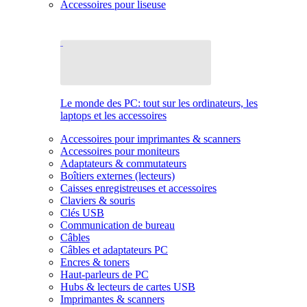
Accessoires pour liseuse
Le monde des PC: tout sur les ordinateurs, les
laptops et les accessoires
Accessoires pour imprimantes & scanners
Accessoires pour moniteurs
Adaptateurs & commutateurs
Boîtiers externes (lecteurs)
Caisses enregistreuses et accessoires
Claviers & souris
Clés USB
Communication de bureau
Câbles
Câbles et adaptateurs PC
Encres & toners
Haut-parleurs de PC
Hubs & lecteurs de cartes USB
Imprimantes & scanners