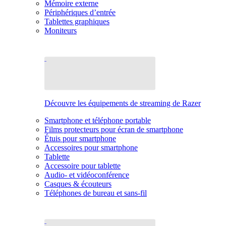
Mémoire externe
Périphériques d’entrée
Tablettes graphiques
Moniteurs
Découvre les équipements de streaming de Razer
Smartphone et téléphone portable
Films protecteurs pour écran de smartphone
Étuis pour smartphone
Accessoires pour smartphone
Tablette
Accessoire pour tablette
Audio- et vidéoconférence
Casques & écouteurs
Téléphones de bureau et sans-fil