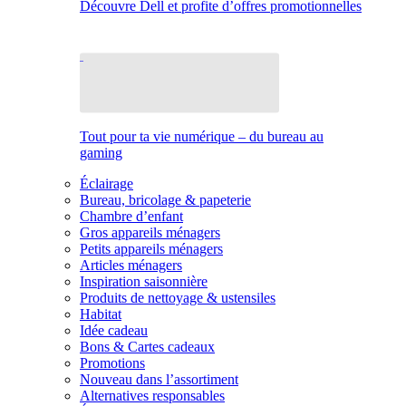
Découvre Dell et profite d’offres promotionnelles
Tout pour ta vie numérique – du bureau au
gaming
Éclairage
Bureau, bricolage & papeterie
Chambre d’enfant
Gros appareils ménagers
Petits appareils ménagers
Articles ménagers
Inspiration saisonnière
Produits de nettoyage & ustensiles
Habitat
Idée cadeau
Bons & Cartes cadeaux
Promotions
Nouveau dans l’assortiment
Alternatives responsables