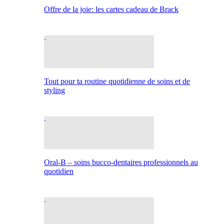
Offre de la joie: les cartes cadeau de Brack
Tout pour ta routine quotidienne de soins et de
styling
Oral-B – soins bucco-dentaires professionnels au
quotidien