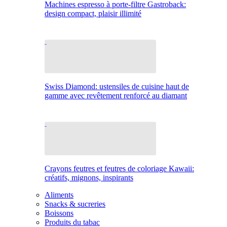
Machines espresso à porte-filtre Gastroback:
design compact, plaisir illimité
Swiss Diamond: ustensiles de cuisine haut de
gamme avec revêtement renforcé au diamant
Crayons feutres et feutres de coloriage Kawaii:
créatifs, mignons, inspirants
Aliments
Snacks & sucreries
Boissons
Produits du tabac