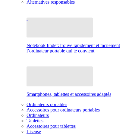
Alternatives responsables
Notebook finder: trouve rapidement et facilement
l’ordinateur portable qui te convient
Smartphones, tablettes et accessoires adaptés
Ordinateurs portables
Accessoires pour ordinateurs portables
Ordinateurs
Tablettes
Accessoires pour tablettes
Liseuse