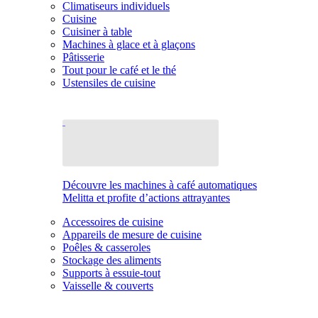
Climatiseurs individuels
Cuisine
Cuisiner à table
Machines à glace et à glaçons
Pâtisserie
Tout pour le café et le thé
Ustensiles de cuisine
Découvre les machines à café automatiques
Melitta et profite d’actions attrayantes
Accessoires de cuisine
Appareils de mesure de cuisine
Poêles & casseroles
Stockage des aliments
Supports à essuie-tout
Vaisselle & couverts