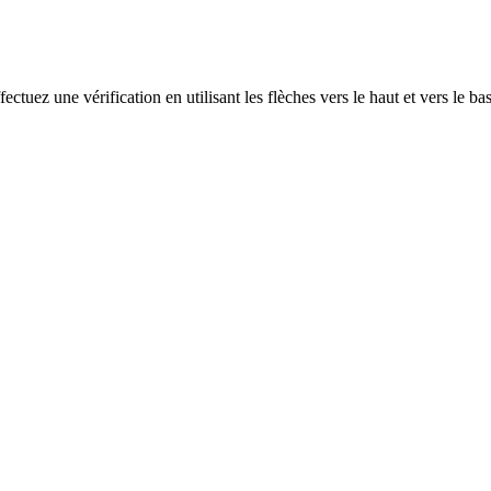
ectuez une vérification en utilisant les flèches vers le haut et vers le ba