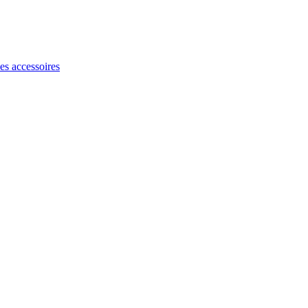
les accessoires