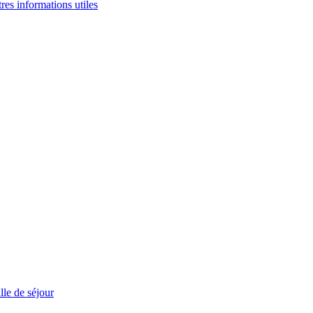
tres informations utiles
le de séjour