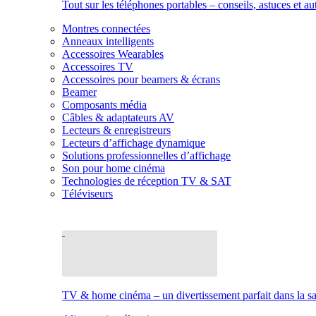
Tout sur les téléphones portables – conseils, astuces et au
Montres connectées
Anneaux intelligents
Accessoires Wearables
Accessoires TV
Accessoires pour beamers & écrans
Beamer
Composants média
Câbles & adaptateurs AV
Lecteurs & enregistreurs
Lecteurs d’affichage dynamique
Solutions professionnelles d’affichage
Son pour home cinéma
Technologies de réception TV & SAT
Téléviseurs
TV & home cinéma – un divertissement parfait dans la sal