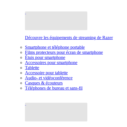
Découvre les équipements de streaming de Razer
Smartphone et téléphone portable
Films protecteurs pour écran de smartphone
Étuis pour smartphone
Accessoires pour smartphone
Tablette
Accessoire pour tablette
Audio- et vidéoconférence
Casques & écouteurs
Téléphones de bureau et sans-fil