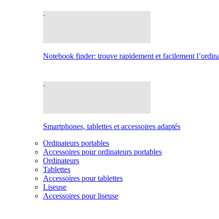
Notebook finder: trouve rapidement et facilement l’ordina
Smartphones, tablettes et accessoires adaptés
Ordinateurs portables
Accessoires pour ordinateurs portables
Ordinateurs
Tablettes
Accessoires pour tablettes
Liseuse
Accessoires pour liseuse