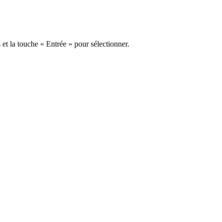
s et la touche « Entrée » pour sélectionner.