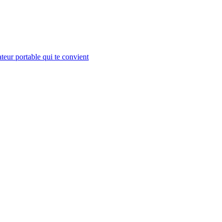
teur portable qui te convient