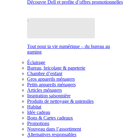
Découvre Dell et profite d’offres promotionnelles
Tout pour ta vie numérique – du bureau au
gaming
Éclairage
Bureau, bricolage & papeterie
Chambre d’enfant
Gros appareils ménagers
Petits appareils ménagers
Articles ménagers
Inspiration saisonnière
Produits de nettoyage & ustensiles
Habitat
Idée cadeau
Bons & Cartes cadeaux
Promotions
Nouveau dans l’assortiment
Alternatives responsables