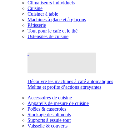
Climatiseurs individuels
Cuisine
Cuisiner à table
Machines à glace et à glaçons
Pâtisserie
Tout pour le café et le thé
Ustensiles de cuisine
Découvre les machines à café automatiques
Melitta et profite d’actions attrayantes
Accessoires de cuisine
Appareils de mesure de cuisine
Poêles & casseroles
Stockage des aliments
Supports à essuie-tout
Vaisselle & couverts