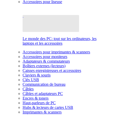
Accessoires pour liseuse
Le monde des PC: tout sur les ordinateurs, les
laptops et les accessoires
Accessoires pour imprimantes & scanners
Accessoires pour moniteurs
Adaptateurs & commutateurs
Boîtiers externes (lecteurs)
Caisses enregistreuses et accessoires
Claviers & souris
Clés USB
Communication de bureau
Câbles
Câbles et adaptateurs PC
Encres & toners
Haut-parleurs de PC
Hubs & lecteurs de cartes USB
Imprimantes & scanners