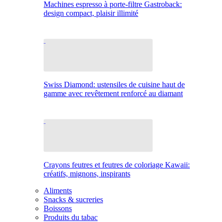
Machines espresso à porte-filtre Gastroback:
design compact, plaisir illimité
Swiss Diamond: ustensiles de cuisine haut de
gamme avec revêtement renforcé au diamant
Crayons feutres et feutres de coloriage Kawaii:
créatifs, mignons, inspirants
Aliments
Snacks & sucreries
Boissons
Produits du tabac