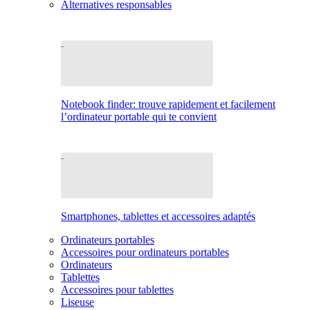
Alternatives responsables
Notebook finder: trouve rapidement et facilement
l’ordinateur portable qui te convient
Smartphones, tablettes et accessoires adaptés
Ordinateurs portables
Accessoires pour ordinateurs portables
Ordinateurs
Tablettes
Accessoires pour tablettes
Liseuse