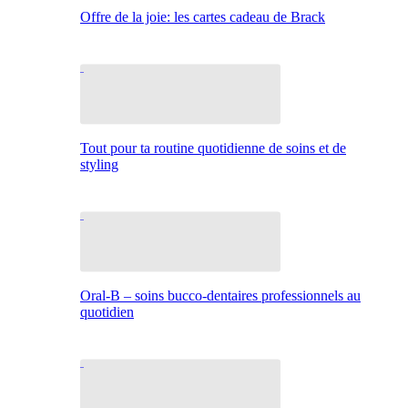
Offre de la joie: les cartes cadeau de Brack
Tout pour ta routine quotidienne de soins et de
styling
Oral-B – soins bucco-dentaires professionnels au
quotidien