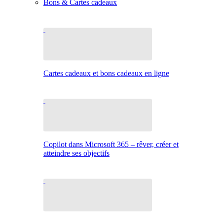
Bons & Cartes cadeaux
Cartes cadeaux et bons cadeaux en ligne
Copilot dans Microsoft 365 – rêver, créer et
atteindre ses objectifs