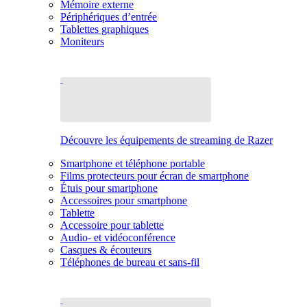
Mémoire externe
Périphériques d’entrée
Tablettes graphiques
Moniteurs
Découvre les équipements de streaming de Razer
Smartphone et téléphone portable
Films protecteurs pour écran de smartphone
Étuis pour smartphone
Accessoires pour smartphone
Tablette
Accessoire pour tablette
Audio- et vidéoconférence
Casques & écouteurs
Téléphones de bureau et sans-fil