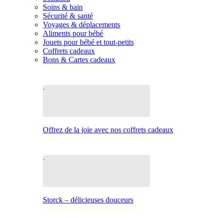
Soins & bain
Sécurité & santé
Voyages & déplacements
Aliments pour bébé
Jouets pour bébé et tout-petits
Coffrets cadeaux
Bons & Cartes cadeaux
Offrez de la joie avec nos coffrets cadeaux
Storck – délicieuses douceurs