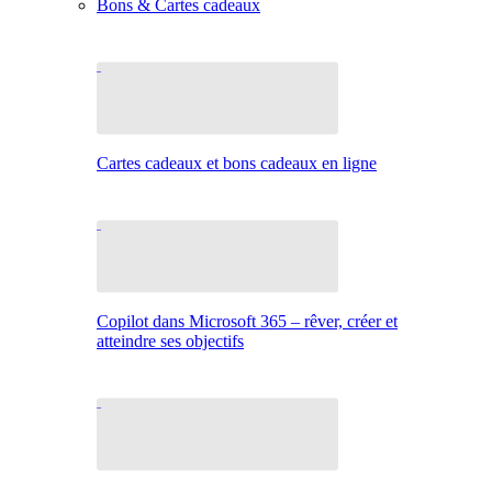
Bons & Cartes cadeaux
Cartes cadeaux et bons cadeaux en ligne
Copilot dans Microsoft 365 – rêver, créer et
atteindre ses objectifs