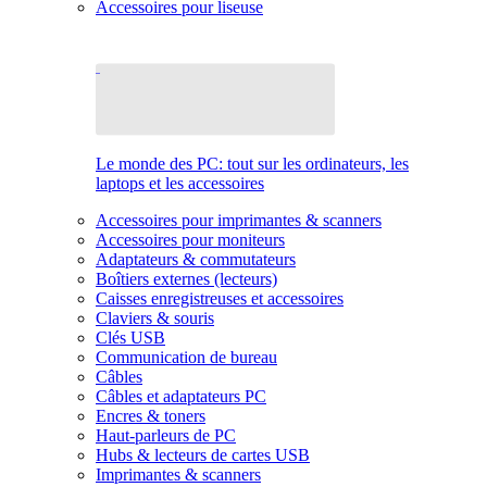
Accessoires pour liseuse
Le monde des PC: tout sur les ordinateurs, les
laptops et les accessoires
Accessoires pour imprimantes & scanners
Accessoires pour moniteurs
Adaptateurs & commutateurs
Boîtiers externes (lecteurs)
Caisses enregistreuses et accessoires
Claviers & souris
Clés USB
Communication de bureau
Câbles
Câbles et adaptateurs PC
Encres & toners
Haut-parleurs de PC
Hubs & lecteurs de cartes USB
Imprimantes & scanners