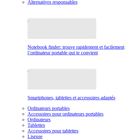
Alternatives responsables
Notebook finder: trouve rapidement et facilement
l’ordinateur portable qui te convient
Smartphones, tablettes et accessoires adaptés
Ordinateurs portables
Accessoires pour ordinateurs portables
Ordinateurs
Tablettes
Accessoires pour tablettes
Liseuse