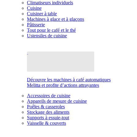
Climatiseurs individuels
Cuisine
Cuisiner à table
Machines à glace et à glaçons
Pâtisserie
Tout pour le café et le thé
Ustensiles de cuisine
Découvre les machines à café automatiques
Melitta et profite d’actions attrayantes
Accessoires de cuisine
Appareils de mesure de cuisine
Poêles & casseroles
Stockage des aliments
Supports à essuie-tout
Vaisselle & couverts