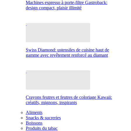
Machines espresso à porte-filtre Gastroback:
design compact, plaisir illimité
Swiss Diamond: ustensiles de cuisine haut de
gamme avec revêtement renforcé au diamant
Crayons feutres et feutres de coloriage Kawaii:
créatifs, mignons, inspirants
Aliments
Snacks & sucreries
Boissons
Produits du tabac