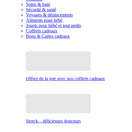
Soins & bain
Sécurité & santé
Voyages & déplacements
Aliments pour bébé
Jouets pour bébé et tout-petits
Coffrets cadeaux
Bons & Cartes cadeaux
Offrez de la joie avec nos coffrets cadeaux
Storck – délicieuses douceurs