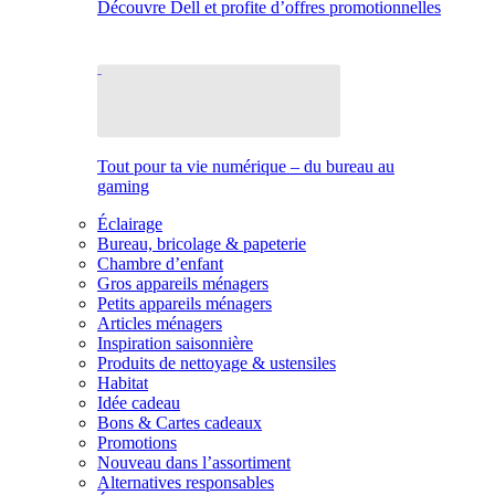
Découvre Dell et profite d’offres promotionnelles
Tout pour ta vie numérique – du bureau au
gaming
Éclairage
Bureau, bricolage & papeterie
Chambre d’enfant
Gros appareils ménagers
Petits appareils ménagers
Articles ménagers
Inspiration saisonnière
Produits de nettoyage & ustensiles
Habitat
Idée cadeau
Bons & Cartes cadeaux
Promotions
Nouveau dans l’assortiment
Alternatives responsables