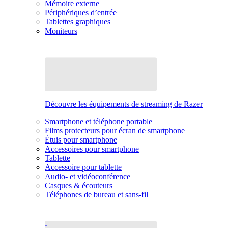
Mémoire externe
Périphériques d’entrée
Tablettes graphiques
Moniteurs
Découvre les équipements de streaming de Razer
Smartphone et téléphone portable
Films protecteurs pour écran de smartphone
Étuis pour smartphone
Accessoires pour smartphone
Tablette
Accessoire pour tablette
Audio- et vidéoconférence
Casques & écouteurs
Téléphones de bureau et sans-fil