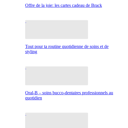
Offre de la joie: les cartes cadeau de Brack
Tout pour ta routine quotidienne de soins et de
styling
Oral-B – soins bucco-dentaires professionnels au
quotidien