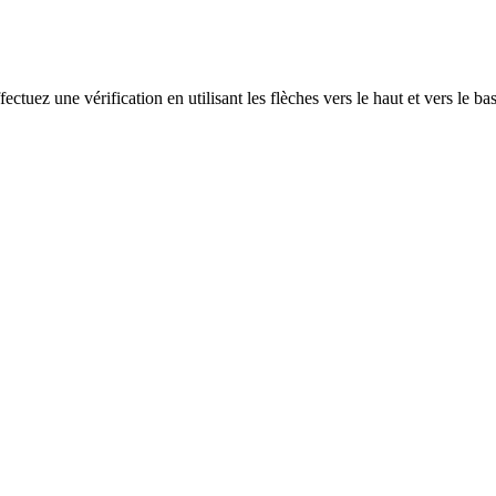
ectuez une vérification en utilisant les flèches vers le haut et vers le ba