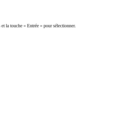
s et la touche « Entrée » pour sélectionner.