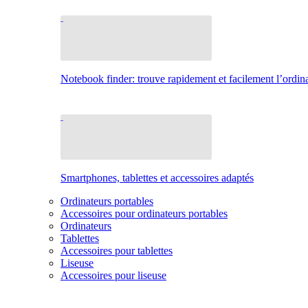
Notebook finder: trouve rapidement et facilement l’ordina
Smartphones, tablettes et accessoires adaptés
Ordinateurs portables
Accessoires pour ordinateurs portables
Ordinateurs
Tablettes
Accessoires pour tablettes
Liseuse
Accessoires pour liseuse