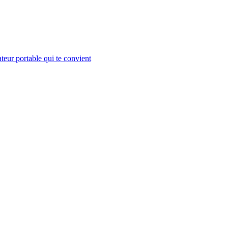
teur portable qui te convient