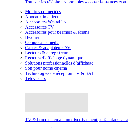
Tout sur les téléphones portables – conseils, astuces et au
Montres connectées
Anneaux intelligents
Accessoires Wearables
Accessoires TV
Accessoires pour beamers & écrans
Beamer
Composants média
Câbles & adaptateurs AV
Lecteurs & enregistreurs
Lecteurs d’affichage dynamique
Solutions professionnelles d’affichage
Son pour home cinéma
Technologies de réception TV & SAT
Téléviseurs
TV & home cinéma – un divertissement parfait dans la sal