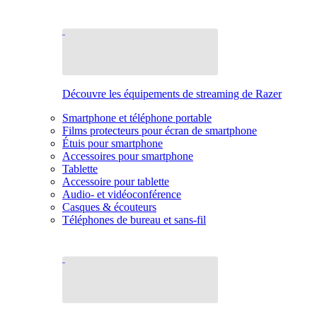
Découvre les équipements de streaming de Razer
Smartphone et téléphone portable
Films protecteurs pour écran de smartphone
Étuis pour smartphone
Accessoires pour smartphone
Tablette
Accessoire pour tablette
Audio- et vidéoconférence
Casques & écouteurs
Téléphones de bureau et sans-fil