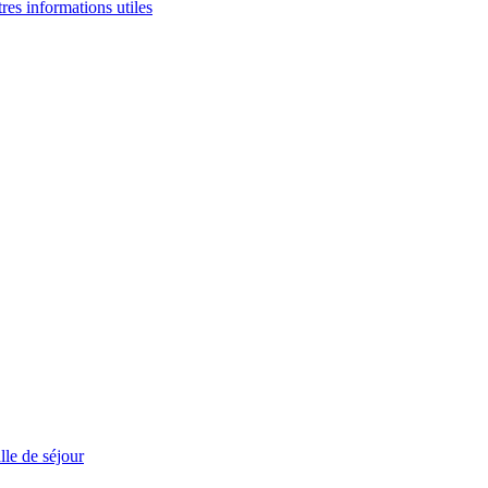
tres informations utiles
le de séjour