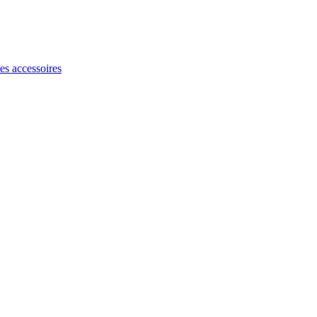
les accessoires