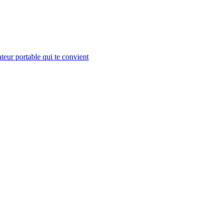
teur portable qui te convient