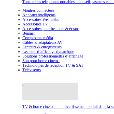
Tout sur les téléphones portables – conseils, astuces et au
Montres connectées
Anneaux intelligents
Accessoires Wearables
Accessoires TV
Accessoires pour beamers & écrans
Beamer
Composants média
Câbles & adaptateurs AV
Lecteurs & enregistreurs
Lecteurs d’affichage dynamique
Solutions professionnelles d’affichage
Son pour home cinéma
Technologies de réception TV & SAT
Téléviseurs
TV & home cinéma – un divertissement parfait dans la sal