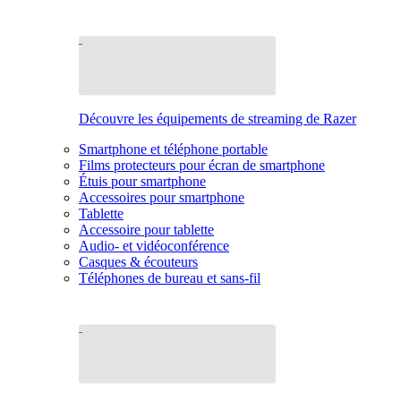
Découvre les équipements de streaming de Razer
Smartphone et téléphone portable
Films protecteurs pour écran de smartphone
Étuis pour smartphone
Accessoires pour smartphone
Tablette
Accessoire pour tablette
Audio- et vidéoconférence
Casques & écouteurs
Téléphones de bureau et sans-fil