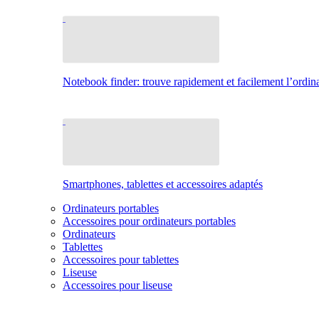
Notebook finder: trouve rapidement et facilement l’ordina
Smartphones, tablettes et accessoires adaptés
Ordinateurs portables
Accessoires pour ordinateurs portables
Ordinateurs
Tablettes
Accessoires pour tablettes
Liseuse
Accessoires pour liseuse