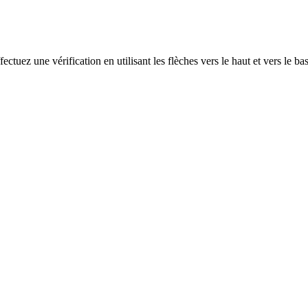
ectuez une vérification en utilisant les flèches vers le haut et vers le ba