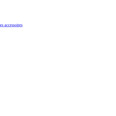
les accessoires