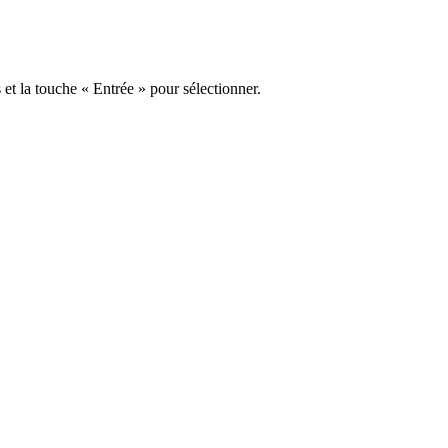
s et la touche « Entrée » pour sélectionner.