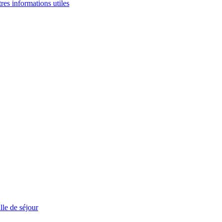
tres informations utiles
le de séjour