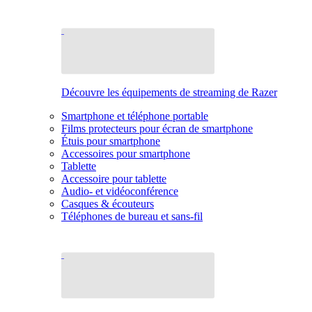
Découvre les équipements de streaming de Razer
Smartphone et téléphone portable
Films protecteurs pour écran de smartphone
Étuis pour smartphone
Accessoires pour smartphone
Tablette
Accessoire pour tablette
Audio- et vidéoconférence
Casques & écouteurs
Téléphones de bureau et sans-fil