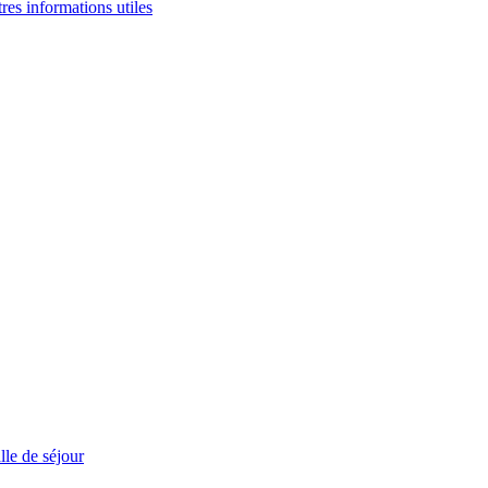
tres informations utiles
le de séjour