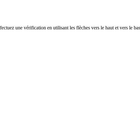
ectuez une vérification en utilisant les flèches vers le haut et vers le ba