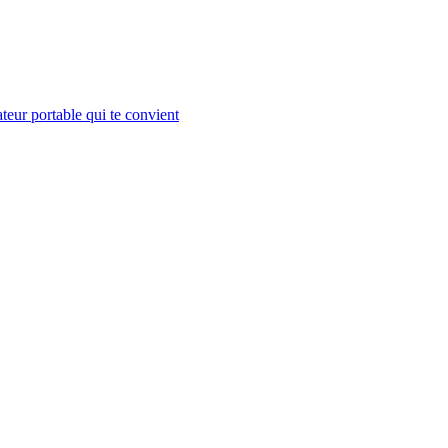
teur portable qui te convient