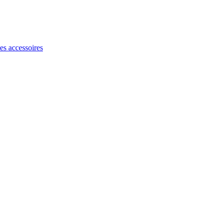
les accessoires