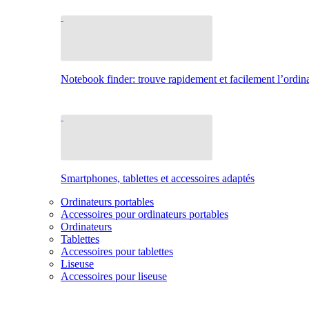
Notebook finder: trouve rapidement et facilement l’ordina
Smartphones, tablettes et accessoires adaptés
Ordinateurs portables
Accessoires pour ordinateurs portables
Ordinateurs
Tablettes
Accessoires pour tablettes
Liseuse
Accessoires pour liseuse