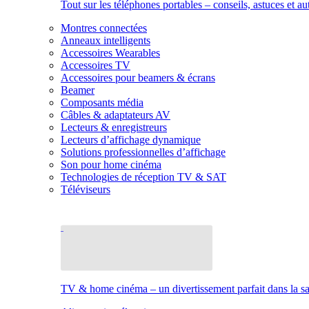
Tout sur les téléphones portables – conseils, astuces et au
Montres connectées
Anneaux intelligents
Accessoires Wearables
Accessoires TV
Accessoires pour beamers & écrans
Beamer
Composants média
Câbles & adaptateurs AV
Lecteurs & enregistreurs
Lecteurs d’affichage dynamique
Solutions professionnelles d’affichage
Son pour home cinéma
Technologies de réception TV & SAT
Téléviseurs
TV & home cinéma – un divertissement parfait dans la sal