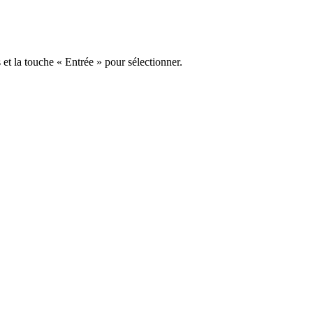
s et la touche « Entrée » pour sélectionner.