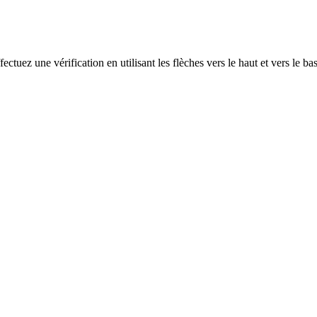
ectuez une vérification en utilisant les flèches vers le haut et vers le ba