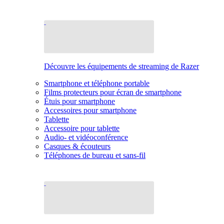
Découvre les équipements de streaming de Razer
Smartphone et téléphone portable
Films protecteurs pour écran de smartphone
Étuis pour smartphone
Accessoires pour smartphone
Tablette
Accessoire pour tablette
Audio- et vidéoconférence
Casques & écouteurs
Téléphones de bureau et sans-fil