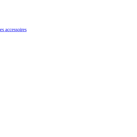
les accessoires