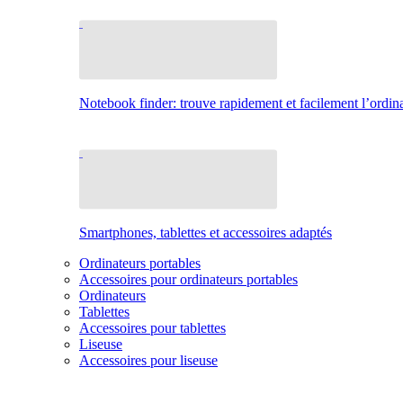
Notebook finder: trouve rapidement et facilement l’ordina
Smartphones, tablettes et accessoires adaptés
Ordinateurs portables
Accessoires pour ordinateurs portables
Ordinateurs
Tablettes
Accessoires pour tablettes
Liseuse
Accessoires pour liseuse