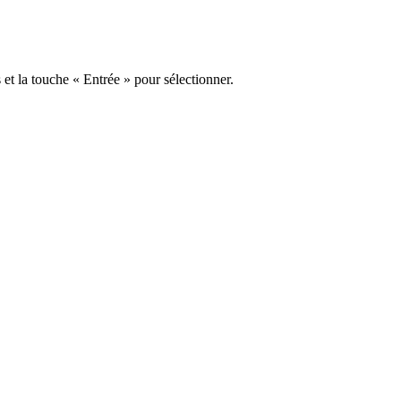
s et la touche « Entrée » pour sélectionner.