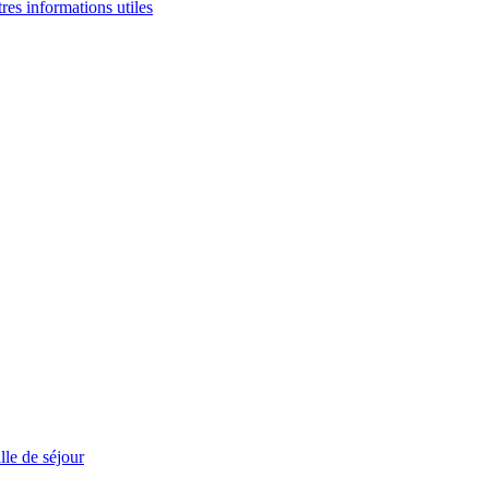
tres informations utiles
le de séjour