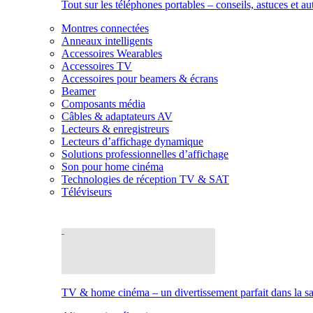
Tout sur les téléphones portables – conseils, astuces et au
Montres connectées
Anneaux intelligents
Accessoires Wearables
Accessoires TV
Accessoires pour beamers & écrans
Beamer
Composants média
Câbles & adaptateurs AV
Lecteurs & enregistreurs
Lecteurs d’affichage dynamique
Solutions professionnelles d’affichage
Son pour home cinéma
Technologies de réception TV & SAT
Téléviseurs
TV & home cinéma – un divertissement parfait dans la sal