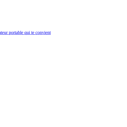
teur portable qui te convient