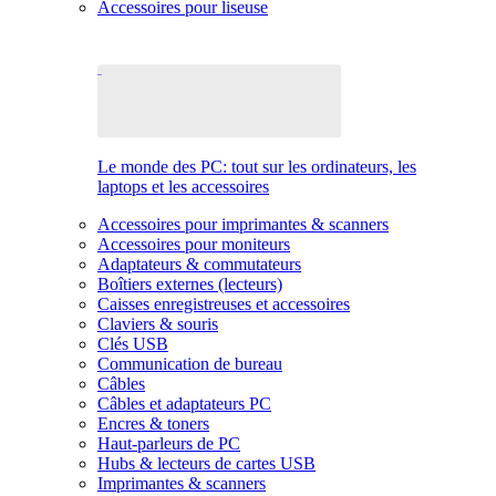
Accessoires pour liseuse
Le monde des PC: tout sur les ordinateurs, les
laptops et les accessoires
Accessoires pour imprimantes & scanners
Accessoires pour moniteurs
Adaptateurs & commutateurs
Boîtiers externes (lecteurs)
Caisses enregistreuses et accessoires
Claviers & souris
Clés USB
Communication de bureau
Câbles
Câbles et adaptateurs PC
Encres & toners
Haut-parleurs de PC
Hubs & lecteurs de cartes USB
Imprimantes & scanners