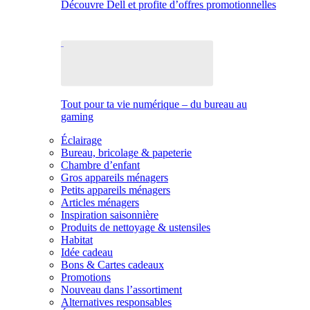
Découvre Dell et profite d’offres promotionnelles
Tout pour ta vie numérique – du bureau au
gaming
Éclairage
Bureau, bricolage & papeterie
Chambre d’enfant
Gros appareils ménagers
Petits appareils ménagers
Articles ménagers
Inspiration saisonnière
Produits de nettoyage & ustensiles
Habitat
Idée cadeau
Bons & Cartes cadeaux
Promotions
Nouveau dans l’assortiment
Alternatives responsables