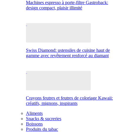
Machines espresso à porte-filtre Gastroback:
design compact, plaisir illimité
Swiss Diamond: ustensiles de cuisine haut de
gamme avec revêtement renforcé au diamant
Crayons feutres et feutres de coloriage Kawaii:
créatifs, mignons, inspirants
Aliments
Snacks & sucreries
Boissons
Produits du tabac