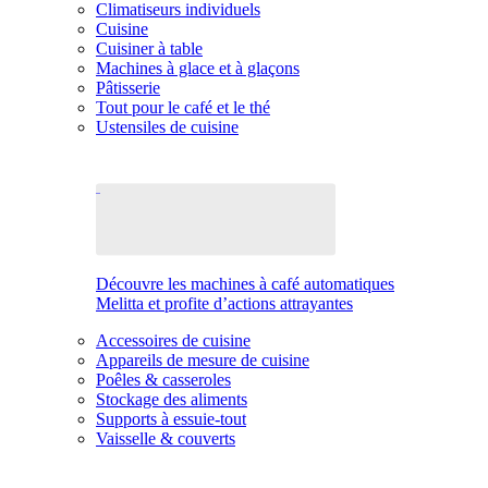
Climatiseurs individuels
Cuisine
Cuisiner à table
Machines à glace et à glaçons
Pâtisserie
Tout pour le café et le thé
Ustensiles de cuisine
Découvre les machines à café automatiques
Melitta et profite d’actions attrayantes
Accessoires de cuisine
Appareils de mesure de cuisine
Poêles & casseroles
Stockage des aliments
Supports à essuie-tout
Vaisselle & couverts