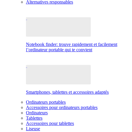
Alternatives responsables
Notebook finder: trouve rapidement et facilement
l’ordinateur portable qui te convient
Smartphones, tablettes et accessoires adaptés
Ordinateurs portables
Accessoires pour ordinateurs portables
Ordinateurs
Tablettes
Accessoires pour tablettes
Liseuse