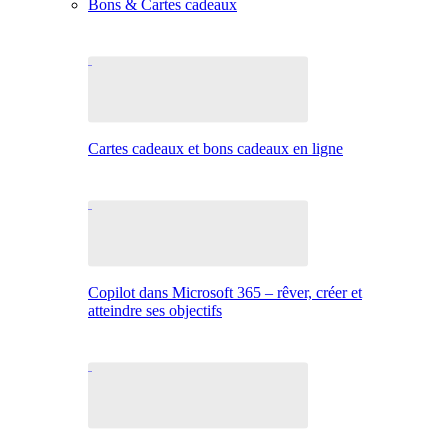
Bons & Cartes cadeaux
Cartes cadeaux et bons cadeaux en ligne
Copilot dans Microsoft 365 – rêver, créer et
atteindre ses objectifs