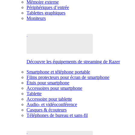
Mémoire externe
Périphériques d’entrée
Tablettes graphiques
Moniteurs
Découvre les équipements de streaming de Razer
Smartphone et téléphone portable
Films protecteurs pour écran de smartphone
Étuis pour smartphone
Accessoires pour smartphone
Tablette
Accessoire pour tablette
Audio- et vidéoconférence
Casques & écouteurs
Téléphones de bureau et sans-fil