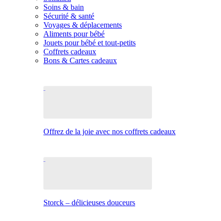
Soins & bain
Sécurité & santé
Voyages & déplacements
Aliments pour bébé
Jouets pour bébé et tout-petits
Coffrets cadeaux
Bons & Cartes cadeaux
Offrez de la joie avec nos coffrets cadeaux
Storck – délicieuses douceurs