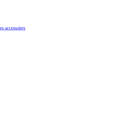
les accessoires