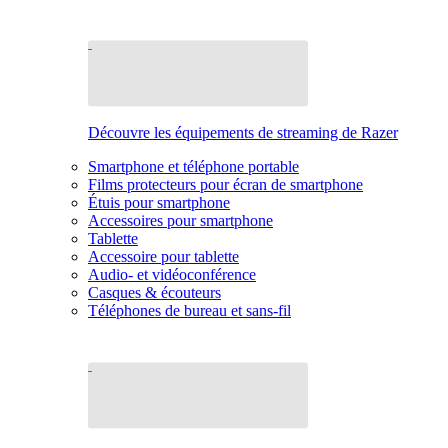
Découvre les équipements de streaming de Razer
Smartphone et téléphone portable
Films protecteurs pour écran de smartphone
Étuis pour smartphone
Accessoires pour smartphone
Tablette
Accessoire pour tablette
Audio- et vidéoconférence
Casques & écouteurs
Téléphones de bureau et sans-fil