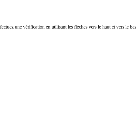
ectuez une vérification en utilisant les flèches vers le haut et vers le ba