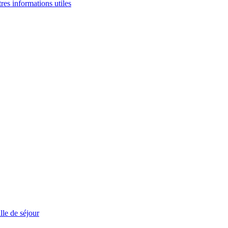
tres informations utiles
le de séjour