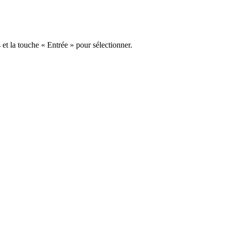
s et la touche « Entrée » pour sélectionner.