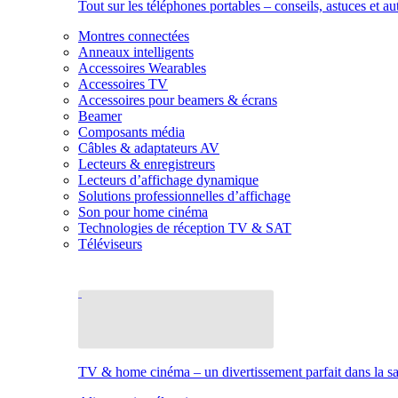
Tout sur les téléphones portables – conseils, astuces et au
Montres connectées
Anneaux intelligents
Accessoires Wearables
Accessoires TV
Accessoires pour beamers & écrans
Beamer
Composants média
Câbles & adaptateurs AV
Lecteurs & enregistreurs
Lecteurs d’affichage dynamique
Solutions professionnelles d’affichage
Son pour home cinéma
Technologies de réception TV & SAT
Téléviseurs
TV & home cinéma – un divertissement parfait dans la sal