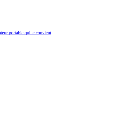
teur portable qui te convient