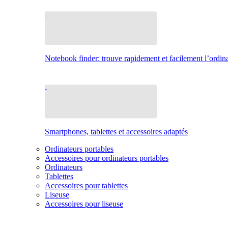
Notebook finder: trouve rapidement et facilement l’ordina
Smartphones, tablettes et accessoires adaptés
Ordinateurs portables
Accessoires pour ordinateurs portables
Ordinateurs
Tablettes
Accessoires pour tablettes
Liseuse
Accessoires pour liseuse