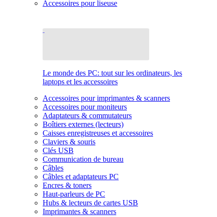
Accessoires pour liseuse
Le monde des PC: tout sur les ordinateurs, les
laptops et les accessoires
Accessoires pour imprimantes & scanners
Accessoires pour moniteurs
Adaptateurs & commutateurs
Boîtiers externes (lecteurs)
Caisses enregistreuses et accessoires
Claviers & souris
Clés USB
Communication de bureau
Câbles
Câbles et adaptateurs PC
Encres & toners
Haut-parleurs de PC
Hubs & lecteurs de cartes USB
Imprimantes & scanners