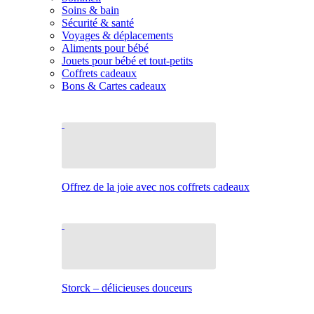
Soins & bain
Sécurité & santé
Voyages & déplacements
Aliments pour bébé
Jouets pour bébé et tout-petits
Coffrets cadeaux
Bons & Cartes cadeaux
Offrez de la joie avec nos coffrets cadeaux
Storck – délicieuses douceurs