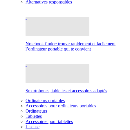
Alternatives responsables
Notebook finder: trouve rapidement et facilement
l’ordinateur portable qui te convient
Smartphones, tablettes et accessoires adaptés
Ordinateurs portables
Accessoires pour ordinateurs portables
Ordinateurs
Tablettes
Accessoires pour tablettes
Liseuse