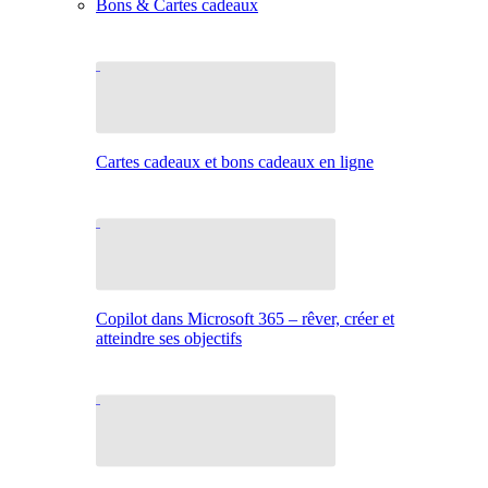
Bons & Cartes cadeaux
Cartes cadeaux et bons cadeaux en ligne
Copilot dans Microsoft 365 – rêver, créer et
atteindre ses objectifs