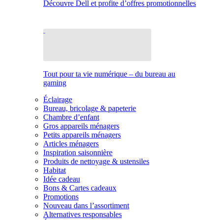
Découvre Dell et profite d’offres promotionnelles
Tout pour ta vie numérique – du bureau au
gaming
Éclairage
Bureau, bricolage & papeterie
Chambre d’enfant
Gros appareils ménagers
Petits appareils ménagers
Articles ménagers
Inspiration saisonnière
Produits de nettoyage & ustensiles
Habitat
Idée cadeau
Bons & Cartes cadeaux
Promotions
Nouveau dans l’assortiment
Alternatives responsables