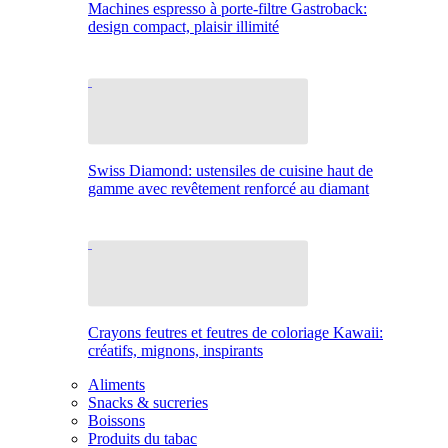
Machines espresso à porte-filtre Gastroback:
design compact, plaisir illimité
Swiss Diamond: ustensiles de cuisine haut de
gamme avec revêtement renforcé au diamant
Crayons feutres et feutres de coloriage Kawaii:
créatifs, mignons, inspirants
Aliments
Snacks & sucreries
Boissons
Produits du tabac