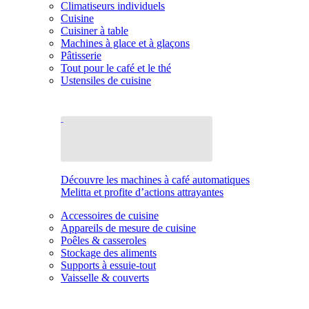
Climatiseurs individuels
Cuisine
Cuisiner à table
Machines à glace et à glaçons
Pâtisserie
Tout pour le café et le thé
Ustensiles de cuisine
Découvre les machines à café automatiques
Melitta et profite d’actions attrayantes
Accessoires de cuisine
Appareils de mesure de cuisine
Poêles & casseroles
Stockage des aliments
Supports à essuie-tout
Vaisselle & couverts