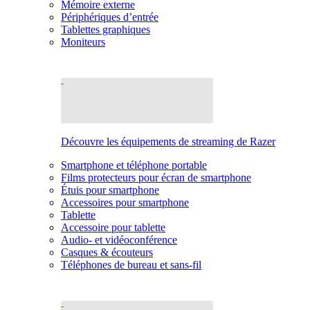
Mémoire externe
Périphériques d’entrée
Tablettes graphiques
Moniteurs
Découvre les équipements de streaming de Razer
Smartphone et téléphone portable
Films protecteurs pour écran de smartphone
Étuis pour smartphone
Accessoires pour smartphone
Tablette
Accessoire pour tablette
Audio- et vidéoconférence
Casques & écouteurs
Téléphones de bureau et sans-fil