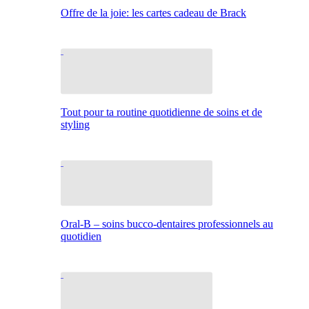
Offre de la joie: les cartes cadeau de Brack
Tout pour ta routine quotidienne de soins et de
styling
Oral-B – soins bucco-dentaires professionnels au
quotidien