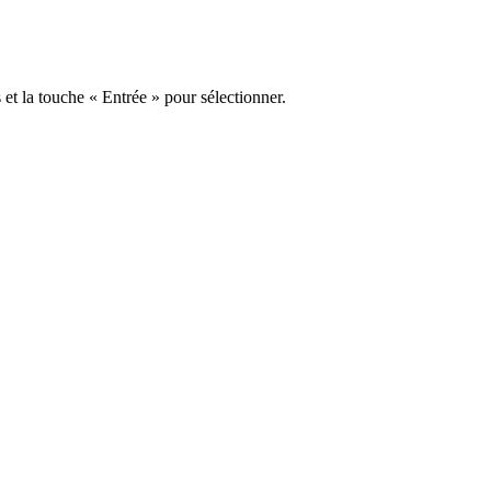
s et la touche « Entrée » pour sélectionner.