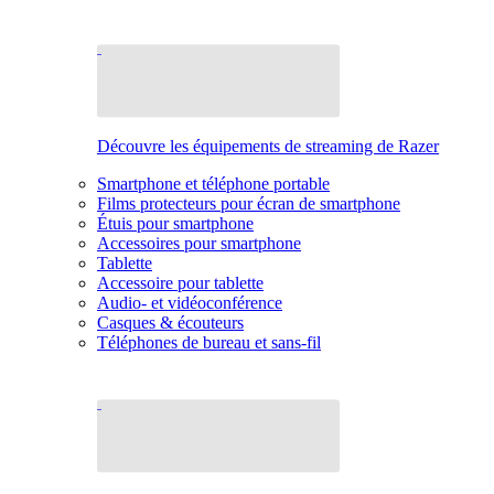
Découvre les équipements de streaming de Razer
Smartphone et téléphone portable
Films protecteurs pour écran de smartphone
Étuis pour smartphone
Accessoires pour smartphone
Tablette
Accessoire pour tablette
Audio- et vidéoconférence
Casques & écouteurs
Téléphones de bureau et sans-fil