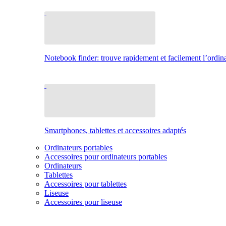
Notebook finder: trouve rapidement et facilement l’ordina
Smartphones, tablettes et accessoires adaptés
Ordinateurs portables
Accessoires pour ordinateurs portables
Ordinateurs
Tablettes
Accessoires pour tablettes
Liseuse
Accessoires pour liseuse