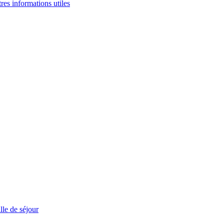
tres informations utiles
le de séjour