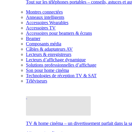
Tout sur les téléphones portables – conseils, astuces et au
Montres connectées
Anneaux intelligents
Accessoires Wearables
Accessoires TV
Accessoires pour beamers & écrans
Beamer
Composants média
Câbles & adaptateurs AV
Lecteurs & enregistreurs
Lecteurs d’affichage dynamique
Solutions professionnelles d’affichage
Son pour home cinéma
Technologies de réception TV & SAT
Téléviseurs
TV & home cinéma – un divertissement parfait dans la sal