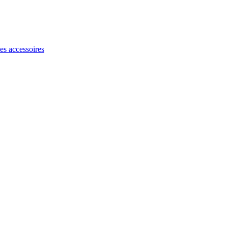
les accessoires