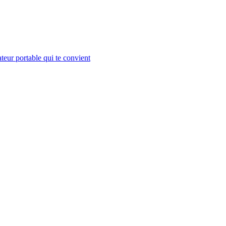
teur portable qui te convient