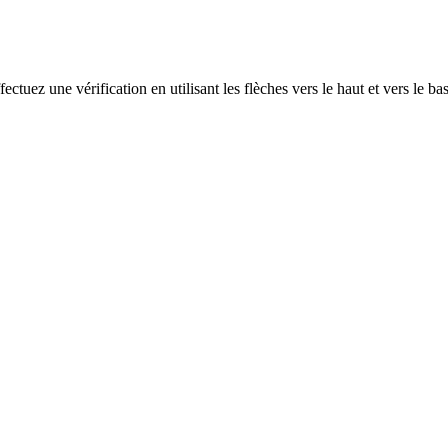
ectuez une vérification en utilisant les flèches vers le haut et vers le ba