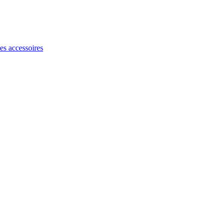
les accessoires