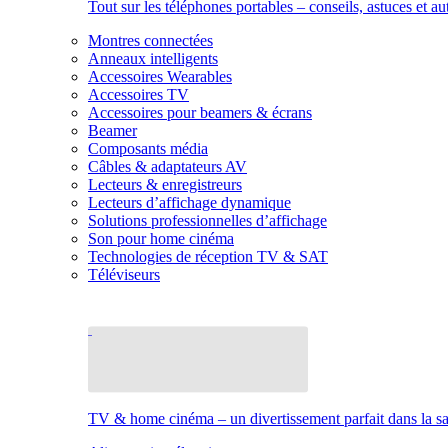
Tout sur les téléphones portables – conseils, astuces et au
Montres connectées
Anneaux intelligents
Accessoires Wearables
Accessoires TV
Accessoires pour beamers & écrans
Beamer
Composants média
Câbles & adaptateurs AV
Lecteurs & enregistreurs
Lecteurs d’affichage dynamique
Solutions professionnelles d’affichage
Son pour home cinéma
Technologies de réception TV & SAT
Téléviseurs
TV & home cinéma – un divertissement parfait dans la sal