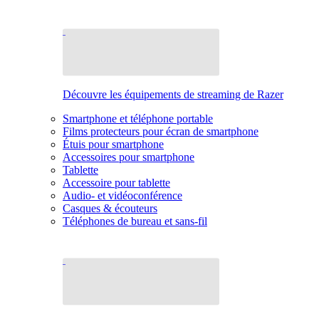
Découvre les équipements de streaming de Razer
Smartphone et téléphone portable
Films protecteurs pour écran de smartphone
Étuis pour smartphone
Accessoires pour smartphone
Tablette
Accessoire pour tablette
Audio- et vidéoconférence
Casques & écouteurs
Téléphones de bureau et sans-fil