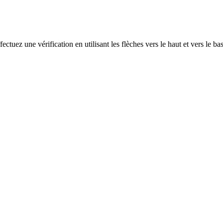
ectuez une vérification en utilisant les flèches vers le haut et vers le ba