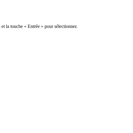
s et la touche « Entrée » pour sélectionner.