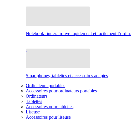
Notebook finder: trouve rapidement et facilement l’ordina
Smartphones, tablettes et accessoires adaptés
Ordinateurs portables
Accessoires pour ordinateurs portables
Ordinateurs
Tablettes
Accessoires pour tablettes
Liseuse
Accessoires pour liseuse