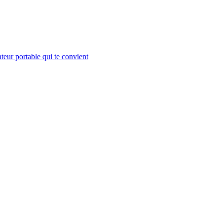
teur portable qui te convient