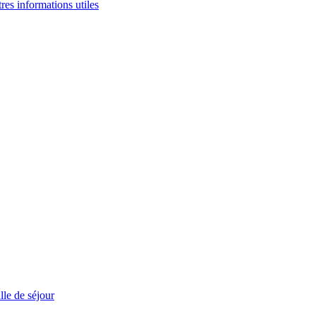
tres informations utiles
le de séjour