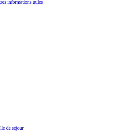
tres informations utiles
le de séjour