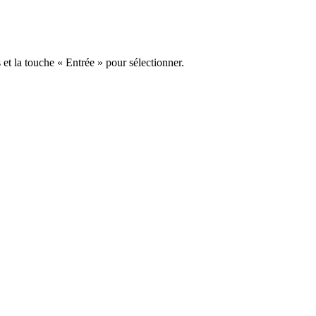
s et la touche « Entrée » pour sélectionner.