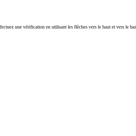
ectuez une vérification en utilisant les flèches vers le haut et vers le ba