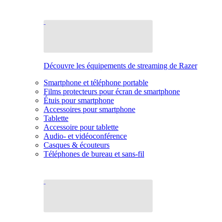
Découvre les équipements de streaming de Razer
Smartphone et téléphone portable
Films protecteurs pour écran de smartphone
Étuis pour smartphone
Accessoires pour smartphone
Tablette
Accessoire pour tablette
Audio- et vidéoconférence
Casques & écouteurs
Téléphones de bureau et sans-fil