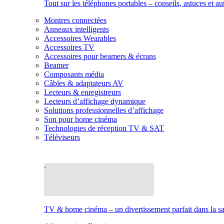
Tout sur les téléphones portables – conseils, astuces et au
Montres connectées
Anneaux intelligents
Accessoires Wearables
Accessoires TV
Accessoires pour beamers & écrans
Beamer
Composants média
Câbles & adaptateurs AV
Lecteurs & enregistreurs
Lecteurs d’affichage dynamique
Solutions professionnelles d’affichage
Son pour home cinéma
Technologies de réception TV & SAT
Téléviseurs
TV & home cinéma – un divertissement parfait dans la sal