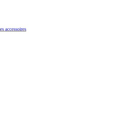
les accessoires