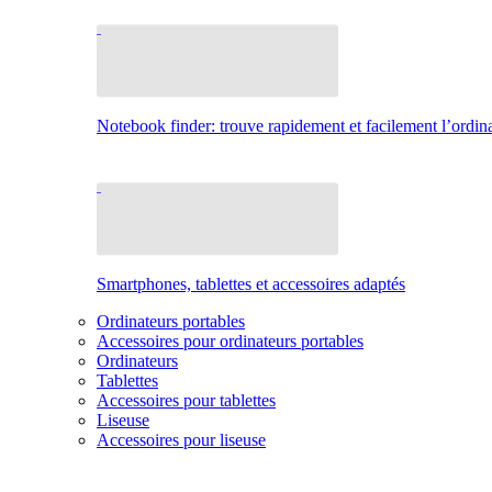
Notebook finder: trouve rapidement et facilement l’ordina
Smartphones, tablettes et accessoires adaptés
Ordinateurs portables
Accessoires pour ordinateurs portables
Ordinateurs
Tablettes
Accessoires pour tablettes
Liseuse
Accessoires pour liseuse