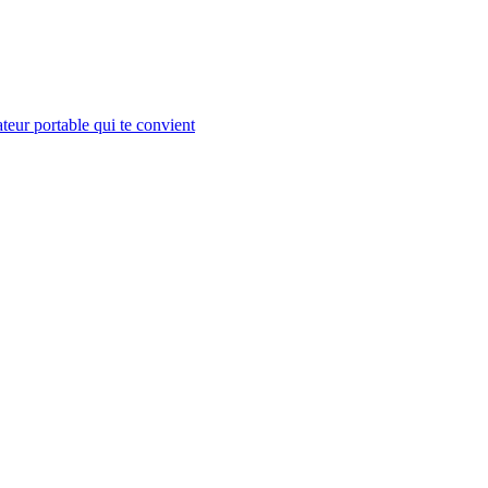
teur portable qui te convient