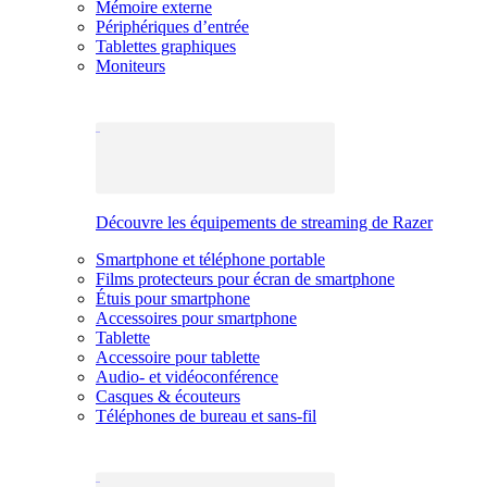
Mémoire externe
Périphériques d’entrée
Tablettes graphiques
Moniteurs
Découvre les équipements de streaming de Razer
Smartphone et téléphone portable
Films protecteurs pour écran de smartphone
Étuis pour smartphone
Accessoires pour smartphone
Tablette
Accessoire pour tablette
Audio- et vidéoconférence
Casques & écouteurs
Téléphones de bureau et sans-fil