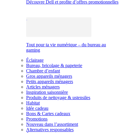
Découvre Dell et profite d’offres promotionnelles
Tout pour ta vie numérique – du bureau au
gaming
Éclairage
Bureau, bricolage & papeterie
Chambre d’enfant
Gros appareils ménagers
Petits appareils ménagers
Articles ménagers
Inspiration saisonnière
Produits de nettoyage & ustensiles
Habitat
Idée cadeau
Bons & Cartes cadeaux
Promotions
Nouveau dans l’assortiment
Alternatives responsables