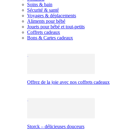
Soins & bain
Sécurité & santé
Voyages & déplacements
Aliments pour bébé
Jouets pour bébé et tout-petits
Coffrets cadeaux
Bons & Cartes cadeaux
Offrez de la joie avec nos coffrets cadeaux
Storck – délicieuses douceurs