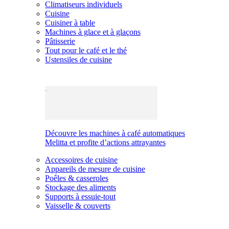
Climatiseurs individuels
Cuisine
Cuisiner à table
Machines à glace et à glaçons
Pâtisserie
Tout pour le café et le thé
Ustensiles de cuisine
Découvre les machines à café automatiques
Melitta et profite d’actions attrayantes
Accessoires de cuisine
Appareils de mesure de cuisine
Poêles & casseroles
Stockage des aliments
Supports à essuie-tout
Vaisselle & couverts