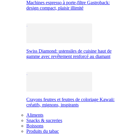
Machines espresso à porte-filtre Gastroback:
design compact, plaisir illimité
Swiss Diamond: ustensiles de cuisine haut de
gamme avec revêtement renforcé au diamant
Crayons feutres et feutres de coloriage Kawaii:
créatifs, mignons, inspirants
Aliments
Snacks & sucreries
Boissons
Produits du tabac