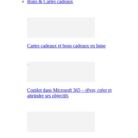
Bons & Cartes cadeaux
Cartes cadeaux et bons cadeaux en ligne
Copilot dans Microsoft 365 – rêver, créer et
atteindre ses objectifs