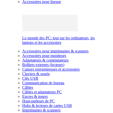
Accessoires pour liseuse
Le monde des PC: tout sur les ordinateurs, les
laptops et les accessoires
Accessoires pour imprimantes & scanners
Accessoires pour moniteurs
Adaptateurs & commutateurs
Boîtiers externes (lecteurs)
Caisses enregistreuses et accessoires
Claviers & souris
Clés USB
Communication de bureau
Câbles
Câbles et adaptateurs PC
Encres & toners
Haut-parleurs de PC
Hubs & lecteurs de cartes USB
Imprimantes & scanners