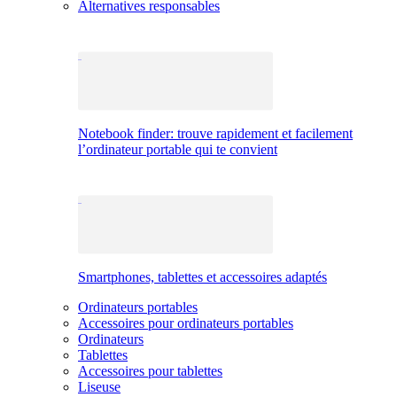
Alternatives responsables
Notebook finder: trouve rapidement et facilement
l’ordinateur portable qui te convient
Smartphones, tablettes et accessoires adaptés
Ordinateurs portables
Accessoires pour ordinateurs portables
Ordinateurs
Tablettes
Accessoires pour tablettes
Liseuse