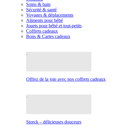
Soins & bain
Sécurité & santé
Voyages & déplacements
Aliments pour bébé
Jouets pour bébé et tout-petits
Coffrets cadeaux
Bons & Cartes cadeaux
Offrez de la joie avec nos coffrets cadeaux
Storck – délicieuses douceurs