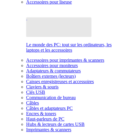
Accessoires pour liseuse
Le monde des PC: tout sur les ordinateurs, les
laptops et les accessoires
Accessoires pour imprimantes & scanners
Accessoires pour moniteurs
Adaptateurs & commutateurs
Boîtiers externes (lecteurs)
Caisses enregistreuses et accessoires
Claviers & souris
Clés USB
Communication de bureau
Câbles
Câbles et adaptateurs PC
Encres & toners
Haut-parleurs de PC
Hubs & lecteurs de cartes USB
Imprimantes & scanners