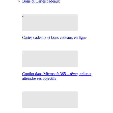
Bons & Cartes cadeaux
Cartes cadeaux et bons cadeaux en ligne
Copilot dans Microsoft 365 – rêver, créer et
atteindre ses objectifs