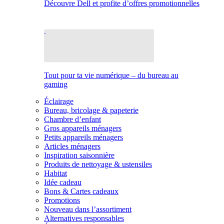
Découvre Dell et profite d’offres promotionnelles
Tout pour ta vie numérique – du bureau au
gaming
Éclairage
Bureau, bricolage & papeterie
Chambre d’enfant
Gros appareils ménagers
Petits appareils ménagers
Articles ménagers
Inspiration saisonnière
Produits de nettoyage & ustensiles
Habitat
Idée cadeau
Bons & Cartes cadeaux
Promotions
Nouveau dans l’assortiment
Alternatives responsables