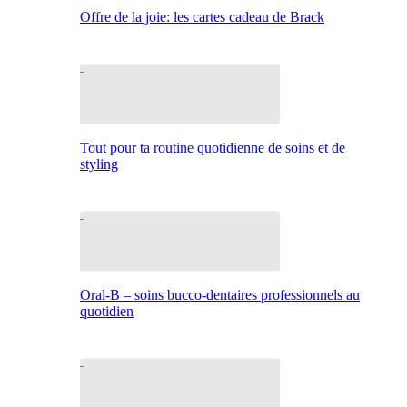
Offre de la joie: les cartes cadeau de Brack
Tout pour ta routine quotidienne de soins et de
styling
Oral-B – soins bucco-dentaires professionnels au
quotidien