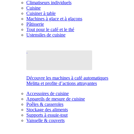
Climatiseurs individuels
Cuisine
Cuisiner à table
Machines à glace et à glaçons
Pâtisserie
Tout pour le café et le thé
Ustensiles de cuisine
Découvre les machines à café automatiques
Melitta et profite d’actions attrayantes
Accessoires de cuisine
Appareils de mesure de cuisine
Poêles & casseroles
Stockage des aliments
Supports à essuie-tout
Vaisselle & couverts