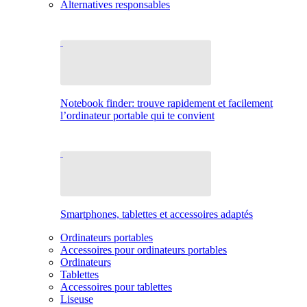
Alternatives responsables
Notebook finder: trouve rapidement et facilement
l’ordinateur portable qui te convient
Smartphones, tablettes et accessoires adaptés
Ordinateurs portables
Accessoires pour ordinateurs portables
Ordinateurs
Tablettes
Accessoires pour tablettes
Liseuse