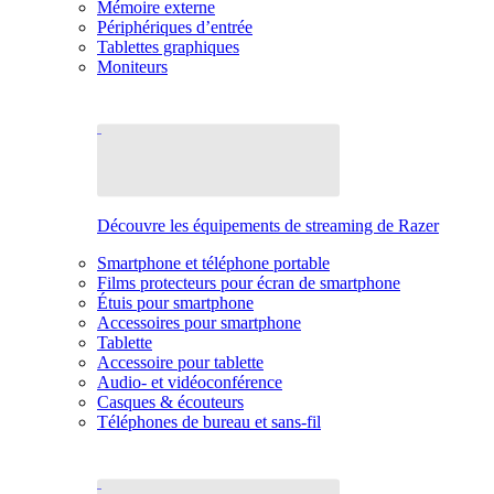
Mémoire externe
Périphériques d’entrée
Tablettes graphiques
Moniteurs
Découvre les équipements de streaming de Razer
Smartphone et téléphone portable
Films protecteurs pour écran de smartphone
Étuis pour smartphone
Accessoires pour smartphone
Tablette
Accessoire pour tablette
Audio- et vidéoconférence
Casques & écouteurs
Téléphones de bureau et sans-fil