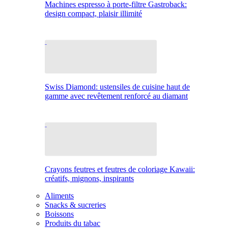
Machines espresso à porte-filtre Gastroback:
design compact, plaisir illimité
Swiss Diamond: ustensiles de cuisine haut de
gamme avec revêtement renforcé au diamant
Crayons feutres et feutres de coloriage Kawaii:
créatifs, mignons, inspirants
Aliments
Snacks & sucreries
Boissons
Produits du tabac