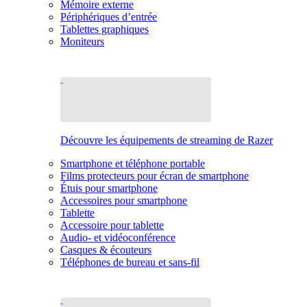
Mémoire externe
Périphériques d’entrée
Tablettes graphiques
Moniteurs
Découvre les équipements de streaming de Razer
Smartphone et téléphone portable
Films protecteurs pour écran de smartphone
Étuis pour smartphone
Accessoires pour smartphone
Tablette
Accessoire pour tablette
Audio- et vidéoconférence
Casques & écouteurs
Téléphones de bureau et sans-fil