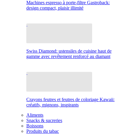
Machines espresso à porte-filtre Gastroback:
design compact, plaisir illimité
Swiss Diamond: ustensiles de cuisine haut de
gamme avec revêtement renforcé au diamant
Crayons feutres et feutres de coloriage Kawaii:
créatifs, mignons, inspirants
Aliments
Snacks & sucreries
Boissons
Produits du tabac