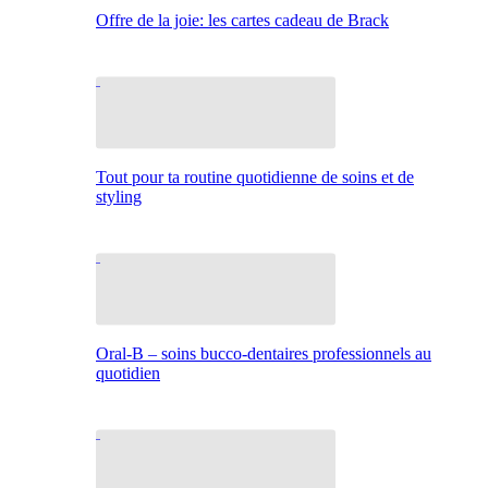
Offre de la joie: les cartes cadeau de Brack
Tout pour ta routine quotidienne de soins et de
styling
Oral-B – soins bucco-dentaires professionnels au
quotidien