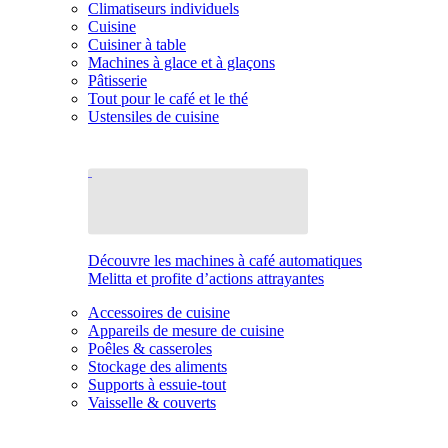
Climatiseurs individuels
Cuisine
Cuisiner à table
Machines à glace et à glaçons
Pâtisserie
Tout pour le café et le thé
Ustensiles de cuisine
Découvre les machines à café automatiques
Melitta et profite d’actions attrayantes
Accessoires de cuisine
Appareils de mesure de cuisine
Poêles & casseroles
Stockage des aliments
Supports à essuie-tout
Vaisselle & couverts