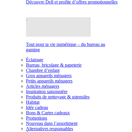
Découvre Dell et profite d’offres promotionnelles
Tout pour ta vie numérique – du bureau au
gaming
Éclairage
Bureau, bricolage & papeterie
Chambre d’enfant
Gros appareils ménagers
Petits appareils ménagers
Articles ménagers
Inspiration saisonnière
Produits de nettoyage & ustensiles
Habitat
Idée cadeau
Bons & Cartes cadeaux
Promotions
Nouveau dans l’assortiment
Alternatives responsables