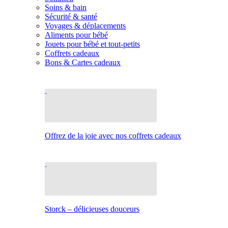
Soins & bain
Sécurité & santé
Voyages & déplacements
Aliments pour bébé
Jouets pour bébé et tout-petits
Coffrets cadeaux
Bons & Cartes cadeaux
Offrez de la joie avec nos coffrets cadeaux
Storck – délicieuses douceurs