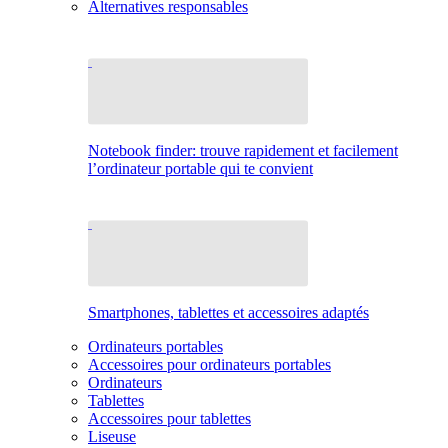
Alternatives responsables
Notebook finder: trouve rapidement et facilement
l’ordinateur portable qui te convient
Smartphones, tablettes et accessoires adaptés
Ordinateurs portables
Accessoires pour ordinateurs portables
Ordinateurs
Tablettes
Accessoires pour tablettes
Liseuse