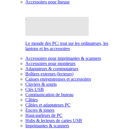
Accessoires pour liseuse
Le monde des PC: tout sur les ordinateurs, les
laptops et les accessoires
Accessoires pour imprimantes & scanners
Accessoires pour moniteurs
Adaptateurs & commutateurs
Boîtiers externes (lecteurs)
Caisses enregistreuses et accessoires
Claviers & souris
Clés USB
Communication de bureau
Câbles
Câbles et adaptateurs PC
Encres & toners
Haut-parleurs de PC
Hubs & lecteurs de cartes USB
Imprimantes & scanners