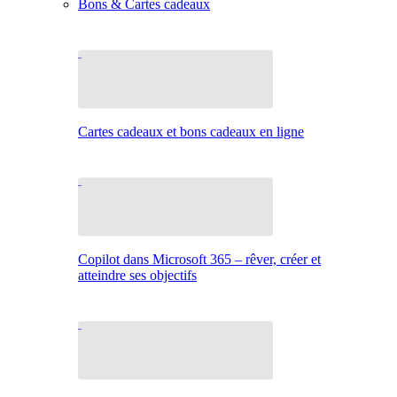
Bons & Cartes cadeaux
Cartes cadeaux et bons cadeaux en ligne
Copilot dans Microsoft 365 – rêver, créer et
atteindre ses objectifs