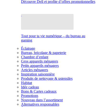
Découvre Dell et profite d’offres promotionnelles
Tout pour ta vie numérique – du bureau au
gaming
Éclairage
Bureau, bricolage & papeterie
Chambre d’enfant
Gros appareils ménagers
Petits appareils ménagers
Articles ménagers
Inspiration saisonnière
Produits de nettoyage & ustensiles
Habitat
Idée cadeau
Bons & Cartes cadeaux
Promotions
Nouveau dans l’assortiment
Alternatives responsables