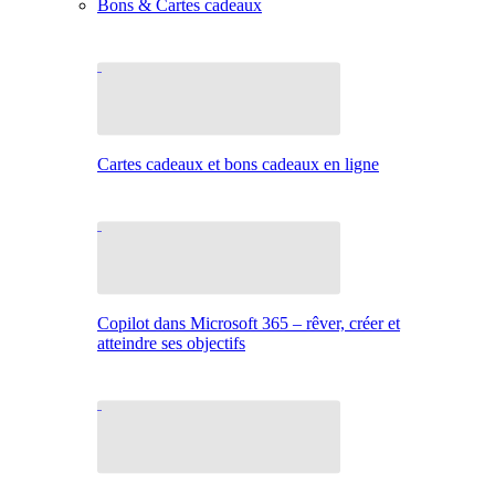
Bons & Cartes cadeaux
Cartes cadeaux et bons cadeaux en ligne
Copilot dans Microsoft 365 – rêver, créer et
atteindre ses objectifs