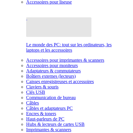
Accessoires pour liseuse
Le monde des PC: tout sur les ordinateurs, les
laptops et les accessoires
Accessoires pour imprimantes & scanners
Accessoires pour moniteurs
Adaptateurs & commutateurs
Boîtiers externes (lecteurs)
Caisses enregistreuses et accessoires
Claviers & souris
Clés USB
Communication de bureau
Câbles
Câbles et adaptateurs PC
Encres & toners
Haut-parleurs de PC
Hubs & lecteurs de cartes USB
Imprimantes & scanners