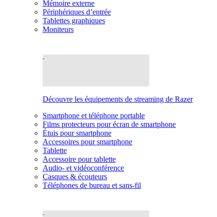
Mémoire externe
Périphériques d’entrée
Tablettes graphiques
Moniteurs
Découvre les équipements de streaming de Razer
Smartphone et téléphone portable
Films protecteurs pour écran de smartphone
Étuis pour smartphone
Accessoires pour smartphone
Tablette
Accessoire pour tablette
Audio- et vidéoconférence
Casques & écouteurs
Téléphones de bureau et sans-fil