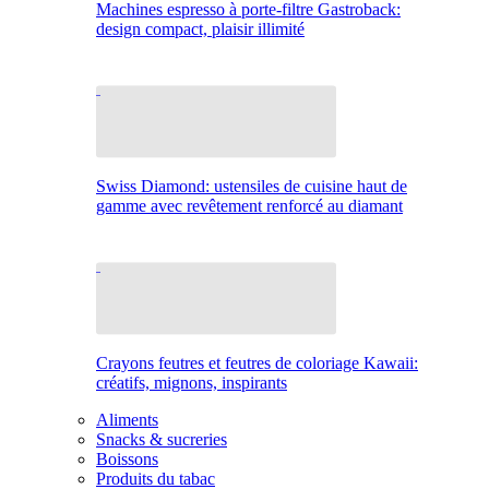
Machines espresso à porte-filtre Gastroback:
design compact, plaisir illimité
Swiss Diamond: ustensiles de cuisine haut de
gamme avec revêtement renforcé au diamant
Crayons feutres et feutres de coloriage Kawaii:
créatifs, mignons, inspirants
Aliments
Snacks & sucreries
Boissons
Produits du tabac