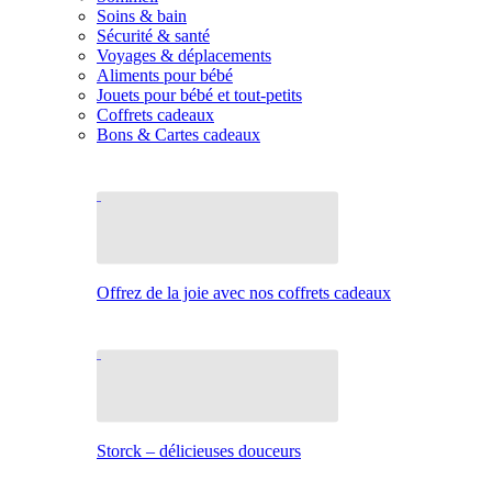
Soins & bain
Sécurité & santé
Voyages & déplacements
Aliments pour bébé
Jouets pour bébé et tout-petits
Coffrets cadeaux
Bons & Cartes cadeaux
Offrez de la joie avec nos coffrets cadeaux
Storck – délicieuses douceurs