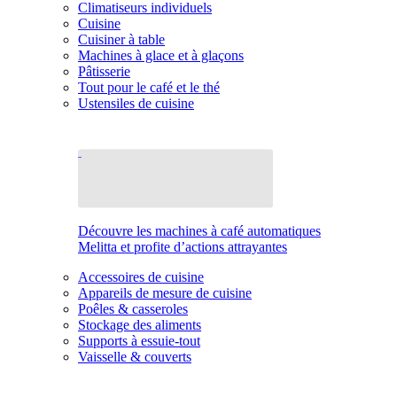
Climatiseurs individuels
Cuisine
Cuisiner à table
Machines à glace et à glaçons
Pâtisserie
Tout pour le café et le thé
Ustensiles de cuisine
Découvre les machines à café automatiques
Melitta et profite d’actions attrayantes
Accessoires de cuisine
Appareils de mesure de cuisine
Poêles & casseroles
Stockage des aliments
Supports à essuie-tout
Vaisselle & couverts