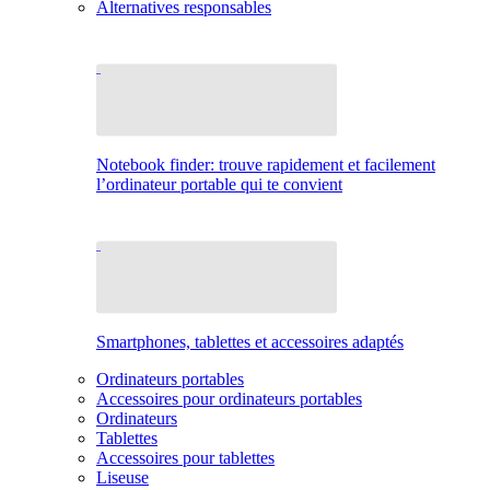
Alternatives responsables
Notebook finder: trouve rapidement et facilement
l’ordinateur portable qui te convient
Smartphones, tablettes et accessoires adaptés
Ordinateurs portables
Accessoires pour ordinateurs portables
Ordinateurs
Tablettes
Accessoires pour tablettes
Liseuse