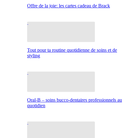
Offre de la joie: les cartes cadeau de Brack
Tout pour ta routine quotidienne de soins et de
styling
Oral-B – soins bucco-dentaires professionnels au
quotidien