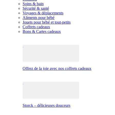
Soins & bain
Sécurité & santé
Voyages & déplacements
Aliments pour bébé
Jouets pour bébé et tout-petits
Coffrets cadeaux
Bons & Cartes cadeaux
Offrez de la joie avec nos coffrets cadeaux
Storck – délicieuses douceurs