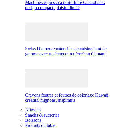
Machines espresso à porte-filtre Gastroback:
design compact, plaisir illimité
Swiss Diamond: ustensiles de cuisine haut de
gamme avec revêtement renforcé au diamant
Crayons feutres et feutres de coloriage Kawaii:
créatifs, mignons, inspirants
Aliments
Snacks & sucreries
Boissons
Produits du tabac