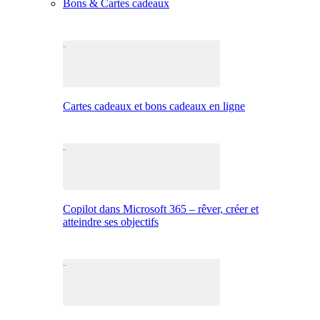
Bons & Cartes cadeaux
Cartes cadeaux et bons cadeaux en ligne
Copilot dans Microsoft 365 – rêver, créer et
atteindre ses objectifs