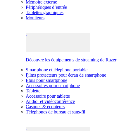
Mémoire externe
Périphériques d’entrée
Tablettes graphiques
Moniteurs
Découvre les équipements de streaming de Razer
Smartphone et téléphone portable
Films protecteurs pour écran de smartphone
Étuis pour smartphone
Accessoires pour smartphone
Tablette
Accessoire pour tablette
Audio- et vidéoconférence
Casques & écouteurs
Téléphones de bureau et sans-fil