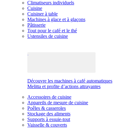
Climatiseurs individuels
Cuisine
Cuisiner à table
Machines à glace et à glaçons
Pâtisserie
Tout pour le café et le thé
Ustensiles de cuisine
Découvre les machines à café automatiques
Melitta et profite d’actions attrayantes
Accessoires de cuisine
Appareils de mesure de cuisine
Poêles & casseroles
Stockage des aliments
Supports à essuie-tout
Vaisselle & couverts