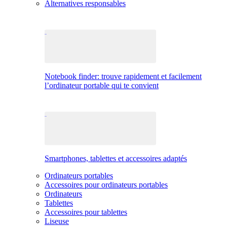
Alternatives responsables
Notebook finder: trouve rapidement et facilement
l’ordinateur portable qui te convient
Smartphones, tablettes et accessoires adaptés
Ordinateurs portables
Accessoires pour ordinateurs portables
Ordinateurs
Tablettes
Accessoires pour tablettes
Liseuse