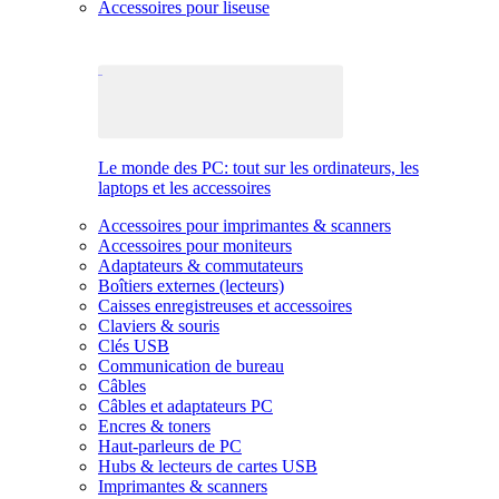
Accessoires pour liseuse
Le monde des PC: tout sur les ordinateurs, les
laptops et les accessoires
Accessoires pour imprimantes & scanners
Accessoires pour moniteurs
Adaptateurs & commutateurs
Boîtiers externes (lecteurs)
Caisses enregistreuses et accessoires
Claviers & souris
Clés USB
Communication de bureau
Câbles
Câbles et adaptateurs PC
Encres & toners
Haut-parleurs de PC
Hubs & lecteurs de cartes USB
Imprimantes & scanners