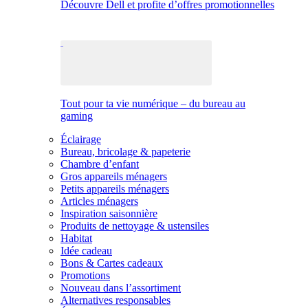
Découvre Dell et profite d’offres promotionnelles
Tout pour ta vie numérique – du bureau au
gaming
Éclairage
Bureau, bricolage & papeterie
Chambre d’enfant
Gros appareils ménagers
Petits appareils ménagers
Articles ménagers
Inspiration saisonnière
Produits de nettoyage & ustensiles
Habitat
Idée cadeau
Bons & Cartes cadeaux
Promotions
Nouveau dans l’assortiment
Alternatives responsables