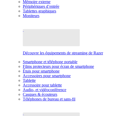
Mémoire externe
Périphériques d’entrée
Tablettes graphiques
Moniteurs
Découvre les équipements de streaming de Razer
Smartphone et téléphone portable
Films protecteurs pour écran de smartphone
Étuis pour smartphone
Accessoires pour smartphone
Tablette
Accessoire pour tablette
Audio- et vidéoconférence
Casques & écouteurs
Téléphones de bureau et sans-fil