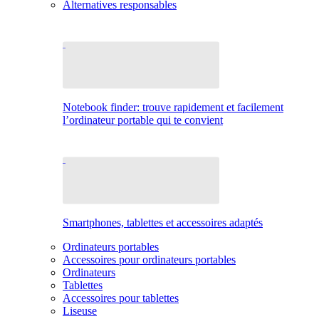
Alternatives responsables
Notebook finder: trouve rapidement et facilement
l’ordinateur portable qui te convient
Smartphones, tablettes et accessoires adaptés
Ordinateurs portables
Accessoires pour ordinateurs portables
Ordinateurs
Tablettes
Accessoires pour tablettes
Liseuse