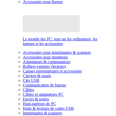
Accessoires pour liseuse
Le monde des PC: tout sur les ordinateurs, les
laptops et les accessoires
Accessoires pour imprimantes & scanners
Accessoires pour moniteurs
Adaptateurs & commutateurs
Boîtiers externes (lecteurs)
Caisses enregistreuses et accessoires
Claviers & souris
Clés USB
Communication de bureau
Câbles
Câbles et adaptateurs PC
Encres & toners
Haut-parleurs de PC
Hubs & lecteurs de cartes USB
Imprimantes & scanners