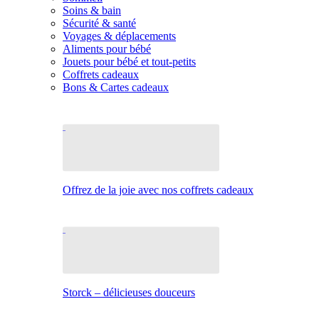
Soins & bain
Sécurité & santé
Voyages & déplacements
Aliments pour bébé
Jouets pour bébé et tout-petits
Coffrets cadeaux
Bons & Cartes cadeaux
Offrez de la joie avec nos coffrets cadeaux
Storck – délicieuses douceurs