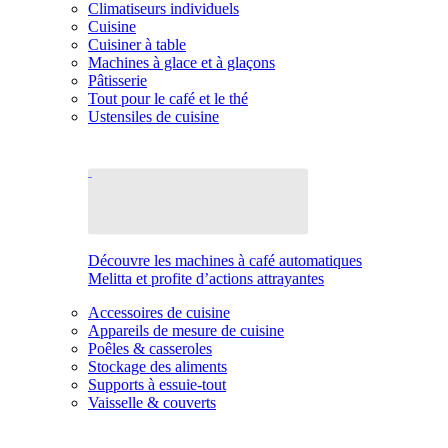
Climatiseurs individuels
Cuisine
Cuisiner à table
Machines à glace et à glaçons
Pâtisserie
Tout pour le café et le thé
Ustensiles de cuisine
Découvre les machines à café automatiques
Melitta et profite d’actions attrayantes
Accessoires de cuisine
Appareils de mesure de cuisine
Poêles & casseroles
Stockage des aliments
Supports à essuie-tout
Vaisselle & couverts