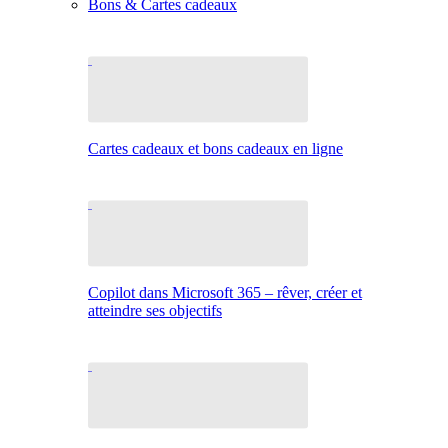
Bons & Cartes cadeaux
Cartes cadeaux et bons cadeaux en ligne
Copilot dans Microsoft 365 – rêver, créer et
atteindre ses objectifs