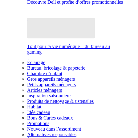
Découvre Dell et profite d’offres promotionnelles
Tout pour ta vie numérique – du bureau au
gaming
Éclairage
Bureau, bricolage & papeterie
Chambre d’enfant
Gros appareils ménagers
Petits appareils ménagers
Articles ménagers
Inspiration saisonnière
Produits de nettoyage & ustensiles
Habitat
Idée cadeau
Bons & Cartes cadeaux
Promotions
Nouveau dans l’assortiment
Alternatives responsables