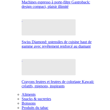
Machines espresso à porte-filtre Gastroback:
design compact, plaisir illimité
Swiss Diamond: ustensiles de cuisine haut de
gamme avec revêtement renforcé au diamant
Crayons feutres et feutres de coloriage Kawaii:
créatifs, mignons, inspirants
Aliments
Snacks & sucreries
Boissons
Produits du tabac