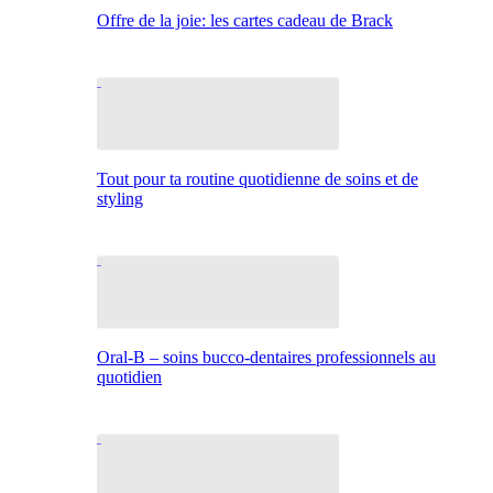
Offre de la joie: les cartes cadeau de Brack
Tout pour ta routine quotidienne de soins et de
styling
Oral-B – soins bucco-dentaires professionnels au
quotidien