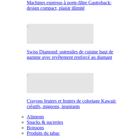
Machines espresso à porte-filtre Gastroback:
design compact, plaisir illimité
Swiss Diamond: ustensiles de cuisine haut de
gamme avec revêtement renforcé au diamant
Crayons feutres et feutres de coloriage Kawaii:
créatifs, mignons, inspirants
Aliments
Snacks & sucreries
Boissons
Produits du tabac