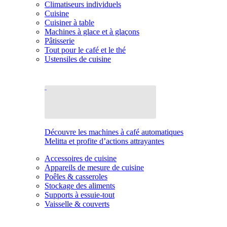
Climatiseurs individuels
Cuisine
Cuisiner à table
Machines à glace et à glaçons
Pâtisserie
Tout pour le café et le thé
Ustensiles de cuisine
Découvre les machines à café automatiques
Melitta et profite d’actions attrayantes
Accessoires de cuisine
Appareils de mesure de cuisine
Poêles & casseroles
Stockage des aliments
Supports à essuie-tout
Vaisselle & couverts