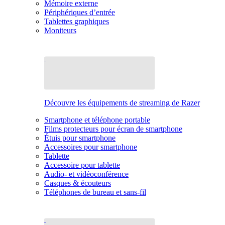
Mémoire externe
Périphériques d’entrée
Tablettes graphiques
Moniteurs
Découvre les équipements de streaming de Razer
Smartphone et téléphone portable
Films protecteurs pour écran de smartphone
Étuis pour smartphone
Accessoires pour smartphone
Tablette
Accessoire pour tablette
Audio- et vidéoconférence
Casques & écouteurs
Téléphones de bureau et sans-fil