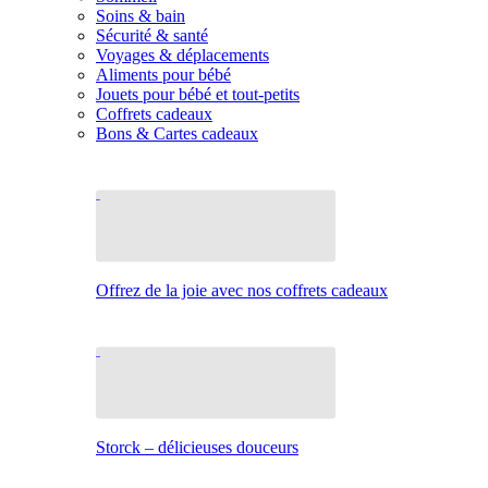
Soins & bain
Sécurité & santé
Voyages & déplacements
Aliments pour bébé
Jouets pour bébé et tout-petits
Coffrets cadeaux
Bons & Cartes cadeaux
Offrez de la joie avec nos coffrets cadeaux
Storck – délicieuses douceurs