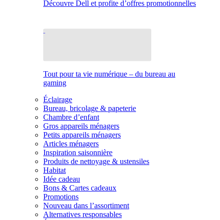
Découvre Dell et profite d’offres promotionnelles
Tout pour ta vie numérique – du bureau au
gaming
Éclairage
Bureau, bricolage & papeterie
Chambre d’enfant
Gros appareils ménagers
Petits appareils ménagers
Articles ménagers
Inspiration saisonnière
Produits de nettoyage & ustensiles
Habitat
Idée cadeau
Bons & Cartes cadeaux
Promotions
Nouveau dans l’assortiment
Alternatives responsables