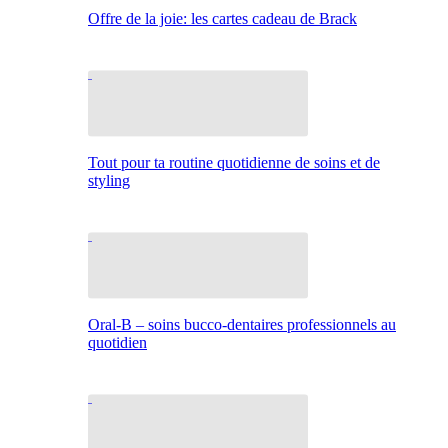
Offre de la joie: les cartes cadeau de Brack
Tout pour ta routine quotidienne de soins et de
styling
Oral-B – soins bucco-dentaires professionnels au
quotidien