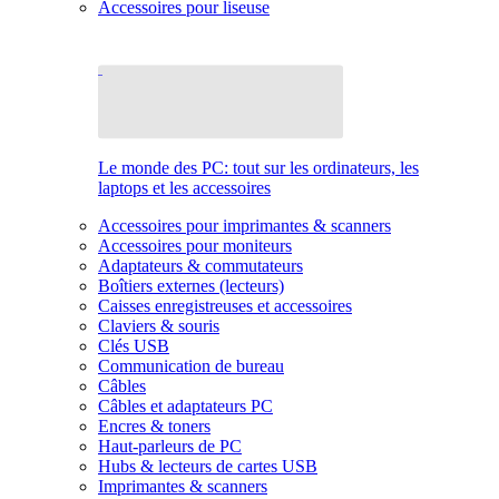
Accessoires pour liseuse
Le monde des PC: tout sur les ordinateurs, les
laptops et les accessoires
Accessoires pour imprimantes & scanners
Accessoires pour moniteurs
Adaptateurs & commutateurs
Boîtiers externes (lecteurs)
Caisses enregistreuses et accessoires
Claviers & souris
Clés USB
Communication de bureau
Câbles
Câbles et adaptateurs PC
Encres & toners
Haut-parleurs de PC
Hubs & lecteurs de cartes USB
Imprimantes & scanners