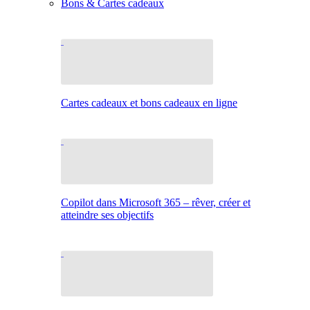
Bons & Cartes cadeaux
Cartes cadeaux et bons cadeaux en ligne
Copilot dans Microsoft 365 – rêver, créer et
atteindre ses objectifs