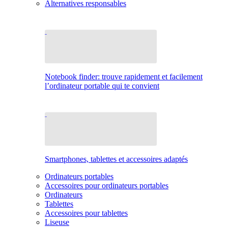
Alternatives responsables
Notebook finder: trouve rapidement et facilement
l’ordinateur portable qui te convient
Smartphones, tablettes et accessoires adaptés
Ordinateurs portables
Accessoires pour ordinateurs portables
Ordinateurs
Tablettes
Accessoires pour tablettes
Liseuse