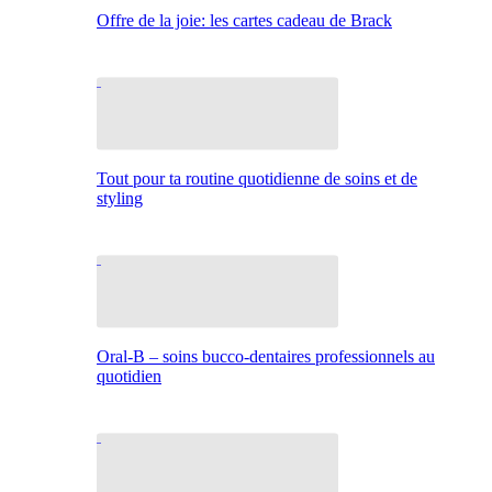
Offre de la joie: les cartes cadeau de Brack
Tout pour ta routine quotidienne de soins et de
styling
Oral-B – soins bucco-dentaires professionnels au
quotidien