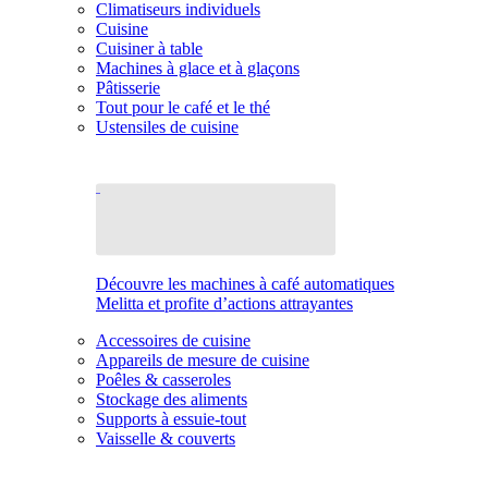
Climatiseurs individuels
Cuisine
Cuisiner à table
Machines à glace et à glaçons
Pâtisserie
Tout pour le café et le thé
Ustensiles de cuisine
Découvre les machines à café automatiques
Melitta et profite d’actions attrayantes
Accessoires de cuisine
Appareils de mesure de cuisine
Poêles & casseroles
Stockage des aliments
Supports à essuie-tout
Vaisselle & couverts