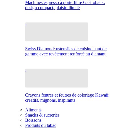
Machines espresso à porte-filtre Gastroback:
design compact, plaisir illimité
Swiss Diamond: ustensiles de cuisine haut de
gamme avec revêtement renforcé au diamant
Crayons feutres et feutres de coloriage Kawaii:
créatifs, mignons, inspirants
Aliments
Snacks & sucreries
Boissons
Produits du tabac