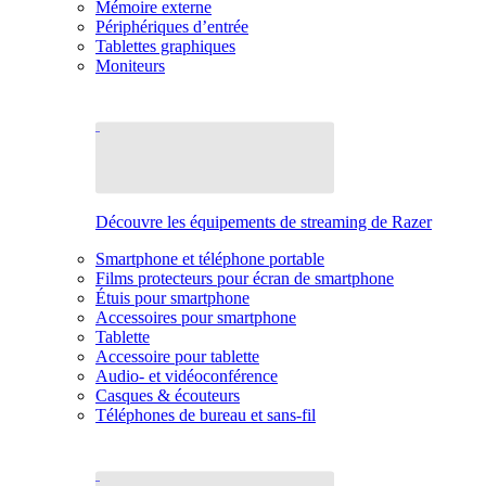
Mémoire externe
Périphériques d’entrée
Tablettes graphiques
Moniteurs
Découvre les équipements de streaming de Razer
Smartphone et téléphone portable
Films protecteurs pour écran de smartphone
Étuis pour smartphone
Accessoires pour smartphone
Tablette
Accessoire pour tablette
Audio- et vidéoconférence
Casques & écouteurs
Téléphones de bureau et sans-fil