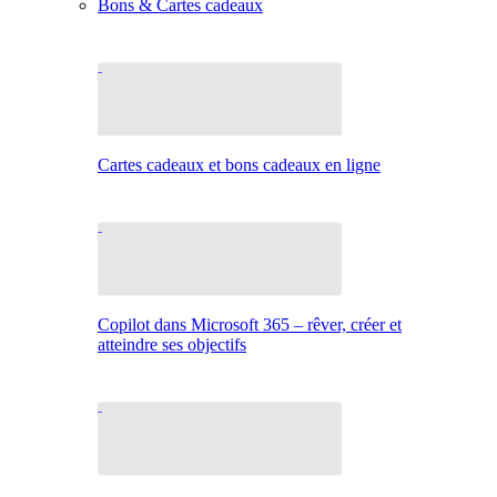
Bons & Cartes cadeaux
Cartes cadeaux et bons cadeaux en ligne
Copilot dans Microsoft 365 – rêver, créer et
atteindre ses objectifs