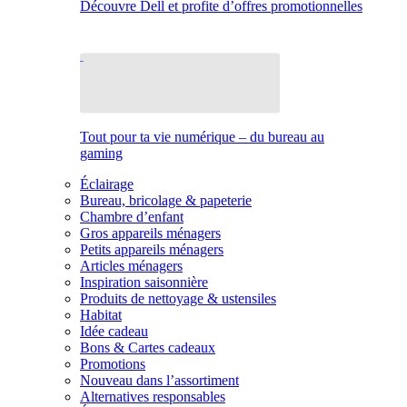
Découvre Dell et profite d’offres promotionnelles
Tout pour ta vie numérique – du bureau au
gaming
Éclairage
Bureau, bricolage & papeterie
Chambre d’enfant
Gros appareils ménagers
Petits appareils ménagers
Articles ménagers
Inspiration saisonnière
Produits de nettoyage & ustensiles
Habitat
Idée cadeau
Bons & Cartes cadeaux
Promotions
Nouveau dans l’assortiment
Alternatives responsables