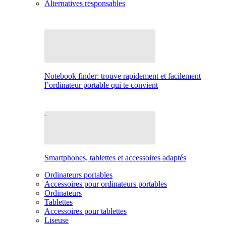
Alternatives responsables
Notebook finder: trouve rapidement et facilement
l’ordinateur portable qui te convient
Smartphones, tablettes et accessoires adaptés
Ordinateurs portables
Accessoires pour ordinateurs portables
Ordinateurs
Tablettes
Accessoires pour tablettes
Liseuse