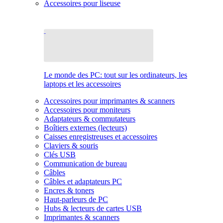
Accessoires pour liseuse
Le monde des PC: tout sur les ordinateurs, les
laptops et les accessoires
Accessoires pour imprimantes & scanners
Accessoires pour moniteurs
Adaptateurs & commutateurs
Boîtiers externes (lecteurs)
Caisses enregistreuses et accessoires
Claviers & souris
Clés USB
Communication de bureau
Câbles
Câbles et adaptateurs PC
Encres & toners
Haut-parleurs de PC
Hubs & lecteurs de cartes USB
Imprimantes & scanners