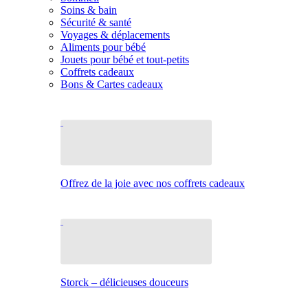
Soins & bain
Sécurité & santé
Voyages & déplacements
Aliments pour bébé
Jouets pour bébé et tout-petits
Coffrets cadeaux
Bons & Cartes cadeaux
Offrez de la joie avec nos coffrets cadeaux
Storck – délicieuses douceurs