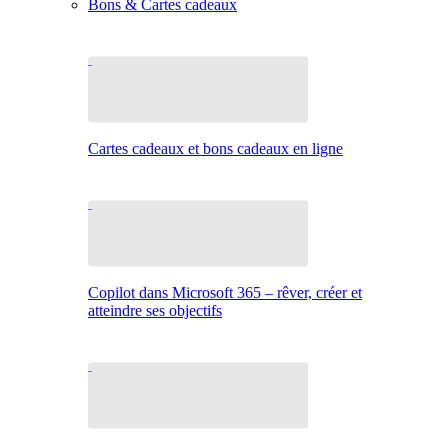
Bons & Cartes cadeaux
Cartes cadeaux et bons cadeaux en ligne
Copilot dans Microsoft 365 – rêver, créer et
atteindre ses objectifs