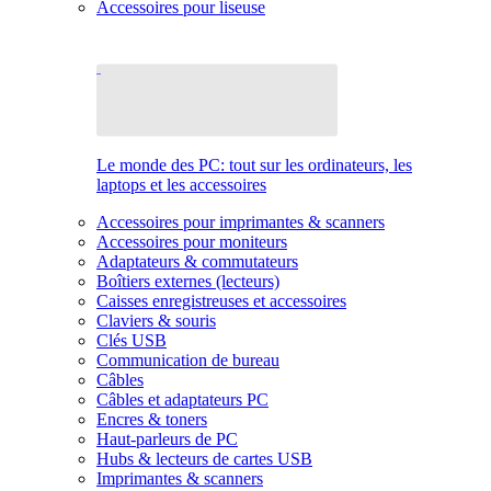
Accessoires pour liseuse
Le monde des PC: tout sur les ordinateurs, les
laptops et les accessoires
Accessoires pour imprimantes & scanners
Accessoires pour moniteurs
Adaptateurs & commutateurs
Boîtiers externes (lecteurs)
Caisses enregistreuses et accessoires
Claviers & souris
Clés USB
Communication de bureau
Câbles
Câbles et adaptateurs PC
Encres & toners
Haut-parleurs de PC
Hubs & lecteurs de cartes USB
Imprimantes & scanners