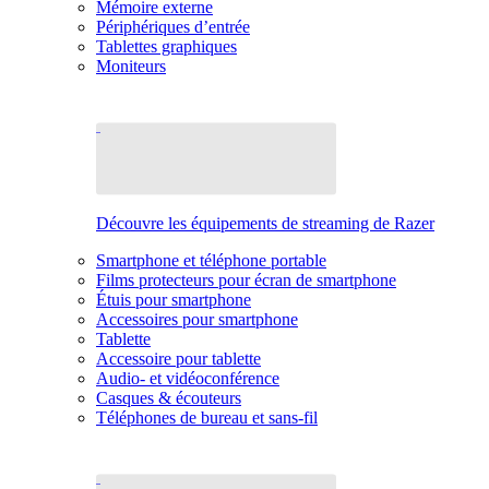
Mémoire externe
Périphériques d’entrée
Tablettes graphiques
Moniteurs
Découvre les équipements de streaming de Razer
Smartphone et téléphone portable
Films protecteurs pour écran de smartphone
Étuis pour smartphone
Accessoires pour smartphone
Tablette
Accessoire pour tablette
Audio- et vidéoconférence
Casques & écouteurs
Téléphones de bureau et sans-fil