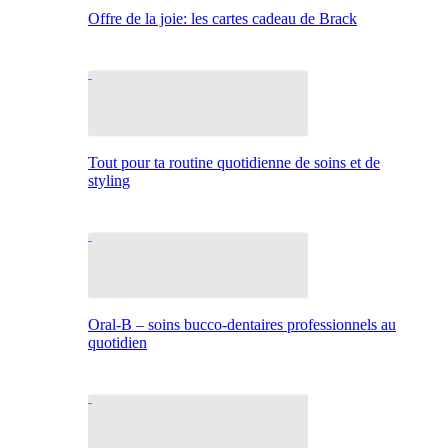
Offre de la joie: les cartes cadeau de Brack
Tout pour ta routine quotidienne de soins et de
styling
Oral-B – soins bucco-dentaires professionnels au
quotidien