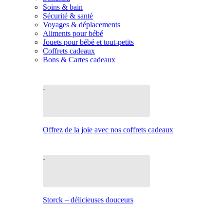
Soins & bain
Sécurité & santé
Voyages & déplacements
Aliments pour bébé
Jouets pour bébé et tout-petits
Coffrets cadeaux
Bons & Cartes cadeaux
Offrez de la joie avec nos coffrets cadeaux
Storck – délicieuses douceurs