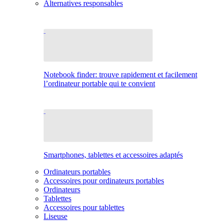
Alternatives responsables
Notebook finder: trouve rapidement et facilement
l’ordinateur portable qui te convient
Smartphones, tablettes et accessoires adaptés
Ordinateurs portables
Accessoires pour ordinateurs portables
Ordinateurs
Tablettes
Accessoires pour tablettes
Liseuse