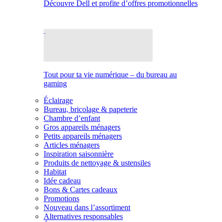
Découvre Dell et profite d’offres promotionnelles
Tout pour ta vie numérique – du bureau au
gaming
Éclairage
Bureau, bricolage & papeterie
Chambre d’enfant
Gros appareils ménagers
Petits appareils ménagers
Articles ménagers
Inspiration saisonnière
Produits de nettoyage & ustensiles
Habitat
Idée cadeau
Bons & Cartes cadeaux
Promotions
Nouveau dans l’assortiment
Alternatives responsables