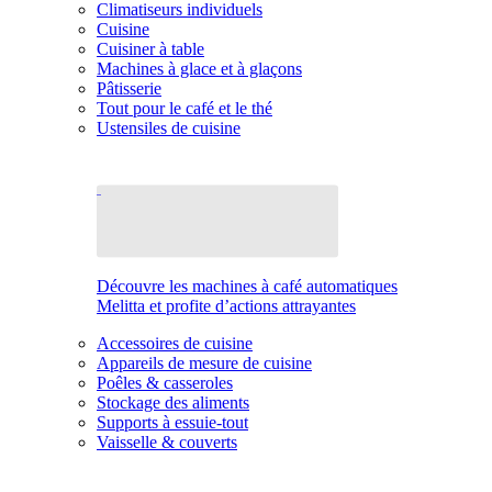
Climatiseurs individuels
Cuisine
Cuisiner à table
Machines à glace et à glaçons
Pâtisserie
Tout pour le café et le thé
Ustensiles de cuisine
Découvre les machines à café automatiques
Melitta et profite d’actions attrayantes
Accessoires de cuisine
Appareils de mesure de cuisine
Poêles & casseroles
Stockage des aliments
Supports à essuie-tout
Vaisselle & couverts