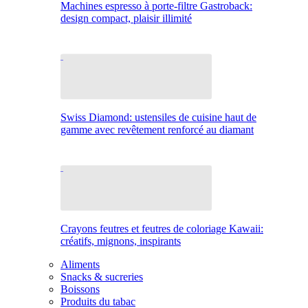
Machines espresso à porte-filtre Gastroback:
design compact, plaisir illimité
Swiss Diamond: ustensiles de cuisine haut de
gamme avec revêtement renforcé au diamant
Crayons feutres et feutres de coloriage Kawaii:
créatifs, mignons, inspirants
Aliments
Snacks & sucreries
Boissons
Produits du tabac