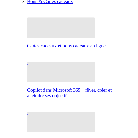
Bons & Cartes cadeaux
Cartes cadeaux et bons cadeaux en ligne
Copilot dans Microsoft 365 – rêver, créer et
atteindre ses objectifs