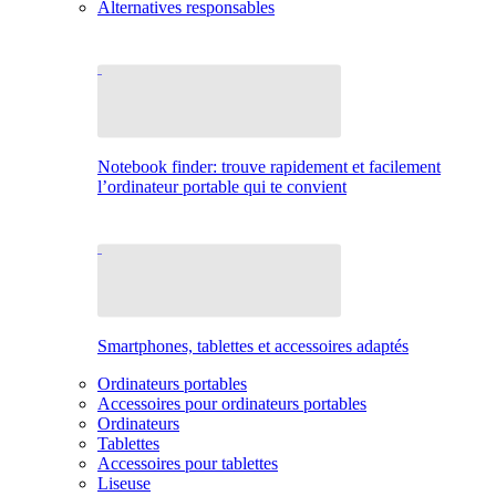
Alternatives responsables
Notebook finder: trouve rapidement et facilement
l’ordinateur portable qui te convient
Smartphones, tablettes et accessoires adaptés
Ordinateurs portables
Accessoires pour ordinateurs portables
Ordinateurs
Tablettes
Accessoires pour tablettes
Liseuse