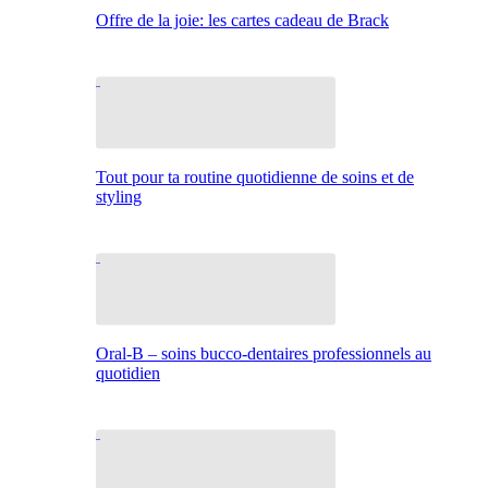
Offre de la joie: les cartes cadeau de Brack
Tout pour ta routine quotidienne de soins et de
styling
Oral-B – soins bucco-dentaires professionnels au
quotidien