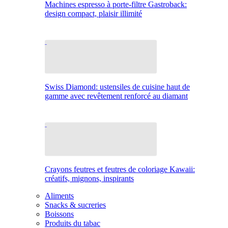
Machines espresso à porte-filtre Gastroback:
design compact, plaisir illimité
Swiss Diamond: ustensiles de cuisine haut de
gamme avec revêtement renforcé au diamant
Crayons feutres et feutres de coloriage Kawaii:
créatifs, mignons, inspirants
Aliments
Snacks & sucreries
Boissons
Produits du tabac