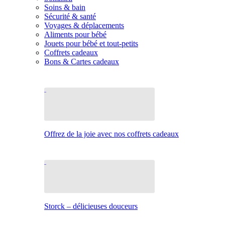
Soins & bain
Sécurité & santé
Voyages & déplacements
Aliments pour bébé
Jouets pour bébé et tout-petits
Coffrets cadeaux
Bons & Cartes cadeaux
Offrez de la joie avec nos coffrets cadeaux
Storck – délicieuses douceurs