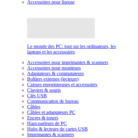
Accessoires pour liseuse
Le monde des PC: tout sur les ordinateurs, les
laptops et les accessoires
Accessoires pour imprimantes & scanners
Accessoires pour moniteurs
Adaptateurs & commutateurs
Boîtiers externes (lecteurs)
Caisses enregistreuses et accessoires
Claviers & souris
Clés USB
Communication de bureau
Câbles
Câbles et adaptateurs PC
Encres & toners
Haut-parleurs de PC
Hubs & lecteurs de cartes USB
Imprimantes & scanners