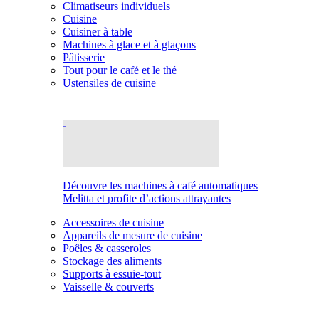
Climatiseurs individuels
Cuisine
Cuisiner à table
Machines à glace et à glaçons
Pâtisserie
Tout pour le café et le thé
Ustensiles de cuisine
Découvre les machines à café automatiques
Melitta et profite d’actions attrayantes
Accessoires de cuisine
Appareils de mesure de cuisine
Poêles & casseroles
Stockage des aliments
Supports à essuie-tout
Vaisselle & couverts