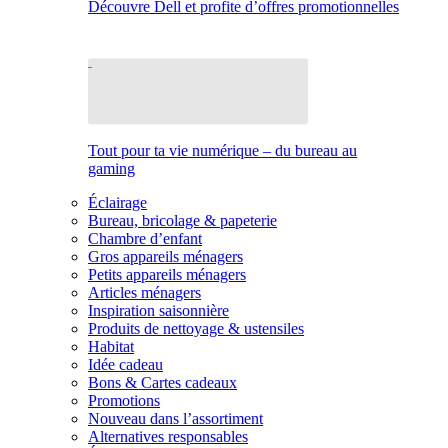
Découvre Dell et profite d’offres promotionnelles
Tout pour ta vie numérique – du bureau au
gaming
Éclairage
Bureau, bricolage & papeterie
Chambre d’enfant
Gros appareils ménagers
Petits appareils ménagers
Articles ménagers
Inspiration saisonnière
Produits de nettoyage & ustensiles
Habitat
Idée cadeau
Bons & Cartes cadeaux
Promotions
Nouveau dans l’assortiment
Alternatives responsables